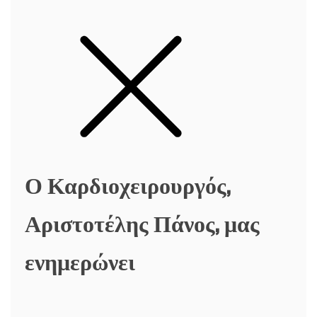
Ο Καρδιοχειρουργός,
Αριστοτέλης Πάνος, μας
ενημερώνει