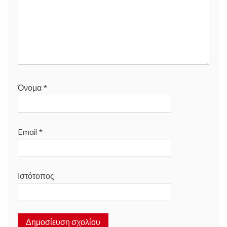
Όνομα
*
Email
*
Ιστότοπος