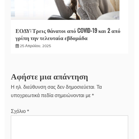
ΕΟΔΥ: Τρεις θάνατοι από COVID-19 και 2 από
γρίπη την τελευταία εβδομάδα
25 Απριλίου, 2025
Αφήστε μια απάντηση
Η ηλ. διεύθυνση σας δεν δημοσιεύεται.
Τα
υποχρεωτικά πεδία σημειώνονται με
*
Σχόλιο
*