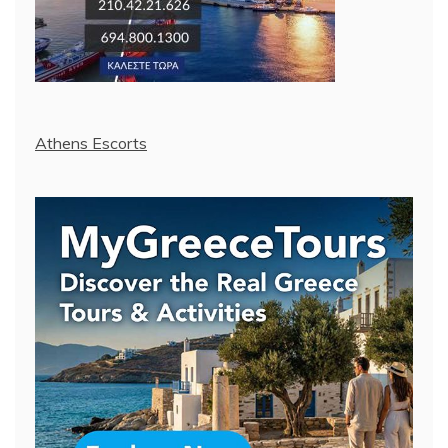
Athens Escorts