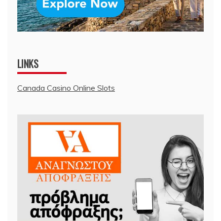
LINKS
Canada Casino Online Slots