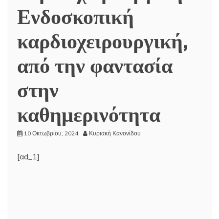
Ενδοσκοπική
καρδιοχειρουργική,
από την φαντασία
στην
καθημερινότητα
10 Οκτωβρίου, 2024
Κυριακή Κανονίδου
[ad_1]