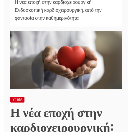
Η νέα εποχή στην καρδιοχειρουργική:
Ενδοσκοπική καρδιοχειρουργική, από την
φαντασία στην καθημερινότητα
ΥΓΕΙΑ
Η νέα εποχή στην
καρδιοχειρουργική: