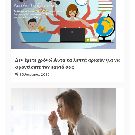
Δεν έχετε χρόνο; Αυτά τα λεπτά αρκούν για να
φροντίσετε τον εαυτό σας
26 Απριλίου, 2025