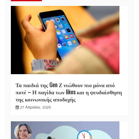
Τα παιδιά της Gen Ζ νιώθουν πιο μόνα από
ποτέ – Η παγίδα των likes και η ψευδαίσθηση
της κοινωνικής αποδοχής
27 Απριλίου, 2025