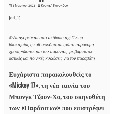
6 Μαρτίου, 2025
Κυριακή Κανονίδου
[ad_1]
© Απαγορεύεται από το δίκαιο της Πνευμ.
Ιδιοκτησίας η καθ΄οιονδήποτε τρόπο παράνομη
χρήση/ιδιοποίηση του παρόντος, με βαρύτατες
αστικές και ποινικές κυρώσεις για τον παραβάτη
Ευχάριστα παρακολουθείς το
«Mickey 17», τη νέα ταινία του
Μπονγκ Τζουν-Χο, του σκηνοθέτη
των «Παράσιτων» που επιστρέφει