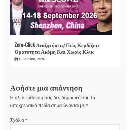
Zero-Click Αναζητήσεις: Πώς Κερδίζετε
Ορατότητα Ακόμη Και Χωρίς Κλικ
13 Ιουνίου, 2026
Αφήστε μια απάντηση
Η ηλ. διεύθυνση σας δεν δημοσιεύεται.
Τα
υποχρεωτικά πεδία σημειώνονται με
*
Σχόλιο
*