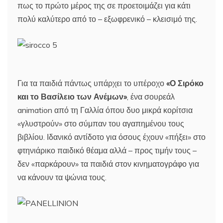
πως το πρώτο μέρος της σε προετοιμάζει για κάτι
πολύ καλύτερο από το – εξωφρενικό – κλεισιμό της.
Για τα παιδιά πάντως υπάρχει το υπέροχο
«Ο Σιρόκο
και το Βασίλειο των Ανέμων»
, ένα σουρεάλ
animation από τη Γαλλία όπου δυο μικρά κορίτσια
«γλυστρούν» στο σύμπαν του αγαπημένου τους
βιβλίου. Ιδανικό αντίδοτο για όσους έχουν «πήξει» στο
φτηνιάρικο παιδικό θέαμα αλλά – προς τιμήν τους –
δεν «παρκάρουν» τα παιδιά στον κινηματογράφο για
να κάνουν τα ψώνια τους.