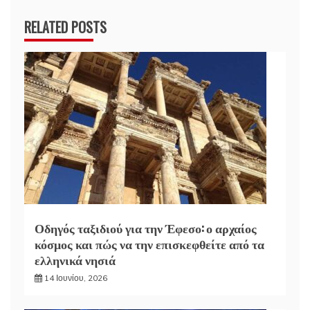
RELATED POSTS
Οδηγός ταξιδιού για την Έφεσο: ο αρχαίος
κόσμος και πώς να την επισκεφθείτε από τα
ελληνικά νησιά
14 Ιουνίου, 2026