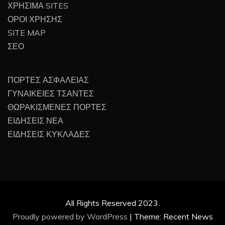
ΧΡΗΣΙΜΑ SITES
ΟΡΟΙ ΧΡΗΣΗΣ
SITE MAP
ΣΕΟ
ΠΟΡΤΕΣ ΑΣΦΑΛΕΙΑΣ
ΓΥΝΑΙΚΕΙΕΣ ΤΣΑΝΤΕΣ
ΘΩΡΑΚΙΣΜΕΝΕΣ ΠΟΡΤΕΣ
ΕΙΔΗΣΕΙΣ ΝΕΑ
ΕΙΔΗΣΕΙΣ ΚΥΚΛΑΔΕΣ
All Rights Reserved 2023.
Proudly powered by WordPress
|
Theme: Recent News