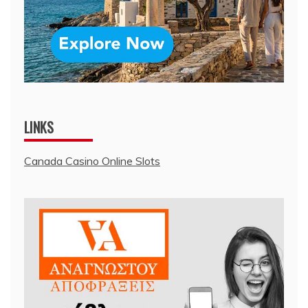
LINKS
Canada Casino Online Slots