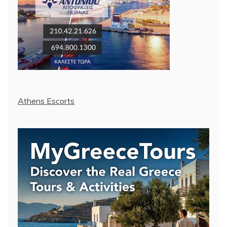
Athens Escorts