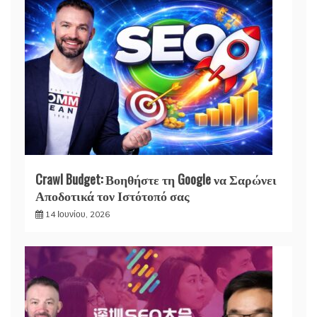
Crawl Budget: Βοηθήστε τη Google να Σαρώνει
Αποδοτικά τον Ιστότοπό σας
14 Ιουνίου, 2026