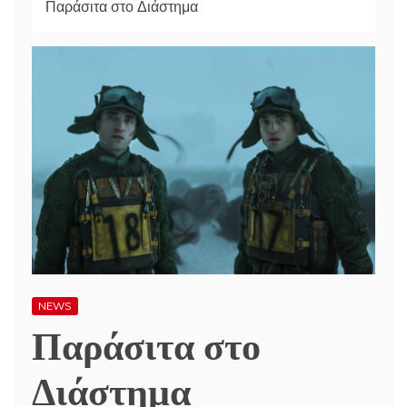
Παράσιτα στο Διάστημα
NEWS
Παράσιτα στο
Διάστημα