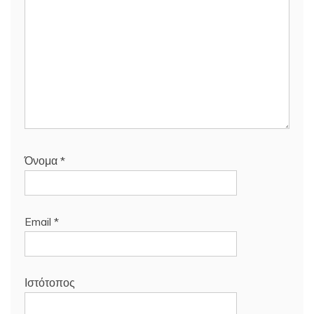
Όνομα
*
Email
*
Ιστότοπος