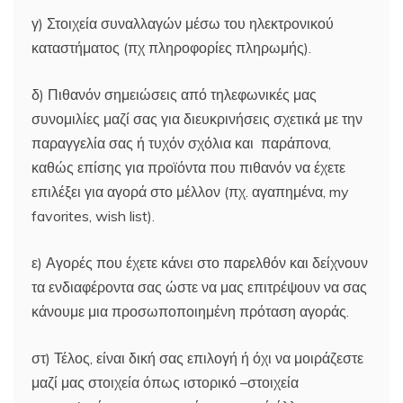
γ) Στοιχεία συναλλαγών μέσω του ηλεκτρονικού
καταστήματος (πχ πληροφορίες πληρωμής).
δ) Πιθανόν σημειώσεις από τηλεφωνικές μας
συνομιλίες μαζί σας για διευκρινήσεις σχετικά με την
παραγγελία σας ή τυχόν σχόλια και παράπονα,
καθώς επίσης για προϊόντα που πιθανόν να έχετε
επιλέξει για αγορά στο μέλλον (πχ. αγαπημένα, my
favorites, wish list).
ε) Αγορές που έχετε κάνει στο παρελθόν και δείχνουν
τα ενδιαφέροντα σας ώστε να μας επιτρέψουν να σας
κάνουμε μια προσωποποιημένη πρόταση αγοράς.
στ) Τέλος, είναι δική σας επιλογή ή όχι να μοιράζεστε
μαζί μας στοιχεία όπως ιστορικό –στοιχεία