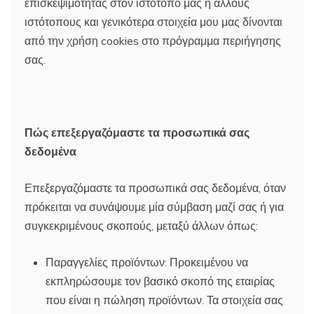
επισκεψιμότητας στον ιστότοπο μας ή άλλους
ιστότοπους και γενικότερα στοιχεία μου μας δίνονται
από την χρήση cookies στο πρόγραμμα περιήγησης
σας.
Πώς επεξεργαζόμαστε τα προσωπικά σας
δεδομένα
Επεξεργαζόμαστε τα προσωπικά σας δεδομένα, όταν
πρόκειται να συνάψουμε μία σύμβαση μαζί σας ή για
συγκεκριμένους σκοπούς, μεταξύ άλλων όπως:
Παραγγελίες προϊόντων: Προκειμένου να
εκπληρώσουμε τον βασικό σκοπό της εταιρίας
που είναι η πώληση προϊόντων. Τα στοιχεία σας