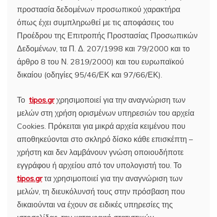
προστασία δεδομένων προσωπικού χαρακτήρα
όπως έχει συμπληρωθεί με τις αποφάσεις του
Προέδρου της Επιτροπής Προστασίας Προσωπικών
Δεδομένων, τα Π. Δ. 207/1998 και 79/2000 και το
άρθρο 8 του Ν. 2819/2000) και του ευρωπαϊκού
δικαίου (οδηγίες 95/46/ΕΚ και 97/66/ΕΚ).
Το
tipos.gr
χρησιμοποιεί για την αναγνώριση των
μελών στη χρήση ορισμένων υπηρεσιών του αρχεία
Cookies. Πρόκειται για μικρά αρχεία κειμένου που
αποθηκεύονται στο σκληρό δίσκο κάθε επισκέπτη –
χρήστη και δεν λαμβάνουν γνώση οποιουδήποτε
εγγράφου ή αρχείου από τον υπολογιστή του. Το
tipos.gr
τα χρησιμοποιεί για την αναγνώριση των
μελών, τη διευκόλυνσή τους στην πρόσβαση που
δικαιούνται να έχουν σε ειδικές υπηρεσίες της