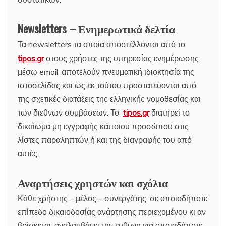
Newsletters – Ενημερωτικά δελτία
Τα newsletters τα οποία αποστέλλονται από το
tipos.gr
στους χρήστες της υπηρεσίας ενημέρωσης
μέσω email, αποτελούν πνευματική ιδιοκτησία της
ιστοσελίδας και ως εκ τούτου προστατεύονται από
της σχετικές διατάξεις της ελληνικής νομοθεσίας και
των διεθνών συμβάσεων. Το
tipos.gr
διατηρεί το
δικαίωμα μη εγγραφής κάποιου προσώπου στις
λίστες παραληπτών ή και της διαγραφής του από
αυτές.
Αναρτήσεις χρηστών και σχόλια
Κάθε χρήστης – μέλος – συνεργάτης, σε οποιοδήποτε
επίπεδο δικαιοδοσίας ανάρτησης περιεχομένου κι αν
βρίσκεται, αναλαμβάνει την ευθύνη για οποιαδήποτε