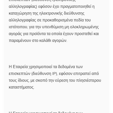
αλληλογραφίας) εφόσον έχει πραγματοποιηθεί η
καταχώρηση της ηλεκτρονικής διεύθυνσης
αλληλογραφίας σε προκαθορισμένα πεδία του
ιστότοπου, για την υπενθύμιση μη ολοκληρωμένης
αγοράς για προϊόντα τα οποία έχουν προστεθεί και
παραμένουν στο καλάθι αγορών.
Η Εταιρεία χρησιμοποιεί τα δεδομένα των
επισκεπτών (διεύθυνση IP), εφόσον επιτραπεί από
τους ίδιους, με σκοπό την εύρεση του πλησιέστερου
καταστήματος.