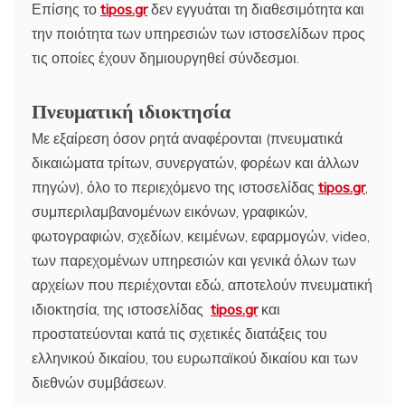
Επίσης το
tipos.gr
δεν εγγυάται τη διαθεσιμότητα και
την ποιότητα των υπηρεσιών των ιστοσελίδων προς
τις οποίες έχουν δημιουργηθεί σύνδεσμοι.
Πνευματική ιδιοκτησία
Με εξαίρεση όσον ρητά αναφέρονται (πνευματικά
δικαιώματα τρίτων, συνεργατών, φορέων και άλλων
πηγών), όλο το περιεχόμενο της ιστοσελίδας
tipos.gr
,
συμπεριλαμβανομένων εικόνων, γραφικών,
φωτογραφιών, σχεδίων, κειμένων, εφαρμογών, video,
των παρεχομένων υπηρεσιών και γενικά όλων των
αρχείων που περιέχονται εδώ, αποτελούν πνευματική
ιδιοκτησία, της ιστοσελίδας
tipos.gr
και
προστατεύονται κατά τις σχετικές διατάξεις του
ελληνικού δικαίου, του ευρωπαϊκού δικαίου και των
διεθνών συμβάσεων.