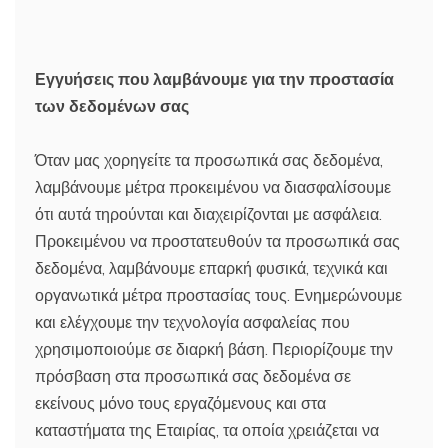
Εγγυήσεις που λαμβάνουμε για την προστασία
των δεδομένων σας
Όταν μας χορηγείτε τα προσωπικά σας δεδομένα,
λαμβάνουμε μέτρα προκειμένου να διασφαλίσουμε
ότι αυτά τηρούνται και διαχειρίζονται με ασφάλεια.
Προκειμένου να προστατευθούν τα προσωπικά σας
δεδομένα, λαμβάνουμε επαρκή φυσικά, τεχνικά και
οργανωτικά μέτρα προστασίας τους. Ενημερώνουμε
και ελέγχουμε την τεχνολογία ασφαλείας που
χρησιμοποιούμε σε διαρκή βάση. Περιορίζουμε την
πρόσβαση στα προσωπικά σας δεδομένα σε
εκείνους μόνο τους εργαζόμενους και στα
καταστήματα της Εταιρίας, τα οποία χρειάζεται να