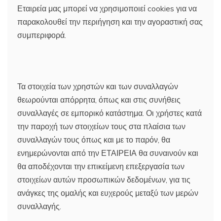
Εταιρεία μας μπορεί να χρησιμοποιεί cookies για να
παρακολουθεί την περιήγηση και την αγοραστική σας
συμπεριφορά.
Τα στοιχεία των χρηστών και των συναλλαγών
θεωρούνται απόρρητα, όπως και στις συνήθεις
συναλλαγές σε εμπορικό κατάστημα. Οι χρήστες κατά
την παροχή των στοιχείων τους στα πλαίσια των
συναλλαγών τους όπως και με το παρόν, θα
ενημερώνονται από την ΕΤΑΙΡΕΙΑ θα συναινούν και
θα αποδέχονται την επικείμενη επεξεργασία των
στοιχείων αυτών προσωπικών δεδομένων, για τις
ανάγκες της ομαλής και ευχερούς μεταξύ των μερών
συναλλαγής.