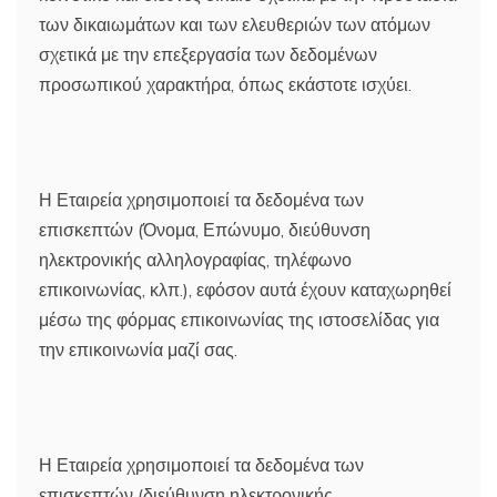
των δικαιωμάτων και των ελευθεριών των ατόμων
σχετικά με την επεξεργασία των δεδομένων
προσωπικού χαρακτήρα, όπως εκάστοτε ισχύει.
Η Εταιρεία χρησιμοποιεί τα δεδομένα των
επισκεπτών (Όνομα, Επώνυμο, διεύθυνση
ηλεκτρονικής αλληλογραφίας, τηλέφωνο
επικοινωνίας, κλπ.), εφόσον αυτά έχουν καταχωρηθεί
μέσω της φόρμας επικοινωνίας της ιστοσελίδας για
την επικοινωνία μαζί σας.
Η Εταιρεία χρησιμοποιεί τα δεδομένα των
επισκεπτών (διεύθυνση ηλεκτρονικής