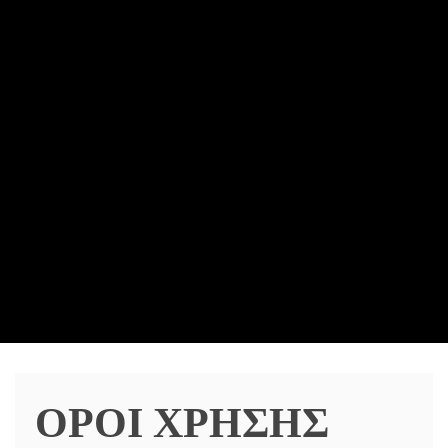
ΟΡΟΙ ΧΡΗΣΗΣ