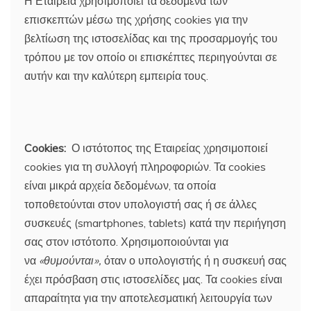
Η Εταιρεία χρησιμοποιεί τα δεδομένα των
επισκεπτών μέσω της χρήσης cookies για την
βελτίωση της ιστοσελίδας και της προσαρμογής του
τρόπου με τον οποίο οι επισκέπτες περιηγούνται σε
αυτήν και την καλύτερη εμπειρία τους.
Cookies
:
Ο ιστότοπος της Εταιρείας χρησιμοποιεί
cookies για τη συλλογή πληροφοριών. Τα cookies
είναι μικρά αρχεία δεδομένων, τα οποία
τοποθετούνται στον υπολογιστή σας ή σε άλλες
συσκευές (smartphones, tablets) κατά την περιήγηση
σας στον ιστότοπο. Χρησιμοποιούνται για
να
«θυμούνται»,
όταν ο υπολογιστής ή η συσκευή σας
έχει πρόσβαση στις ιστοσελίδες μας. Τα cookies είναι
απαραίτητα για την αποτελεσματική λειτουργία των