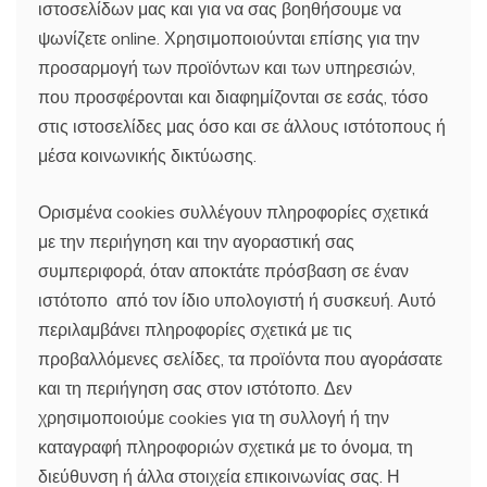
ιστοσελίδων μας και για να σας βοηθήσουμε να
ψωνίζετε online. Χρησιμοποιούνται επίσης για την
προσαρμογή των προϊόντων και των υπηρεσιών,
που προσφέρονται και διαφημίζονται σε εσάς, τόσο
στις ιστοσελίδες μας όσο και σε άλλους ιστότοπους ή
μέσα κοινωνικής δικτύωσης.
Ορισμένα cookies συλλέγουν πληροφορίες σχετικά
με την περιήγηση και την αγοραστική σας
συμπεριφορά, όταν αποκτάτε πρόσβαση σε έναν
ιστότοπο από τον ίδιο υπολογιστή ή συσκευή. Αυτό
περιλαμβάνει πληροφορίες σχετικά με τις
προβαλλόμενες σελίδες, τα προϊόντα που αγοράσατε
και τη περιήγηση σας στον ιστότοπο. Δεν
χρησιμοποιούμε cookies για τη συλλογή ή την
καταγραφή πληροφοριών σχετικά με το όνομα, τη
διεύθυνση ή άλλα στοιχεία επικοινωνίας σας. Η