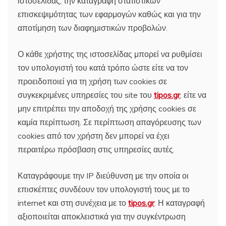
ιστοσελίδας, την καταγραφή στατιστικών
επισκεψιμότητας των εφαρμογών καθώς και για την
αποτίμηση των διαφημιστικών προβολών.
Ο κάθε χρήστης της ιστοσελίδας μπορεί να ρυθμίσει
τον υπολογιστή του κατά τρόπο ώστε είτε να τον
προειδοποιεί για τη χρήση των cookies σε
συγκεκριμένες υπηρεσίες του site του
tipos.gr
, είτε να
μην επιτρέπει την αποδοχή της χρήσης cookies σε
καμία περίπτωση. Σε περίπτωση απαγόρευσης των
cookies από τον χρήστη δεν μπορεί να έχει
περαιτέρω πρόσβαση στις υπηρεσίες αυτές.
Καταγράφουμε την IP διεύθυνση με την οποία οι
επισκέπτες συνδέουν τον υπολογιστή τους με το
internet και στη συνέχεια με το
tipos.gr
. Η καταγραφή
αξιοποιείται αποκλειστικά για την συγκέντρωση