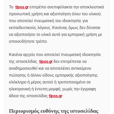
Το
tipos.gr
επιτρέπει ανεπιφύλακτα την αποκλειστικά
προσωπική χρήση και αξιοποίηση όλου του υλικού,
που αποτελεί πνευματική του ιδιοκτησία, για
εκπαιδευτικούς λόγους. Κανένας όμως δεν δύναται
να αξιοποιήσει το υλικό αυτό για εμπορική χρήση με
οποιονδήποτε τρόπο.
Κανένα αρχείο που αποτελεί πνευματική ιδιοκτησία
της ιστοσελίδας
tipos.gr
δεν επιτρέπεται να
αναδημοσιευθεί και να αποτελέσει αντικείμενο
πώλησης ή άλλου είδους εμπορικής αξιοποίησης
ολόκληρο ή μέρος αυτού ή τροποποιημένο σε
ηλεκτρονική ή έντυπη μορφή, χωρίς την έγγραφη
άδεια της ιστοσελίδας
tipos.gr
.
Περιορισμός ευθύνης της ιστοσελίδας