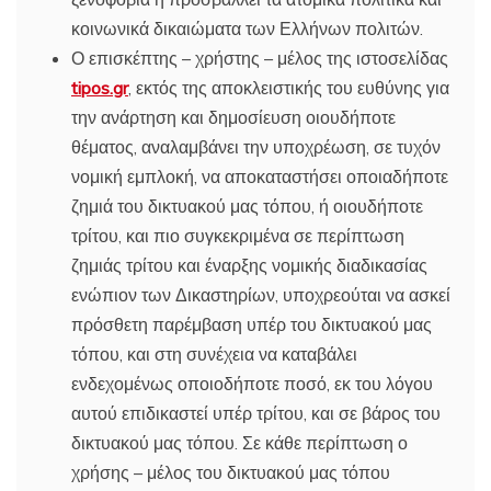
κοινωνικά δικαιώματα των Ελλήνων πολιτών.
Ο επισκέπτης – χρήστης – μέλος της ιστοσελίδας
tipos.gr
, εκτός της αποκλειστικής του ευθύνης για
την ανάρτηση και δημοσίευση οιουδήποτε
θέματος, αναλαμβάνει την υποχρέωση, σε τυχόν
νομική εμπλοκή, να αποκαταστήσει οποιαδήποτε
ζημιά του δικτυακού μας τόπου, ή οιουδήποτε
τρίτου, και πιο συγκεκριμένα σε περίπτωση
ζημιάς τρίτου και έναρξης νομικής διαδικασίας
ενώπιον των Δικαστηρίων, υποχρεούται να ασκεί
πρόσθετη παρέμβαση υπέρ του δικτυακού μας
τόπου, και στη συνέχεια να καταβάλει
ενδεχομένως οποιοδήποτε ποσό, εκ του λόγου
αυτού επιδικαστεί υπέρ τρίτου, και σε βάρος του
δικτυακού μας τόπου. Σε κάθε περίπτωση ο
χρήσης – μέλος του δικτυακού μας τόπου