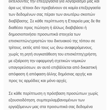
εκτελούντες την επεξεργασία για λογαριασμό μας και
άρα ως τέτοιοι δεν προβαίνουν σε καμία επεξεργασία
των δεδομένων σας πέραν των ανωτέρω σκοπών
διαβίβασης. Σε κάθε περίπτωση η Εταιρεία μας δε θα
διαθέσει προς πώληση ή άλλως διαβιβάσει ή
δημοσιοποιήσει προσωπικά στοιχεία των
επισκεπτών/χρηστών του δικτυακού της τόπου σε
τρίτους, εκτός από τους ως άνω αναφερόμενους,
χωρίς τη ρητή συγκατάθεση του επισκέπτη/χρήστη,
με εξαίρεση την εφαρμογή σχετικών νομικών
υπαγορεύσεων, αν αυτό επιβάλλεται από δικαστική
απόφαση ή απόφαση άλλης δημόσιας αρχής και
προς τις αρμόδιες και μόνο αρχές.
Σε κάθε περίπτωση η πρόσβαση προσώπων χωρίς
εξουσιοδότηση, συμπεριλαμβανομένων των
εργαζόμενων μας στα προσωπικά σας δεδομένα