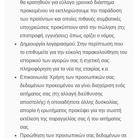
θα κρατηθούν για εύλογο χρονικό διάστημα
προκειμένου να εκπληρώσουμε την παράδοση
των προϊόντων και οποίες πιθανές συμβατικές
υποχρεώσεις προκύπτουν από την πώληση (πχ
επιστροφή, εγγυήσεις) όπως ορίζει ο νόμος.
Δημιουργία λογαριασμού: Στην περίπτωση που
το επιθυμείτε για την εύκολη παρακολούθηση του
ιστορικού των αγορών σας ή σχετική σας
πληροφόρηση για τα νέα της εταιρίας κ.α.
Επικοινωνία: Χρήση των προσωπικών σας
δεδομένων προκειμένου να γίνει διαχείριση ενός
αιτήματος σας (πχ αλλαγή διεύθυνσης
αποστολής) ή οποιαδήποτε άλλης δυσκολίας,
απορία ή ερωτήματος προκύψει για την σωστή
εκτέλεση της παραγγελίας σας ή του αιτήματος
σας.
Προώθηση των προσωπικών σας δεδομένων σε