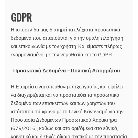
GDPR
Η ιστοσελίδα μας διατηρεί τα ελάχιστα προσωπικά
δεδομένα που απαιτούνται για την ομαλή πλοήγηση
και επικοινωνία με τον χρήστη. Και είμαστε πλήρως
εναρμονισμένοι με την νομοθεσία και το GDPR.
Προσωπικά Δεδομένα – Πολιτική Απορρήτου
Η Εταιρεία είναι υπεύθυνη επεξεργασίας και οφείλει
να διαχειρίζεται και να προστατεύει τα προσωπικά
δεδομένα των επισκεπτών και των χρηστών του
ιστότοπου σύμφωνα με το Γενικό Κανονισμό για την
Προστασία Δεδομένων Προσωπικού Χαρακτήρα
(679/2016), καθώς και στα οριζόμενα στο εθνικό,
κοινοτικό και διεθνές δίκαιο σχετικά με την προστασία