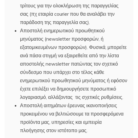
τρίτους για την ολοκλήρωση της παραγγελίας
σας (πχ εταιρία courier που θα αναλάβει την
παράδοση της παραγγελία σας).
Αποστολή ενημερωτικού προωθητικού
μηνύματος (newsletter προσφορών, ή
εξατομικευμένων προσφορών). Φυσικά, μπορείτε
ανά πάσα στιγμή να εξαιρεθείτε από την λίστα
αποστολής newsletter πατώντας τον σχετικό
σύνδεσμο που υπάρχει στο τέλος κάθε
ενημερωτικού προωθητικού μηνύματος ή εφόσον
έχετε επιλέξει να δημιουργήσετε προσωπικό
λογαριασμό, αλλάζοντας τις σχετικές ρυθμίσεις.
Αποστολή αιτημάτων έρευνας ικανοποιήσεις
προκειμένου να βελτιώσουμε τα προσφερόμενα
προϊόντα μας, υπηρεσίες και εμπειρία
πλοήγησης στον ιστότοπο μας.