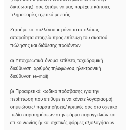
δικτύωσης), σας ζητάμε να μας παρέχετε κάποιες
πληροφορίες σχετικά με εσάς.
Ζητούμε και συλλέγουμε μόνο τα απολύτως
απαραίτητα στοιχεία προς επίτευξη του σκοπού
πώλησης και διάθεσης προϊόντων:
α) Υποχρεωτικά: όνομα, επίθετο, ταχυδρομική
διεύθυνση, αριθμός τηλεφώνου, ηλεκτρονική
διεύθυνση (e-mail)
β) Προαιρετικά: κωδικό πρόσβασης (για την
περίπτωση που επιθυμείτε να κάνετε λογαριασμό),
σημειώσεις/ παρατηρήσεις/ κριτικές σας στο σχετικό
πεδίο παρατηρήσεων στην φόρμα παραγγελιών και
επικοινωνίας ή/ και σχετικές φόρμες αξιολογήσεων.