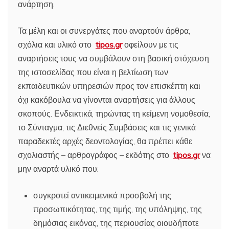
ανάρτηση.
Τα μέλη και οι συνεργάτες που αναρτούν άρθρα,
σχόλια και υλικό στο
tipos.gr
οφείλουν με τις
αναρτήσεις τους να συμβάλουν στη βασική στόχευση
της ιστοσελίδας που είναι η βελτίωση των
εκπαιδευτικών υπηρεσιών προς τον επισκέπτη και
όχι κακόβουλα να γίνονται αναρτήσεις για άλλους
σκοπούς. Ενδεικτικά, τηρώντας τη κείμενη νομοθεσία,
το Σύνταγμα, τις Διεθνείς Συμβάσεις και τις γενικά
παραδεκτές αρχές δεοντολογίας, θα πρέπει κάθε
σχολιαστής – αρθρογράφος – εκδότης στο
tipos.gr
να
μην αναρτά υλικό που:
συγκροτεί αντικειμενικά προσβολή της
προσωπικότητας, της τιμής, της υπόληψης, της
δημόσιας εικόνας, της περιουσίας οιουδήποτε