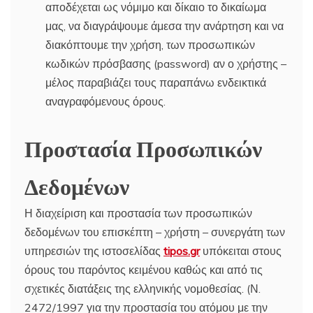
αποδέχεται ως νόμιμο και δίκαιο το δικαίωμα
μας, να διαγράψουμε άμεσα την ανάρτηση και να
διακόπτουμε την χρήση, των προσωπικών
κωδικών πρόσβασης (password) αν ο χρήστης –
μέλος παραβιάζει τους παραπάνω ενδεικτικά
αναγραφόμενους όρους.
Προστασία
Προσωπικών
Δεδομένων
Η διαχείριση και προστασία των προσωπικών
δεδομένων του επισκέπτη – χρήστη – συνεργάτη των
υπηρεσιών της ιστοσελίδας
tipos.gr
υπόκειται στους
όρους του παρόντος κειμένου καθώς και από τις
σχετικές διατάξεις της ελληνικής νομοθεσίας. (Ν.
2472/1997 για την προστασία του ατόμου με την