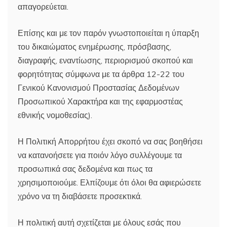
απαγορεύεται.
Επίσης και με τον παρόν γνωστοποιείται η ύπαρξη
του δικαιώματος ενημέρωσης, πρόσβασης,
διαγραφής, εναντίωσης, περιορισμού σκοπού και
φορητότητας σύμφωνα με τα άρθρα 12-22 του
Γενικού Κανονισμού Προστασίας Δεδομένων
Προσωπικού Χαρακτήρα και της εφαρμοστέας
εθνικής νομοθεσίας).
Η Πολιτική Απορρήτου έχει σκοπό να σας βοηθήσει
να κατανοήσετε για ποιόν λόγο συλλέγουμε τα
προσωπικά σας δεδομένα και πως τα
χρησιμοποιούμε. Ελπίζουμε ότι όλοι θα αφιερώσετε
χρόνο να τη διαβάσετε προσεκτικά.
Η πολιτική αυτή σχετίζεται με όλους εσάς που