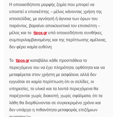
Η οποιασδήποτε μορφής ζημία που μπορεί να
υποστεί ο επισκέπτης – μέλος κάνοντας χρήση της
ιστοσελίδας, με αγνόησή ή άγνοια των όρων του
παρόντος, βαραίνει αποκλειστικά τον επισκέπτη –
μέλος και το
tipos.gr
υπό οποιεσδήποτε συνθήκες,
συμπεριλαμβανομένης και της περίπτωσης αμέλειας,
δεν φέρει καμία ευθύνη.
Το
tipos.gr
καταβάλει κάθε προσπάθεια το
περιεχόμενο του να έχει πληρότητα, ορθότητα και να
μεταφέρεται στον χρήστη με ασφάλεια, αλλά δεν
εγγυάται σε καμία περίπτωση ότι οι σελίδες, οι
υπηρεσίες, το υλικό και τα λοιπά περιεχόμενα θα
παρέχονται χωρίς διακοπή, χωρίς σφάλματα, ότι τα
λάθη θα διορθώνονται σε συγκεκριμένο χρόνο και
δεν υπάρχει η πιθανότητα μεταφοράς επιζήμιων
συστατικών.