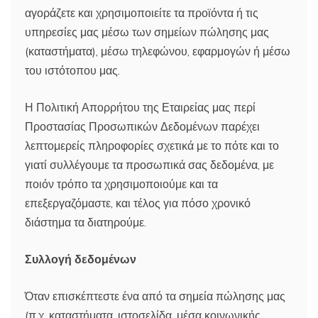
αγοράζετε και χρησιμοποιείτε τα προϊόντα ή τις
υπηρεσίες μας μέσω των σημείων πώλησης μας
(καταστήματα), μέσω τηλεφώνου, εφαρμογών ή μέσω
του ιστότοπου μας.
Η Πολιτική Απορρήτου της Εταιρείας μας περί
Προστασίας Προσωπικών Δεδομένων παρέχει
λεπτομερείς πληροφορίες σχετικά με το πότε και το
γιατί συλλέγουμε τα προσωπικά σας δεδομένα, με
ποιόν τρόπο τα χρησιμοποιούμε και τα
επεξεργαζόμαστε, και τέλος για πόσο χρονικό
διάστημα τα διατηρούμε.
Συλλογή δεδομένων
Όταν επισκέπτεστε ένα από τα σημεία πώλησης μας
(π.χ. καταστήματα, ιστοσελίδα, μέσα κοινωνικής