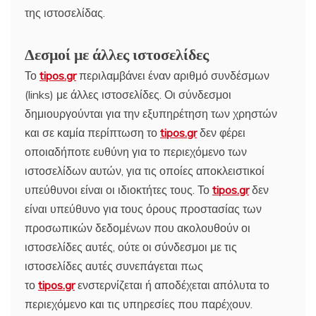
της ιστοσελίδας.
Δεσμοί με άλλες ιστοσελίδες
Το
tipos.gr
περιλαμβάνει έναν αριθμό συνδέσμων
(links) με άλλες ιστοσελίδες. Οι σύνδεσμοι
δημιουργούνται για την εξυπηρέτηση των χρηστών
και σε καμία περίπτωση το
tipos.gr
δεν φέρει
οποιαδήποτε ευθύνη για το περιεχόμενο των
ιστοσελίδων αυτών, για τις οποίες αποκλειστικοί
υπεύθυνοι είναι οι ιδιοκτήτες τους. Το
tipos.gr
δεν
είναι υπεύθυνο για τους όρους προστασίας των
προσωπικών δεδομένων που ακολουθούν οι
ιστοσελίδες αυτές, ούτε οι σύνδεσμοι με τις
ιστοσελίδες αυτές συνεπάγεται πως
το
tipos.gr
ενστερνίζεται ή αποδέχεται απόλυτα το
περιεχόμενο και τις υπηρεσίες που παρέχουν.