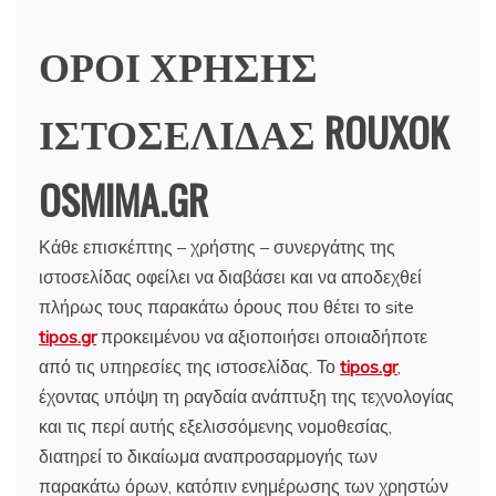
ΟΡΟΙ ΧΡΗΣΗΣ
ΙΣΤΟΣΕΛΙΔΑΣ ROUXOK
OSMIMA.GR
Κάθε επισκέπτης – χρήστης – συνεργάτης της
ιστοσελίδας οφείλει να διαβάσει και να αποδεχθεί
πλήρως τους παρακάτω όρους που θέτει το site
tipos.gr
προκειμένου να αξιοποιήσει οποιαδήποτε
από τις υπηρεσίες της ιστοσελίδας. Το
tipos.gr
,
έχοντας υπόψη τη ραγδαία ανάπτυξη της τεχνολογίας
και τις περί αυτής εξελισσόμενης νομοθεσίας,
διατηρεί το δικαίωμα αναπροσαρμογής των
παρακάτω όρων, κατόπιν ενημέρωσης των χρηστών