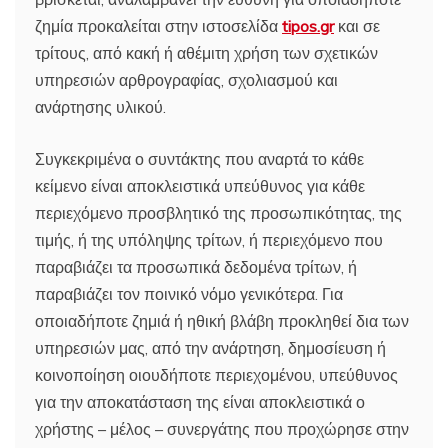
ζημία προκαλείται στην ιστοσελίδα
tipos.gr
και σε
τρίτους, από κακή ή αθέμιτη χρήση των σχετικών
υπηρεσιών αρθρογραφίας, σχολιασμού και
ανάρτησης υλικού.
Συγκεκριμένα ο συντάκτης που αναρτά το κάθε
κείμενο είναι αποκλειστικά υπεύθυνος για κάθε
περιεχόμενο προσβλητικό της προσωπικότητας, της
τιμής, ή της υπόληψης τρίτων, ή περιεχόμενο που
παραβιάζει τα προσωπικά δεδομένα τρίτων, ή
παραβιάζει τον ποινικό νόμο γενικότερα. Για
οποιαδήποτε ζημιά ή ηθική βλάβη προκληθεί δια των
υπηρεσιών μας, από την ανάρτηση, δημοσίευση ή
κοινοποίηση οιουδήποτε περιεχομένου, υπεύθυνος
για την αποκατάσταση της είναι αποκλειστικά ο
χρήστης – μέλος – συνεργάτης που προχώρησε στην