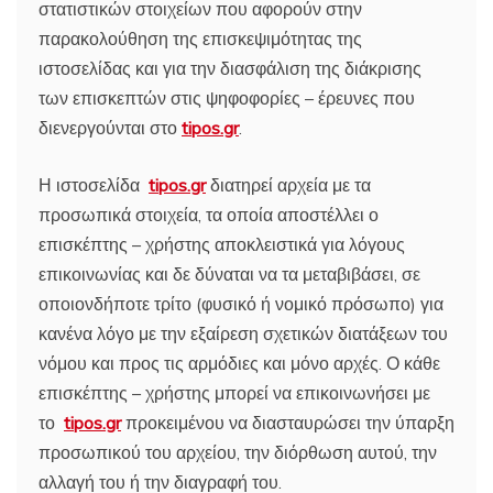
στατιστικών στοιχείων που αφορούν στην
παρακολούθηση της επισκεψιμότητας της
ιστοσελίδας και για την διασφάλιση της διάκρισης
των επισκεπτών στις ψηφοφορίες – έρευνες που
διενεργούνται στο
tipos.gr
.
Η ιστοσελίδα
tipos.gr
διατηρεί αρχεία με τα
προσωπικά στοιχεία, τα οποία αποστέλλει ο
επισκέπτης – χρήστης αποκλειστικά για λόγους
επικοινωνίας και δε δύναται να τα μεταβιβάσει, σε
οποιονδήποτε τρίτο (φυσικό ή νομικό πρόσωπο) για
κανένα λόγο με την εξαίρεση σχετικών διατάξεων του
νόμου και προς τις αρμόδιες και μόνο αρχές. Ο κάθε
επισκέπτης – χρήστης μπορεί να επικοινωνήσει με
το
tipos.gr
προκειμένου να διασταυρώσει την ύπαρξη
προσωπικού του αρχείου, την διόρθωση αυτού, την
αλλαγή του ή την διαγραφή του.