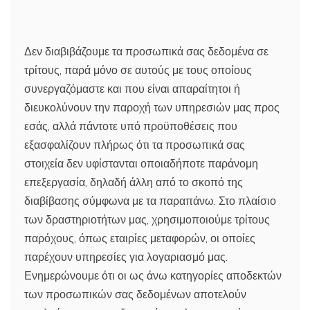
Δεν διαβιβάζουμε τα προσωπικά σας δεδομένα σε
τρίτους, παρά μόνο σε αυτούς με τους οποίους
συνεργαζόμαστε και που είναι απαραίτητοι ή
διευκολύνουν την παροχή των υπηρεσιών μας προς
εσάς, αλλά πάντοτε υπό προϋποθέσεις που
εξασφαλίζουν πλήρως ότι τα προσωπικά σας
στοιχεία δεν υφίστανται οποιαδήποτε παράνομη
επεξεργασία, δηλαδή άλλη από το σκοπό της
διαβίβασης σύμφωνα με τα παραπάνω. Στο πλαίσιο
των δραστηριοτήτων μας, χρησιμοποιούμε τρίτους
παρόχους, όπως εταιρίες μεταφορών, οι οποίες
παρέχουν υπηρεσίες για λογαριασμό μας.
Ενημερώνουμε ότι οι ως άνω κατηγορίες αποδεκτών
των προσωπικών σας δεδομένων αποτελούν