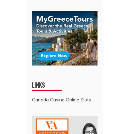
LINKS
Canada Casino Online Slots