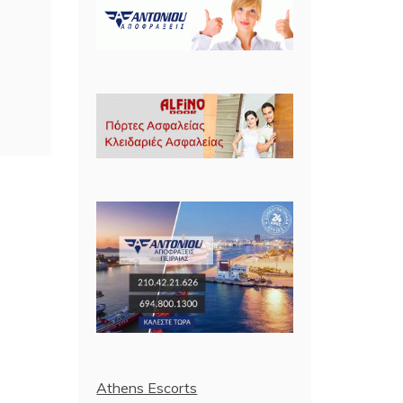
Athens Escorts