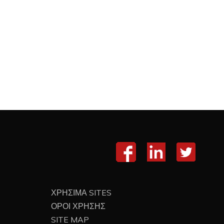
ΧΡΗΣΙΜΑ SITES
ΟΡΟΙ ΧΡΗΣΗΣ
SITE MAP