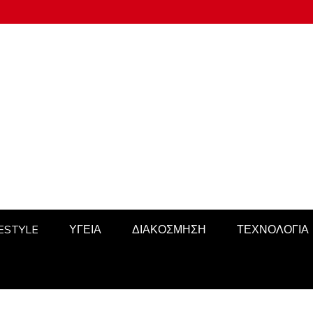
FESTYLE
ΥΓΕΙΑ
ΔΙΑΚΟΣΜΗΣΗ
ΤΕΧΝΟΛΟΓΙΑ