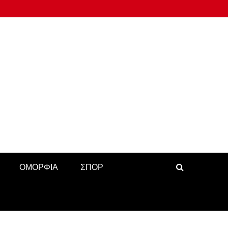
ΟΜΟΡΦΙΑ
ΣΠΟΡ