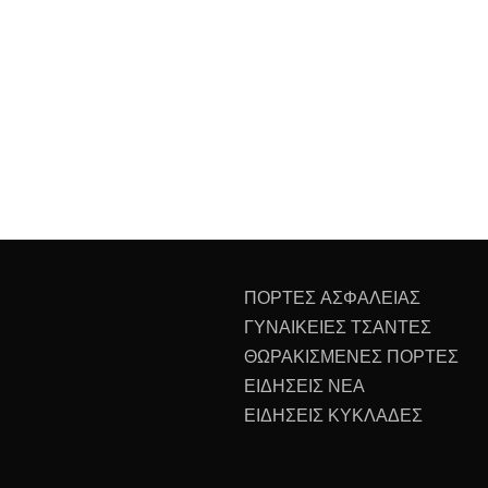
ΠΟΡΤΕΣ ΑΣΦΑΛΕΙΑΣ
ΓΥΝΑΙΚΕΙΕΣ ΤΣΑΝΤΕΣ
ΘΩΡΑΚΙΣΜΕΝΕΣ ΠΟΡΤΕΣ
ΕΙΔΗΣΕΙΣ ΝΕΑ
ΕΙΔΗΣΕΙΣ ΚΥΚΛΑΔΕΣ