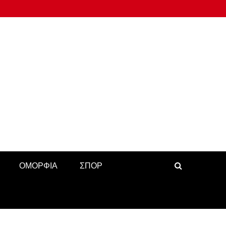
ΟΜΟΡΦΙΑ
ΣΠΟΡ