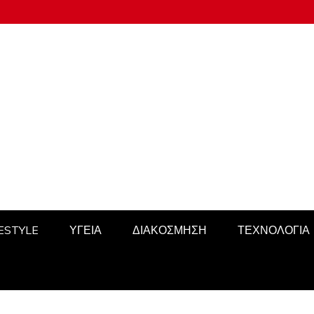
FESTYLE
ΥΓΕΙΑ
ΔΙΑΚΟΣΜΗΣΗ
ΤΕΧΝΟΛΟΓΙΑ