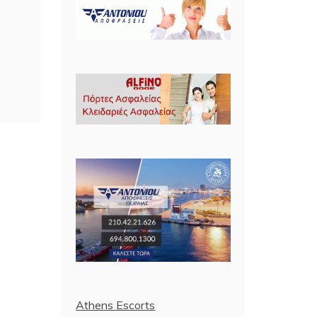
Athens Escorts