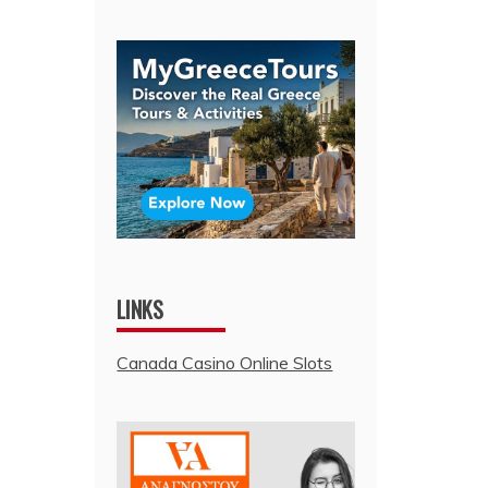
LINKS
Canada Casino Online Slots