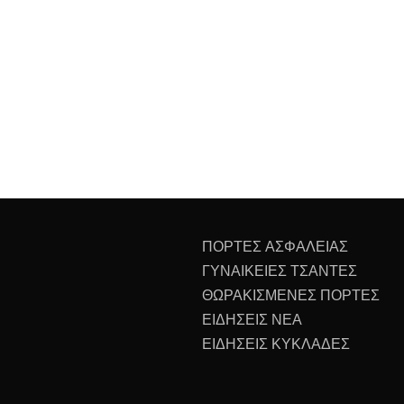
ΠΟΡΤΕΣ ΑΣΦΑΛΕΙΑΣ
ΓΥΝΑΙΚΕΙΕΣ ΤΣΑΝΤΕΣ
ΘΩΡΑΚΙΣΜΕΝΕΣ ΠΟΡΤΕΣ
ΕΙΔΗΣΕΙΣ ΝΕΑ
ΕΙΔΗΣΕΙΣ ΚΥΚΛΑΔΕΣ