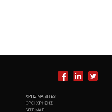
ΧΡΗΣΙΜΑ SITES
ΟΡΟΙ ΧΡΗΣΗΣ
SITE MAP