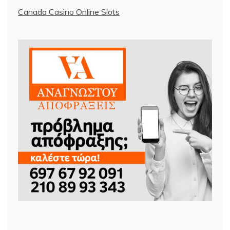
Canada Casino Online Slots