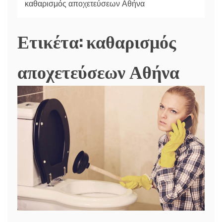
καθαρισμός αποχετεύσεων Αθήνα
Ετικέτα:
καθαρισμός
αποχετεύσεων Αθήνα