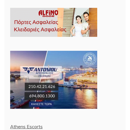
Athens Escorts