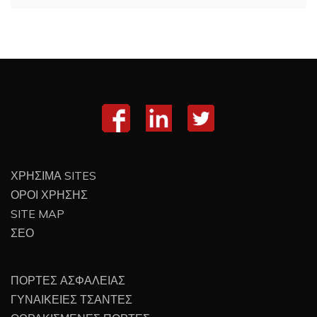
ΧΡΗΣΙΜΑ SITES
ΟΡΟΙ ΧΡΗΣΗΣ
SITE MAP
ΣΕΟ
ΠΟΡΤΕΣ ΑΣΦΑΛΕΙΑΣ
ΓΥΝΑΙΚΕΙΕΣ ΤΣΑΝΤΕΣ