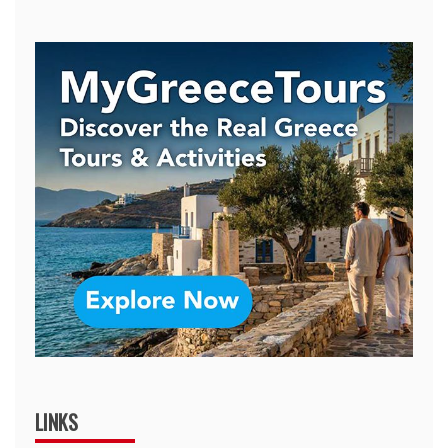
LINKS