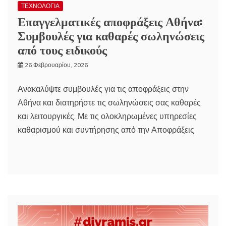
ΤΕΧΝΟΛΟΓΙΑ
Επαγγελματικές αποφράξεις Αθήνα:
Συμβουλές για καθαρές σωληνώσεις
από τους ειδικούς
26 Φεβρουαρίου, 2026
Ανακαλύψτε συμβουλές για τις αποφράξεις στην
Αθήνα και διατηρήστε τις σωληνώσεις σας καθαρές
και λειτουργικές. Με τις ολοκληρωμένες υπηρεσίες
καθαρισμού και συντήρησης από την Αποφράξεις