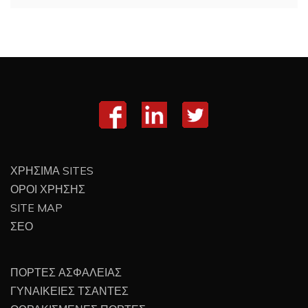
ΧΡΗΣΙΜΑ SITES
ΟΡΟΙ ΧΡΗΣΗΣ
SITE MAP
ΣΕΟ
ΠΟΡΤΕΣ ΑΣΦΑΛΕΙΑΣ
ΓΥΝΑΙΚΕΙΕΣ ΤΣΑΝΤΕΣ