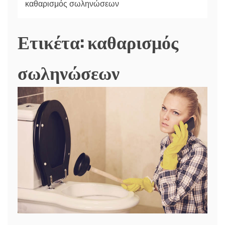
καθαρισμός σωληνώσεων
Ετικέτα:
καθαρισμός
σωληνώσεων