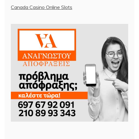
Canada Casino Online Slots