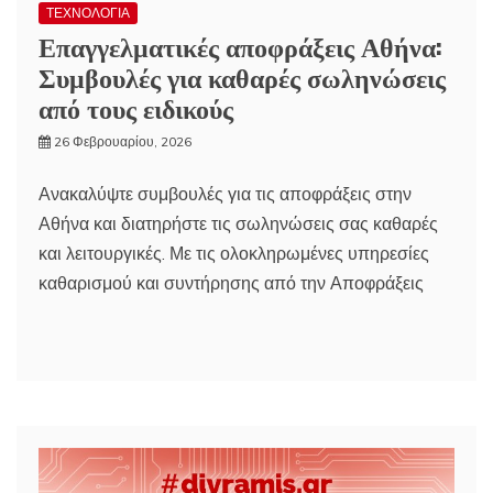
ΤΕΧΝΟΛΟΓΙΑ
Επαγγελματικές αποφράξεις Αθήνα:
Συμβουλές για καθαρές σωληνώσεις
από τους ειδικούς
26 Φεβρουαρίου, 2026
Ανακαλύψτε συμβουλές για τις αποφράξεις στην
Αθήνα και διατηρήστε τις σωληνώσεις σας καθαρές
και λειτουργικές. Με τις ολοκληρωμένες υπηρεσίες
καθαρισμού και συντήρησης από την Αποφράξεις