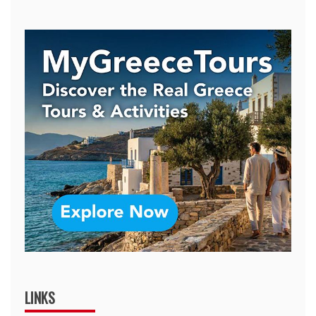
LINKS