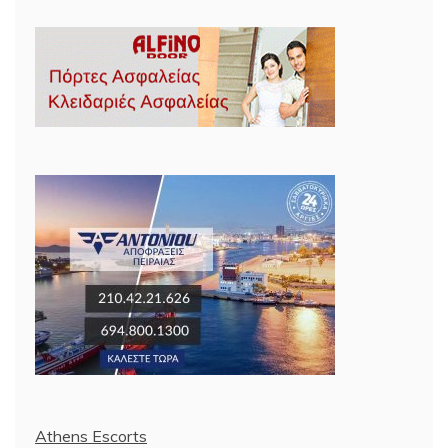
Athens Escorts