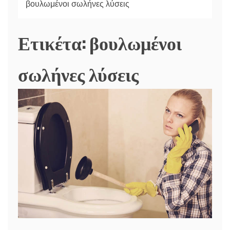
βουλωμένοι σωλήνες λύσεις
Ετικέτα:
βουλωμένοι
σωλήνες λύσεις