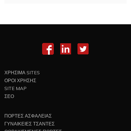
ΧΡΗΣΙΜΑ SITES
ΟΡΟΙ ΧΡΗΣΗΣ
SITE MAP
ΣΕΟ
ΠΟΡΤΕΣ ΑΣΦΑΛΕΙΑΣ
ΓΥΝΑΙΚΕΙΕΣ ΤΣΑΝΤΕΣ