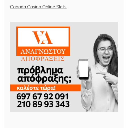
Canada Casino Online Slots