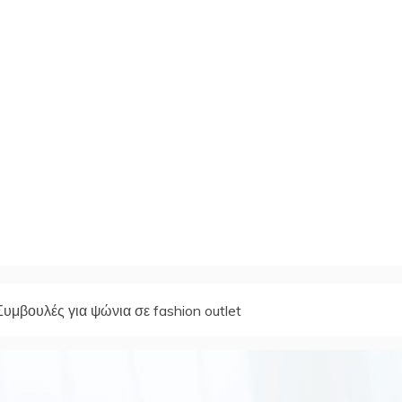
Συμβουλές για ψώνια σε fashion outlet