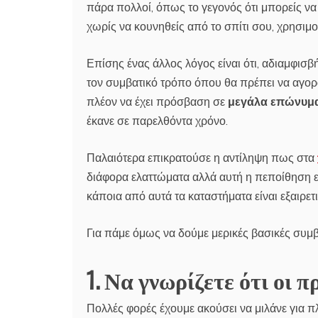
πάρα πολλοί, όπως το γεγονός ότι μπορείς ν
χωρίς να κουνηθείς από το σπίτι σου, χρησιμ
Επίσης ένας άλλος λόγος είναι ότι, αδιαμφισβ
τον συμβατικό τρόπο όπου θα πρέπει να αγορ
πλέον να έχει πρόσβαση σε
μεγάλα επώνυμα
έκανε σε παρελθόντα χρόνο.
Παλαιότερα επικρατούσε η αντίληψη πως στα
διάφορα ελαττώματα αλλά αυτή η πεποίθηση εί
κάποια από αυτά τα καταστήματα είναι εξαιρετ
Για πάμε όμως να δούμε μερικές βασικές συμβο
1. Να γνωρίζετε ότι οι 
Πολλές φορές έχουμε ακούσει να μιλάνε για π