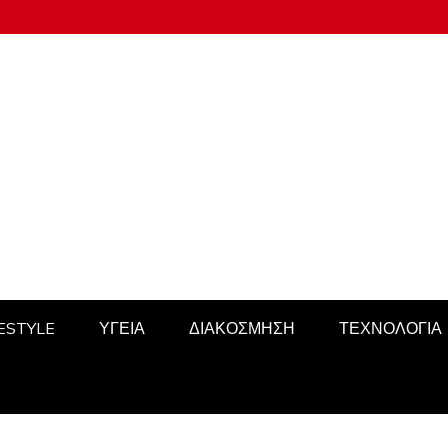
FESTYLE
ΥΓΕΙΑ
ΔΙΑΚΟΣΜΗΣΗ
ΤΕΧΝΟΛΟΓΙΑ