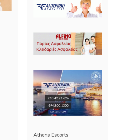
Athens Escorts