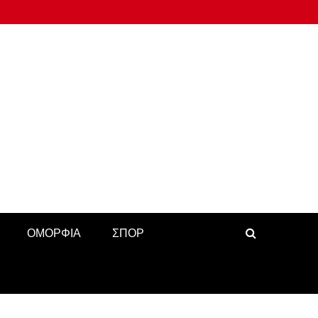
ΟΜΟΡΦΙΑ
ΣΠΟΡ