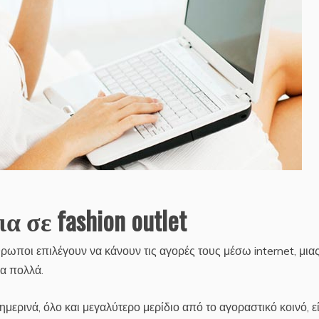
 σε fashion outlet
ρωποι επιλέγουν να κάνουν τις αγορές τους μέσω internet, μιας
ρα πολλά.
μερινά, όλο και μεγαλύτερο μερίδιο από το αγοραστικό κοινό, ε