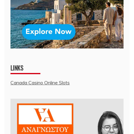
LINKS
Canada Casino Online Slots