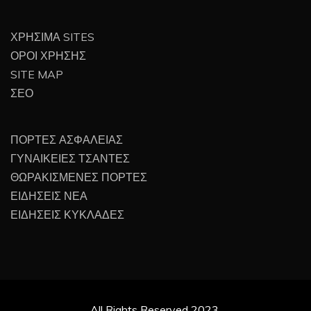
ΧΡΗΣΙΜΑ SITES
ΟΡΟΙ ΧΡΗΣΗΣ
SITE MAP
ΣΕΟ
ΠΟΡΤΕΣ ΑΣΦΑΛΕΙΑΣ
ΓΥΝΑΙΚΕΙΕΣ ΤΣΑΝΤΕΣ
ΘΩΡΑΚΙΣΜΕΝΕΣ ΠΟΡΤΕΣ
ΕΙΔΗΣΕΙΣ ΝΕΑ
ΕΙΔΗΣΕΙΣ ΚΥΚΛΑΔΕΣ
All Rights Reserved 2023.