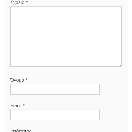
Σχόλιο
*
Όνομα
*
Email
*
Ιστότοπος