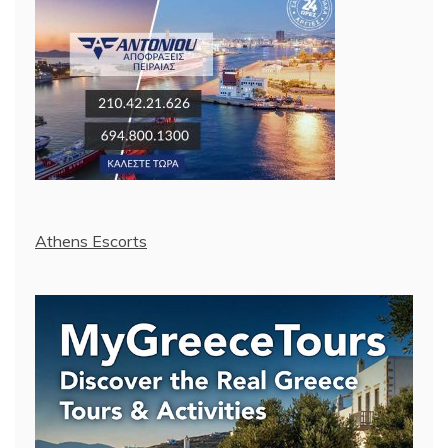
Athens Escorts