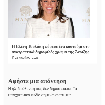
Η Ελένη Τσολάκη φόρεσε ένα κοστούμι στο
ανατρεπτικά δημοφιλές χρώμα της Άνοιξης
26 Απριλίου, 2025
Αφήστε μια απάντηση
Η ηλ. διεύθυνση σας δεν δημοσιεύεται.
Τα
υποχρεωτικά πεδία σημειώνονται με
*