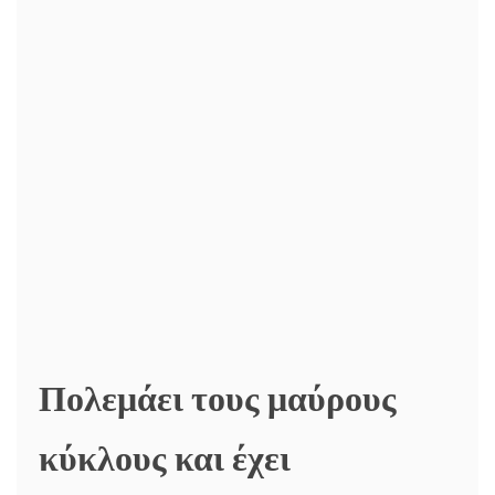
Πολεμάει τους μαύρους
κύκλους και έχει