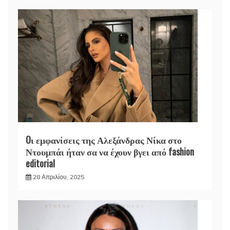
Oι εμφανίσεις της Αλεξάνδρας Νίκα στο
Ντουμπάι ήταν σα να έχουν βγει από fashion
editorial
28 Απριλίου, 2025