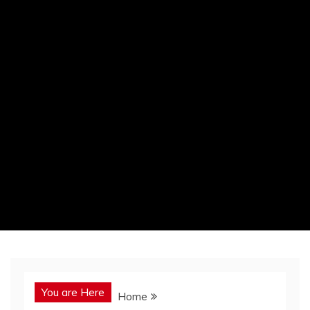
You are Here
Home