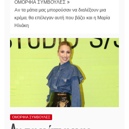
ΟΜΟΡΦΙΑ ΣΥΜΒΟΥΛΕΣ
Aν τα μάτια μας μπορούσαν να διαλέξουν μια
κρέμα, θα επέλεγαν αυτή που βάζει και η Μαρία
Ηλιάκη
ΟΜΟΡΦΙΑ ΣΥΜΒΟΥΛΕΣ
Aν τα μάτια μας