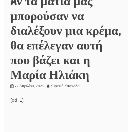
μπορούσαν να
διαλέξουν μια κρέμα,
θα επέλεγαν αυτή
που βάζει και η
Μαρία Ηλιάκη
27 Απριλίου, 2025
Κυριακή Κανονίδου
[ad_1]