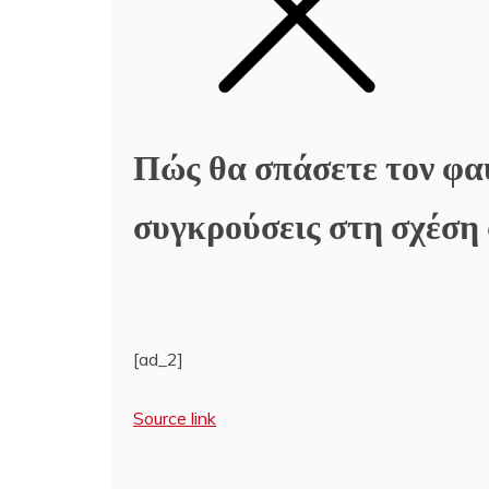
Πώς θα σπάσετε τον φα
συγκρούσεις στη σχέση
[ad_2]
Source link