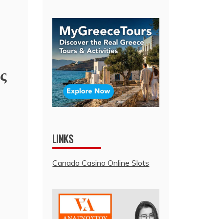
ς
LINKS
Canada Casino Online Slots