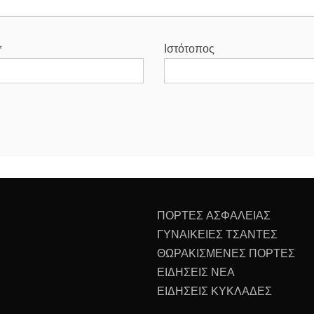
*
Ιστότοπος
ΠΟΡΤΕΣ ΑΣΦΑΛΕΙΑΣ
ΓΥΝΑΙΚΕΙΕΣ ΤΣΑΝΤΕΣ
ΘΩΡΑΚΙΣΜΕΝΕΣ ΠΟΡΤΕΣ
ΕΙΔΗΣΕΙΣ ΝΕΑ
ΕΙΔΗΣΕΙΣ ΚΥΚΛΑΔΕΣ