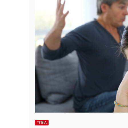
ΥΓΕΙΑ