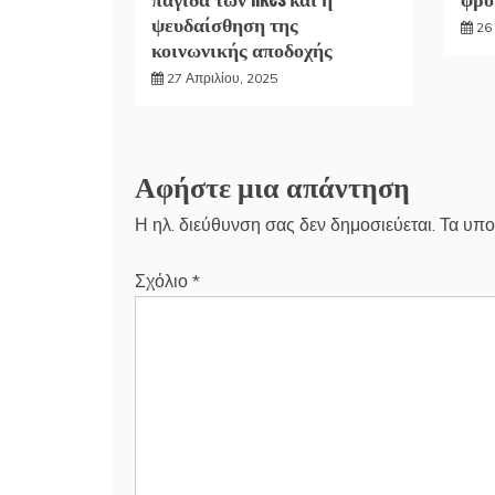
ψευδαίσθηση της
26
κοινωνικής αποδοχής
27 Απριλίου, 2025
Αφήστε μια απάντηση
Η ηλ. διεύθυνση σας δεν δημοσιεύεται.
Τα υπο
Σχόλιο
*