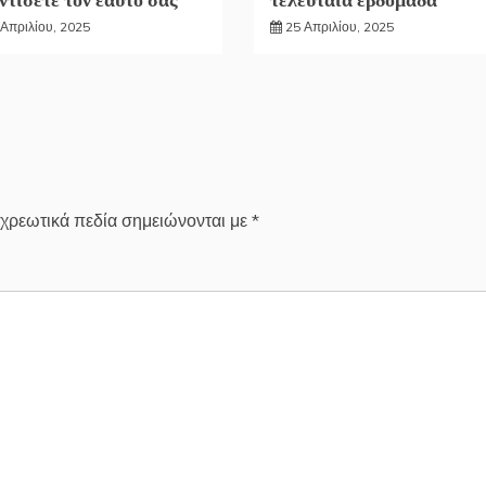
 Απριλίου, 2025
25 Απριλίου, 2025
χρεωτικά πεδία σημειώνονται με
*