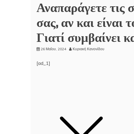
Αναπαράγετε τις 
σας, αν και είναι 
Γιατί συμβαίνει κ
26 Μαΐου, 2024
Κυριακή Κανονίδου
[ad_1]