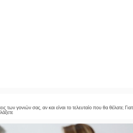
ς των γονιών σας, αν και είναι το τελευταίο που θα θέλατε; Γιατ
λάξετε