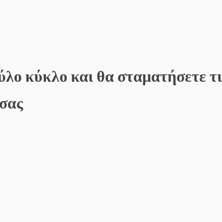
ύλο κύκλο και θα σταματήσετε τι
 σας