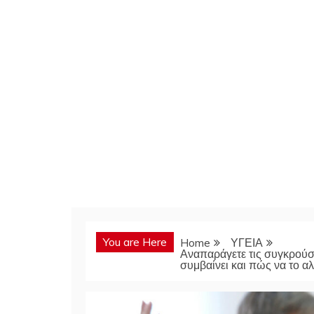
You are Here
Home
ΥΓΕΙΑ
Αναπαράγετε τις συγκρούσει
συμβαίνει και πώς να το αλ