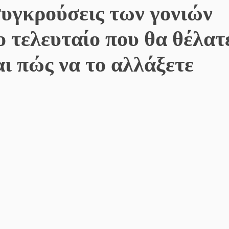
συγκρούσεις των γονιών
το τελευταίο που θα θέλατ
αι πώς να το αλλάξετε