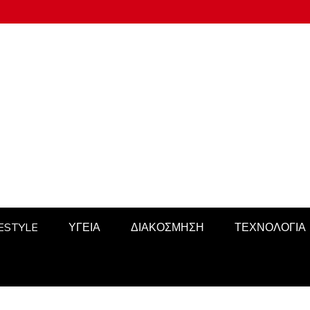
FESTYLE
ΥΓΕΙΑ
ΔΙΑΚΟΣΜΗΣΗ
ΤΕΧΝΟΛΟΓΙΑ