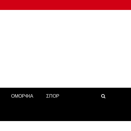
ΟΜΟΡΦΙΑ
ΣΠΟΡ