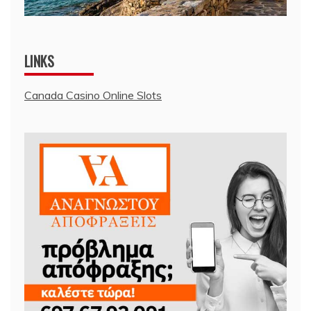
LINKS
Canada Casino Online Slots