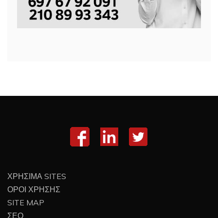
ΧΡΗΣΙΜΑ SITES
ΟΡΟΙ ΧΡΗΣΗΣ
SITE MAP
ΣΕΟ