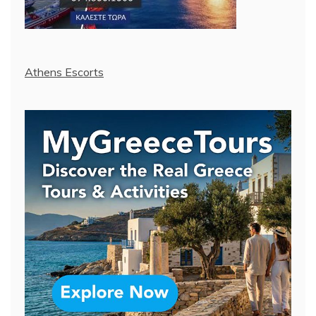
Athens Escorts