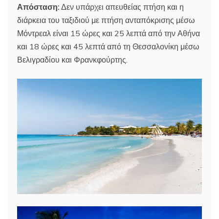
Απόσταση:
Δεν υπάρχει απευθείας πτήση και η
διάρκεια του ταξιδιού με πτήση ανταπόκρισης μέσω
Μόντρεαλ είναι 15 ώρες και 25 λεπτά από την Αθήνα
και 18 ώρες και 45 λεπτά από τη Θεσσαλονίκη μέσω
Βελιγραδίου και Φρανκφούρτης.