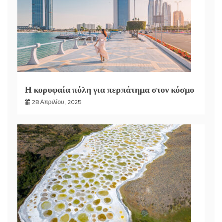
Η κορυφαία πόλη για περπάτημα στον κόσμο
28 Απριλίου, 2025