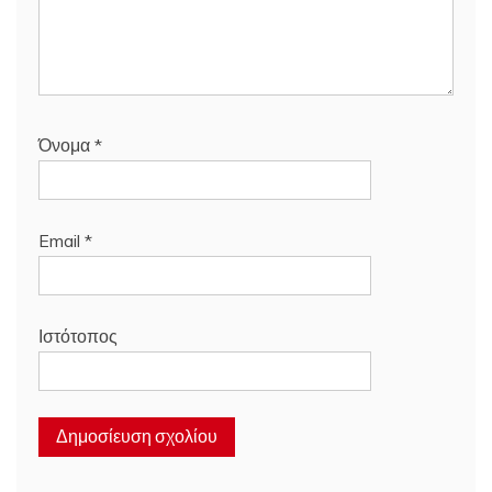
Όνομα
*
Email
*
Ιστότοπος