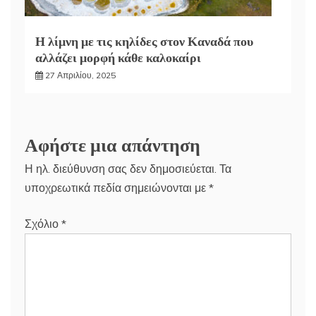
Η λίμνη με τις κηλίδες στον Καναδά που
αλλάζει μορφή κάθε καλοκαίρι
27 Απριλίου, 2025
Αφήστε μια απάντηση
Η ηλ. διεύθυνση σας δεν δημοσιεύεται.
Τα
υποχρεωτικά πεδία σημειώνονται με
*
Σχόλιο
*