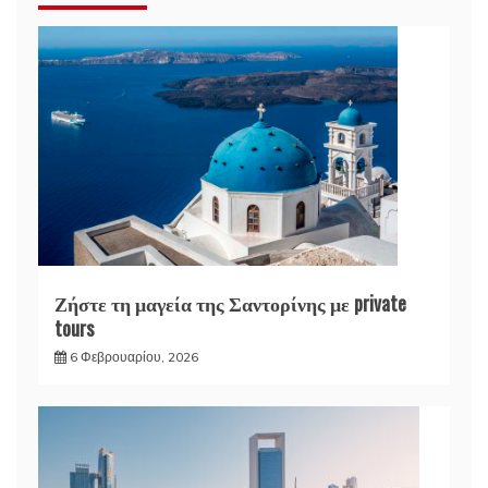
Ζήστε τη μαγεία της Σαντορίνης με private
tours
6 Φεβρουαρίου, 2026