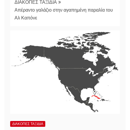
ΔΙΑΚΟΠΕΣ ΤΑΞΙΔΙΑ
Απέραντο γαλάζιο στην αγαπημένη παραλία του
Αλ Καπόνε
ΔΙΑΚΟΠΕΣ ΤΑΞΙΔΙΑ