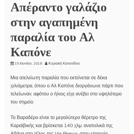
Απέραντο γαλάζιο
στην αγαπημένη
παραλία του Αλ
Καπόνε
15 Ιουνίου, 2018
Κυριακή Κανονίδου
Μια ατελείωτη παραλία που εκτείνεται σε δέκα
χιλιόμετρα, όπου ο Αλ Καπόνε διοργάνωνε πάρτι που
τελείωναν, αφότου ο ήλιος είχε ανέβει στο υψηλότερο
του σημείο.
Το Βαραδέρο είναι το μεγαλύτερο θέρετρο της
Καραϊβικής και βρίσκεται 140 χλμ. ανατολικά της
Αβάνα στο τέλος της Via Blanca, στην επαρχία