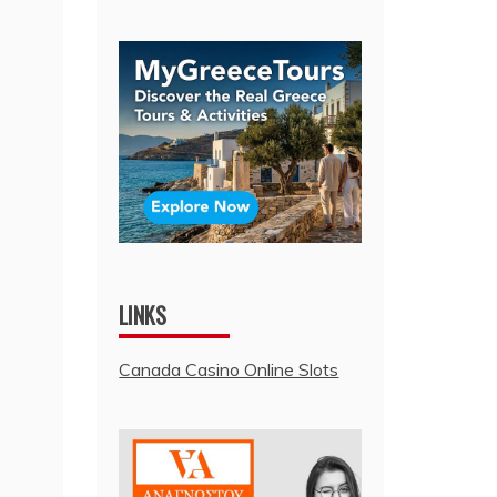
LINKS
Canada Casino Online Slots