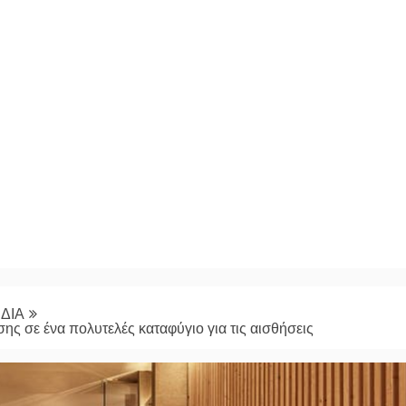
ΔΙΑ
ς σε ένα πολυτελές καταφύγιο για τις αισθήσεις