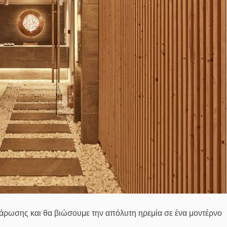
άρωσης και θα βιώσουμε την απόλυτη ηρεμία σε ένα μοντέρνο