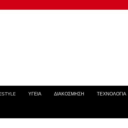
FESTYLE
ΥΓΕΙΑ
ΔΙΑΚΟΣΜΗΣΗ
ΤΕΧΝΟΛΟΓΙΑ