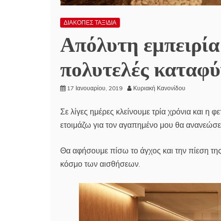
ΔΙΑΚΟΠΕΣ ΤΑΞΙΔΙΑ
Απόλυτη εμπειρία
πολυτελές καταφύγ
17 Ιανουαρίου, 2019
Κυριακή Κανονίδου
Σε λίγες ημέρες κλείνουμε τρία χρόνια και η φ
ετοιμάζω για τον αγαπημένο μου θα ανανεώσει
Θα αφήσουμε πίσω το άγχος και την πίεση της 
κόσμο των αισθήσεων.