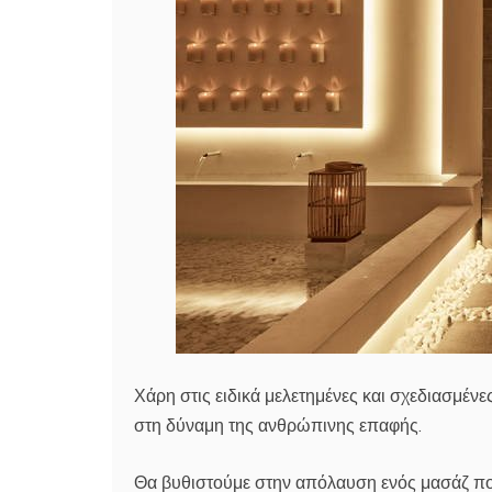
Χάρη στις ειδικά μελετημένες και σχεδιασμέ
στη δύναμη της ανθρώπινης επαφής.
Θα βυθιστούμε στην απόλαυση ενός μασάζ που