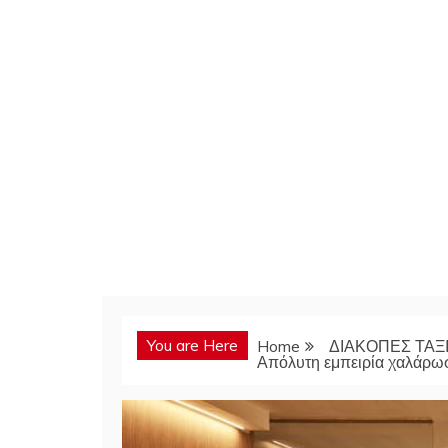
You are Here
Home
ΔΙΑΚΟΠΕΣ ΤΑΞΙ
Απόλυτη εμπειρία χαλάρωση