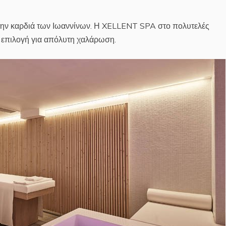
στην καρδιά των Ιωαννίνων. Η XELLENT SPA στο πολυτελές
ή επιλογή για απόλυτη χαλάρωση.