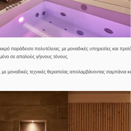
ικρό παράδεισο πολυτέλειας, με μοναδικές υπηρεσίες και προϊ
μένο σε απαλούς γήινους τόνους.
α, με μοναδικές τεχνικές θεραπείας απολαμβάνοντας σαμπάνια κα