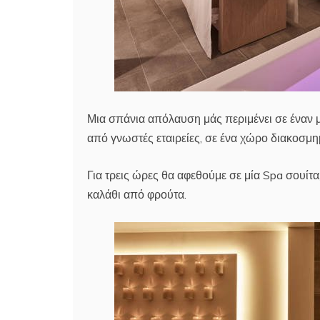
Μια σπάνια απόλαυση μάς περιμένει σε έναν μ
από γνωστές εταιρείες, σε ένα χώρο διακοσμη
Για τρεις ώρες θα αφεθούμε σε μία Spa σουίτ
καλάθι από φρούτα.