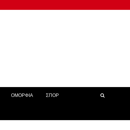
ΟΜΟΡΦΙΑ
ΣΠΟΡ