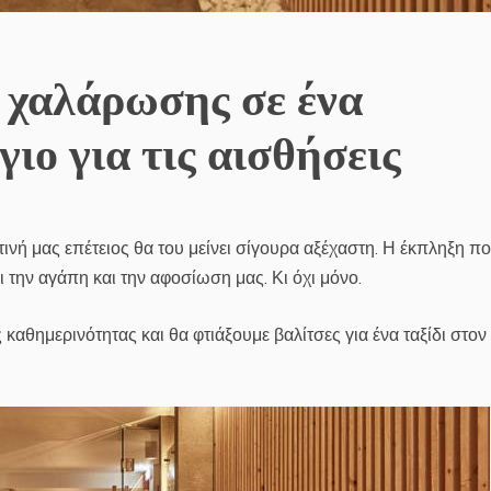
 χαλάρωσης σε ένα
ιο για τις αισθήσεις
ετινή μας επέτειος θα του μείνει σίγουρα αξέχαστη. Η έκπληξη π
 την αγάπη και την αφοσίωση μας. Κι όχι μόνο.
καθημερινότητας και θα φτιάξουμε βαλίτσες για ένα ταξίδι στον