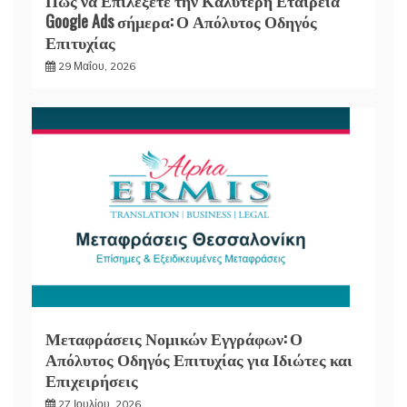
Πώς να Επιλέξετε την Καλύτερη Εταιρεία
Google Ads σήμερα: Ο Απόλυτος Οδηγός
Επιτυχίας
29 Μαΐου, 2026
Μεταφράσεις Νομικών Εγγράφων: Ο
Απόλυτος Οδηγός Επιτυχίας για Ιδιώτες και
Επιχειρήσεις
27 Ιουλίου, 2026