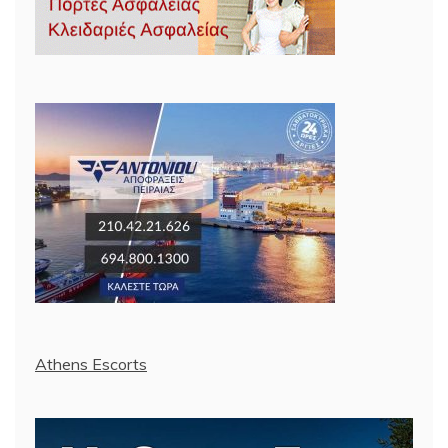
Athens Escorts