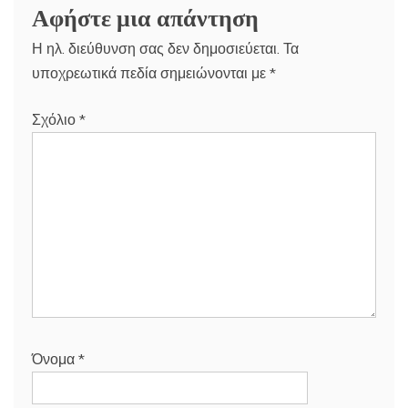
Αφήστε μια απάντηση
Η ηλ. διεύθυνση σας δεν δημοσιεύεται.
Τα
υποχρεωτικά πεδία σημειώνονται με
*
Σχόλιο
*
Όνομα
*