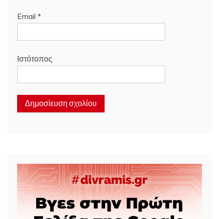
Email
*
Ιστότοπος