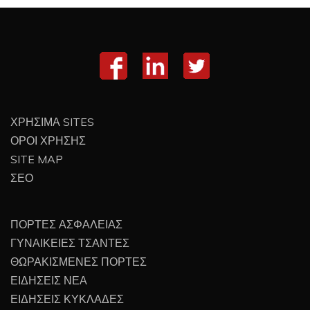
ΧΡΗΣΙΜΑ SITES
ΟΡΟΙ ΧΡΗΣΗΣ
SITE MAP
ΣΕΟ
ΠΟΡΤΕΣ ΑΣΦΑΛΕΙΑΣ
ΓΥΝΑΙΚΕΙΕΣ ΤΣΑΝΤΕΣ
ΘΩΡΑΚΙΣΜΕΝΕΣ ΠΟΡΤΕΣ
ΕΙΔΗΣΕΙΣ ΝΕΑ
ΕΙΔΗΣΕΙΣ ΚΥΚΛΑΔΕΣ