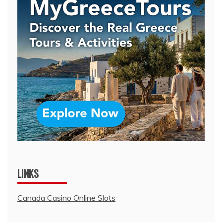
LINKS
Canada Casino Online Slots