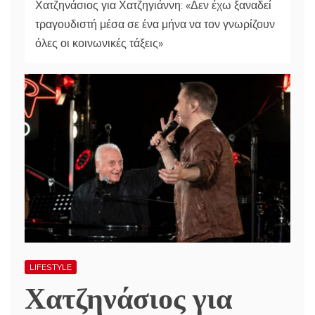
Χατζηνάσιος για Χατζηγιάννη: «Δεν έχω ξαναδεί
τραγουδιστή μέσα σε ένα μήνα να τον γνωρίζουν
όλες οι κοινωνικές τάξεις»
LIFESTYLE
Χατζηνάσιος για