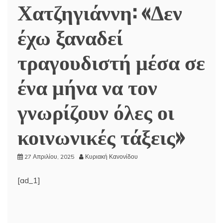
Χατζηγιάννη: «Δεν
έχω ξαναδεί
τραγουδιστή μέσα σε
ένα μήνα να τον
γνωρίζουν όλες οι
κοινωνικές τάξεις»
27 Απριλίου, 2025
Κυριακή Κανονίδου
[ad_1]