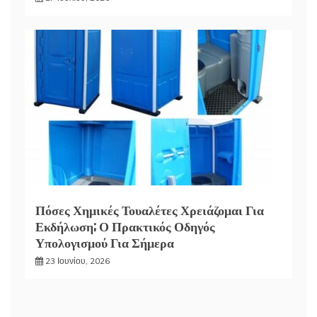
Πόσες Χημικές Τουαλέτες Χρειάζομαι Για
Εκδήλωση; Ο Πρακτικός Οδηγός
Υπολογισμού Για Σήμερα
23 Ιουνίου, 2026