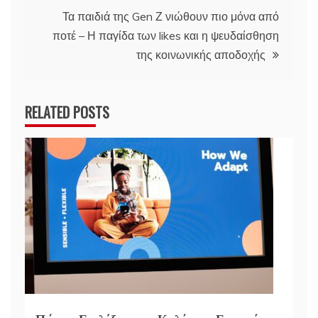
Τα παιδιά της Gen Ζ νιώθουν πιο μόνα από
ποτέ – Η παγίδα των likes και η ψευδαίσθηση
της κοινωνικής αποδοχής
RELATED POSTS