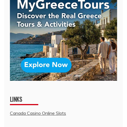
LINKS
Canada Casino Online Slots