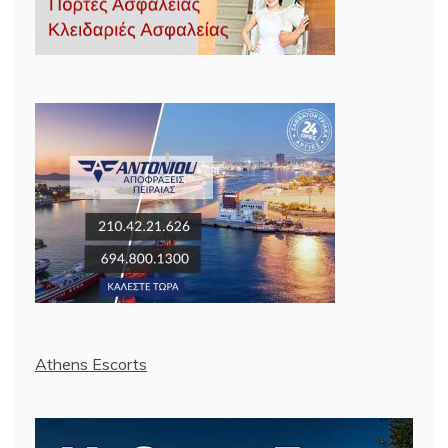
Athens Escorts