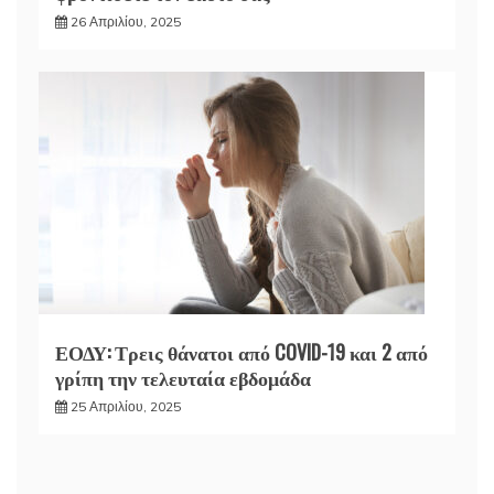
26 Απριλίου, 2025
ΕΟΔΥ: Τρεις θάνατοι από COVID-19 και 2 από
γρίπη την τελευταία εβδομάδα
25 Απριλίου, 2025