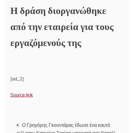
Η δράση διοργανώθηκε
από την εταιρεία για τους
εργαζόμενούς της
[ad_2]
Source link
Πλοήγηση
Ο Γρηγόρης Γκουντάρας έδωσε ένα καυτό