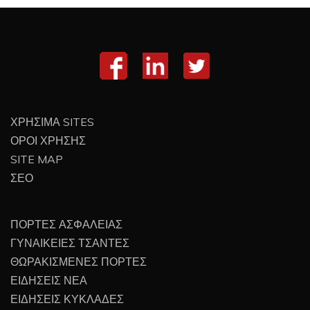
ΧΡΗΣΙΜΑ SITES
ΟΡΟΙ ΧΡΗΣΗΣ
SITE MAP
ΣΕΟ
ΠΟΡΤΕΣ ΑΣΦΑΛΕΙΑΣ
ΓΥΝΑΙΚΕΙΕΣ ΤΣΑΝΤΕΣ
ΘΩΡΑΚΙΣΜΕΝΕΣ ΠΟΡΤΕΣ
ΕΙΔΗΣΕΙΣ ΝΕΑ
ΕΙΔΗΣΕΙΣ ΚΥΚΛΑΔΕΣ