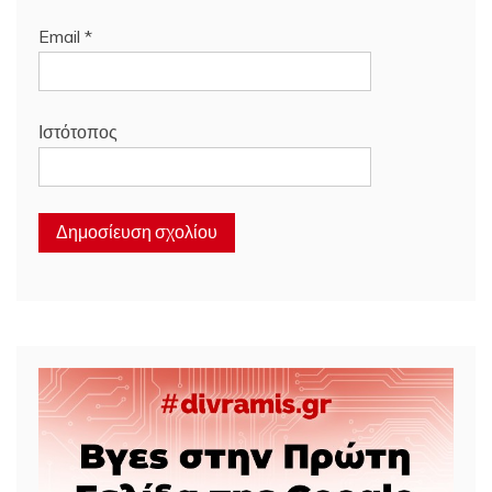
Email
*
Ιστότοπος