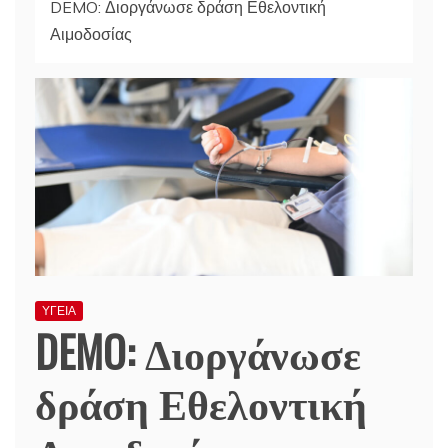
DEMO: Διοργάνωσε δράση Εθελοντική
Αιμοδοσίας
ΥΓΕΙΑ
DEMO: Διοργάνωσε
δράση Εθελοντική