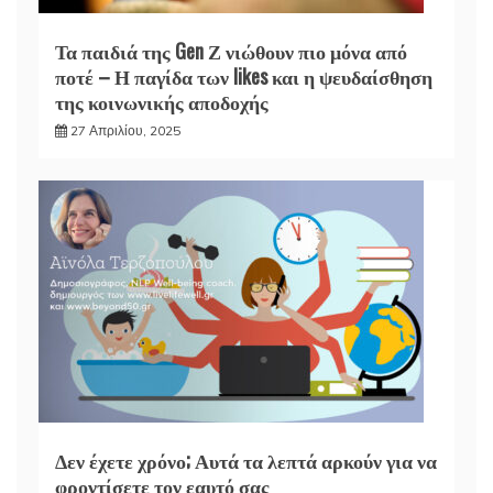
Τα παιδιά της Gen Ζ νιώθουν πιο μόνα από
ποτέ – Η παγίδα των likes και η ψευδαίσθηση
της κοινωνικής αποδοχής
27 Απριλίου, 2025
Δεν έχετε χρόνο; Αυτά τα λεπτά αρκούν για να
φροντίσετε τον εαυτό σας