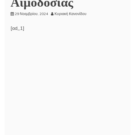
Αιμοδοσίας
29 Νοεμβρίου, 2024
Κυριακή Κανονίδου
[ad_1]