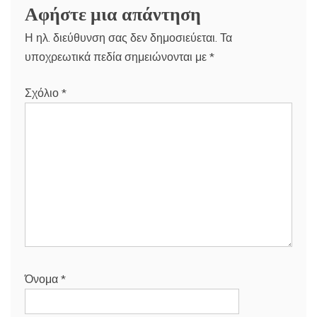
Αφήστε μια απάντηση
Η ηλ. διεύθυνση σας δεν δημοσιεύεται.
Τα
υποχρεωτικά πεδία σημειώνονται με
*
Σχόλιο
*
Όνομα
*