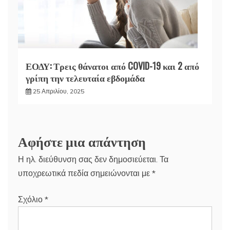
ΕΟΔΥ: Τρεις θάνατοι από COVID-19 και 2 από
γρίπη την τελευταία εβδομάδα
25 Απριλίου, 2025
Αφήστε μια απάντηση
Η ηλ. διεύθυνση σας δεν δημοσιεύεται.
Τα
υποχρεωτικά πεδία σημειώνονται με
*
Σχόλιο
*