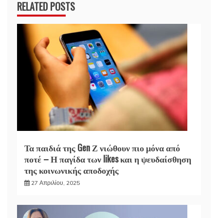
RELATED POSTS
Τα παιδιά της Gen Ζ νιώθουν πιο μόνα από
ποτέ – Η παγίδα των likes και η ψευδαίσθηση
της κοινωνικής αποδοχής
27 Απριλίου, 2025