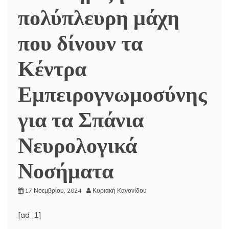
πολύπλευρη μάχη
που δίνουν τα
Κέντρα
Εμπειρογνωμοσύνης
για τα Σπάνια
Νευρολογικά
Νοσήματα
17 Νοεμβρίου, 2024
Κυριακή Κανονίδου
[ad_1]