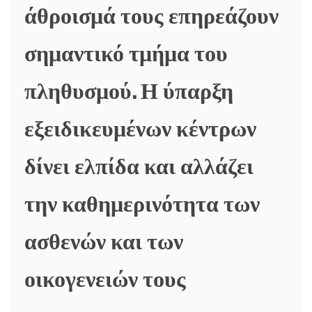
άθροισμά τους επηρεάζουν
σημαντικό τμήμα του
πληθυσμού. Η ύπαρξη
εξειδικευμένων κέντρων
δίνει ελπίδα και αλλάζει
την καθημερινότητα των
ασθενών και των
οικογενειών τους