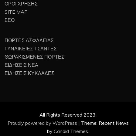
ΟΡΟΙ ΧΡΗΣΗΣ
SITE MAP
ΣΕΟ
ΠΟΡΤΕΣ ΑΣΦΑΛΕΙΑΣ
ΓΥΝΑΙΚΕΙΕΣ ΤΣΑΝΤΕΣ
ΘΩΡΑΚΙΣΜΕΝΕΣ ΠΟΡΤΕΣ
ΕΙΔΗΣΕΙΣ ΝΕΑ
ΕΙΔΗΣΕΙΣ ΚΥΚΛΑΔΕΣ
All Rights Reserved 2023.
Proudly powered by WordPress
|
Theme: Recent News
by
Candid Themes
.