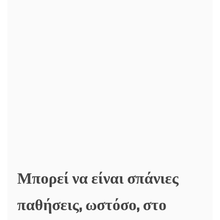
Μπορεί να είναι σπάνιες
παθήσεις, ωστόσο, στο