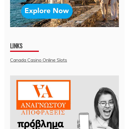
LINKS
Canada Casino Online Slots