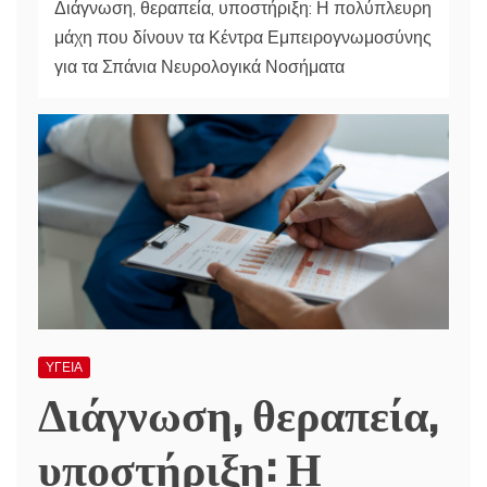
Διάγνωση, θεραπεία, υποστήριξη: Η πολύπλευρη
μάχη που δίνουν τα Κέντρα Εμπειρογνωμοσύνης
για τα Σπάνια Νευρολογικά Νοσήματα
ΥΓΕΙΑ
Διάγνωση, θεραπεία,
υποστήριξη: Η