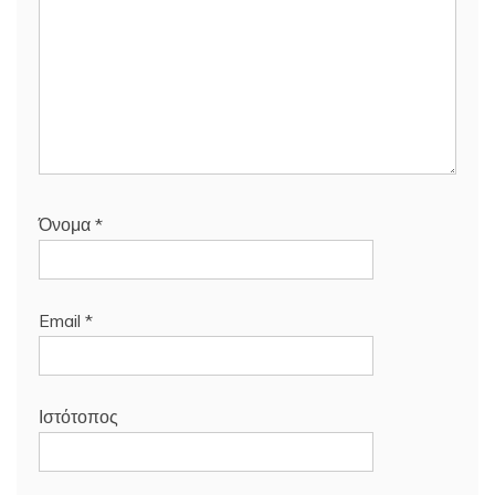
Όνομα
*
Email
*
Ιστότοπος