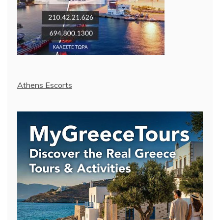
Athens Escorts