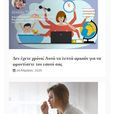
Δεν έχετε χρόνο; Αυτά τα λεπτά αρκούν για να
φροντίσετε τον εαυτό σας
26 Απριλίου, 2025