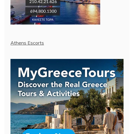
Athens Escorts