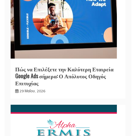
Πώς να Επιλέξετε την Καλύτερη Εταιρεία
Google Ads σήμερα: Ο Απόλυτος Οδηγός
Επιτυχίας
29 Μαΐου, 2026