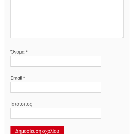
Όνομα
*
Email
*
Ιστότοπος