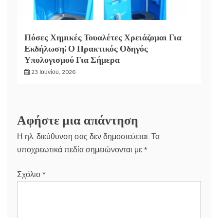
Πόσες Χημικές Τουαλέτες Χρειάζομαι Για
Εκδήλωση; Ο Πρακτικός Οδηγός
Υπολογισμού Για Σήμερα
23 Ιουνίου, 2026
Αφήστε μια απάντηση
Η ηλ. διεύθυνση σας δεν δημοσιεύεται.
Τα
υποχρεωτικά πεδία σημειώνονται με
*
Σχόλιο
*