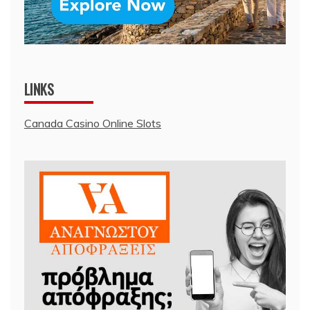
LINKS
Canada Casino Online Slots