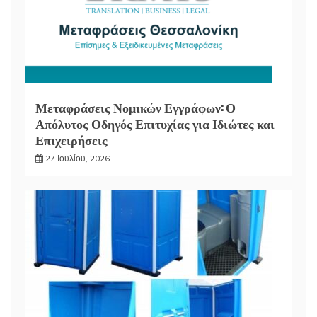
Μεταφράσεις Νομικών Εγγράφων: Ο
Απόλυτος Οδηγός Επιτυχίας για Ιδιώτες και
Επιχειρήσεις
27 Ιουλίου, 2026