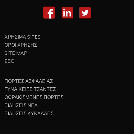
ΧΡΗΣΙΜΑ SITES
ΟΡΟΙ ΧΡΗΣΗΣ
SITE MAP
ΣΕΟ
ΠΟΡΤΕΣ ΑΣΦΑΛΕΙΑΣ
ΓΥΝΑΙΚΕΙΕΣ ΤΣΑΝΤΕΣ
ΘΩΡΑΚΙΣΜΕΝΕΣ ΠΟΡΤΕΣ
ΕΙΔΗΣΕΙΣ ΝΕΑ
ΕΙΔΗΣΕΙΣ ΚΥΚΛΑΔΕΣ