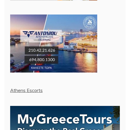
Athens Escorts