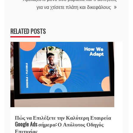
για να χτίσετε πλάτη και δικεφάλους
RELATED POSTS
Πώς να Επιλέξετε την Καλύτερη Εταιρεία
Google Ads σήμερα: Ο Απόλυτος Οδηγός
Επιτυχίας