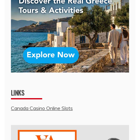
LINKS
Canada Casino Online Slots