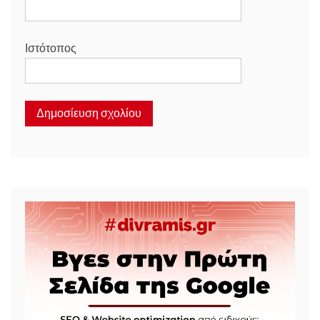
Ιστότοπος