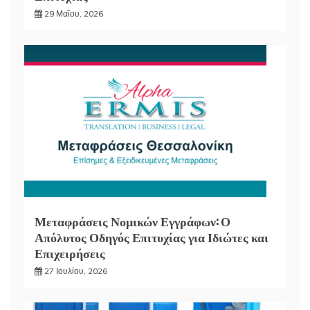
29 Μαΐου, 2026
Μεταφράσεις Νομικών Εγγράφων: Ο
Απόλυτος Οδηγός Επιτυχίας για Ιδιώτες και
Επιχειρήσεις
27 Ιουλίου, 2026