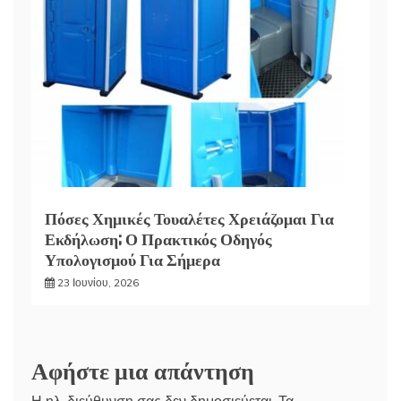
Πόσες Χημικές Τουαλέτες Χρειάζομαι Για
Εκδήλωση; Ο Πρακτικός Οδηγός
Υπολογισμού Για Σήμερα
23 Ιουνίου, 2026
Αφήστε μια απάντηση