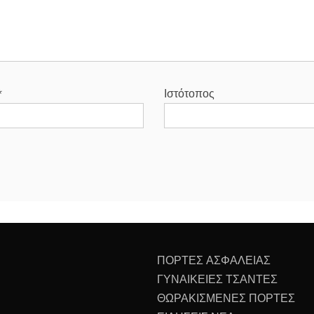
*
Ιστότοπος
ΠΟΡΤΕΣ ΑΣΦΑΛΕΙΑΣ
ΓΥΝΑΙΚΕΙΕΣ ΤΣΑΝΤΕΣ
ΘΩΡΑΚΙΣΜΕΝΕΣ ΠΟΡΤΕΣ