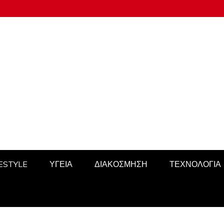
FESTYLE
ΥΓΕΙΑ
ΔΙΑΚΟΣΜΗΣΗ
ΤΕΧΝΟΛΟΓΙΑ