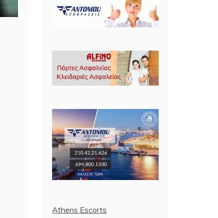
Athens Escorts