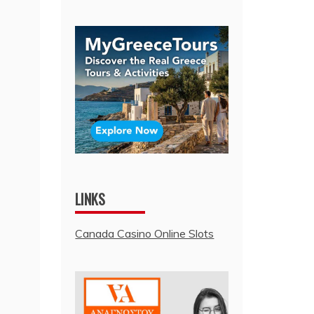
LINKS
Canada Casino Online Slots