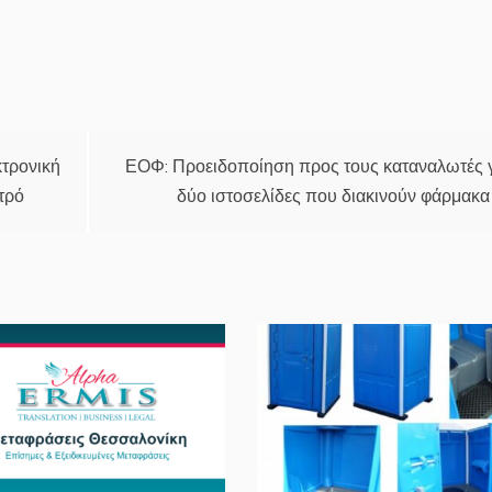
κτρονική
ΕΟΦ: Προειδοποίηση προς τους καταναλωτές 
τρό
δύο ιστοσελίδες που διακινούν φάρμακα