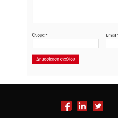
Όνομα
*
Email