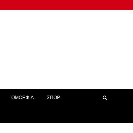
ΟΜΟΡΦΙΑ
ΣΠΟΡ