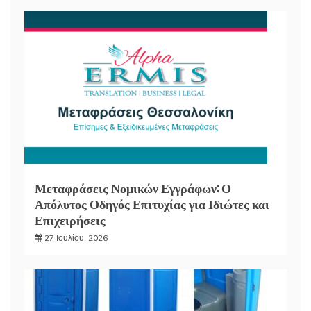
Μεταφράσεις Νομικών Εγγράφων: Ο
Απόλυτος Οδηγός Επιτυχίας για Ιδιώτες και
Επιχειρήσεις
27 Ιουλίου, 2026