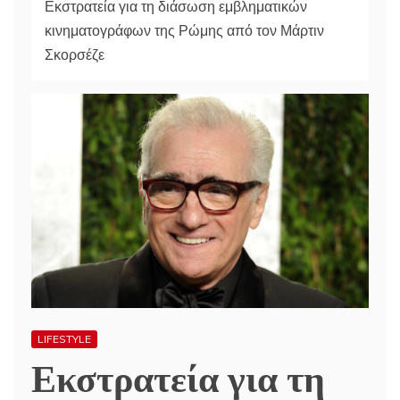
Εκστρατεία για τη διάσωση εμβληματικών
κινηματογράφων της Ρώμης από τον Μάρτιν
Σκορσέζε
LIFESTYLE
Εκστρατεία για τη