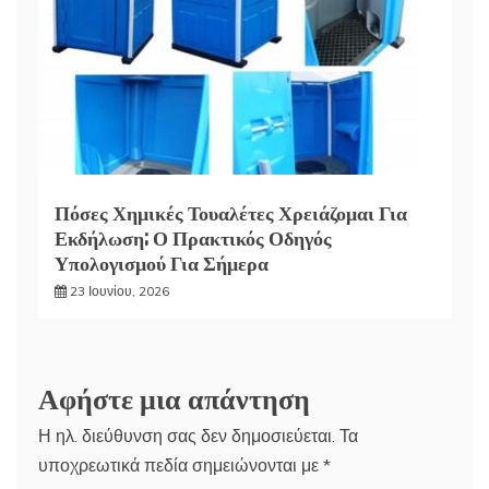
Πόσες Χημικές Τουαλέτες Χρειάζομαι Για
Εκδήλωση; Ο Πρακτικός Οδηγός
Υπολογισμού Για Σήμερα
23 Ιουνίου, 2026
Αφήστε μια απάντηση
Η ηλ. διεύθυνση σας δεν δημοσιεύεται.
Τα
υποχρεωτικά πεδία σημειώνονται με
*