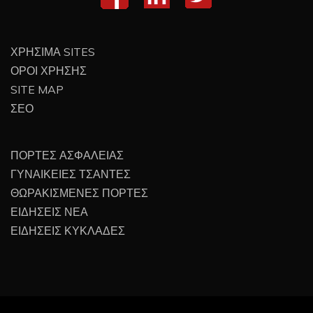
ΧΡΗΣΙΜΑ SITES
ΟΡΟΙ ΧΡΗΣΗΣ
SITE MAP
ΣΕΟ
ΠΟΡΤΕΣ ΑΣΦΑΛΕΙΑΣ
ΓΥΝΑΙΚΕΙΕΣ ΤΣΑΝΤΕΣ
ΘΩΡΑΚΙΣΜΕΝΕΣ ΠΟΡΤΕΣ
ΕΙΔΗΣΕΙΣ ΝΕΑ
ΕΙΔΗΣΕΙΣ ΚΥΚΛΑΔΕΣ