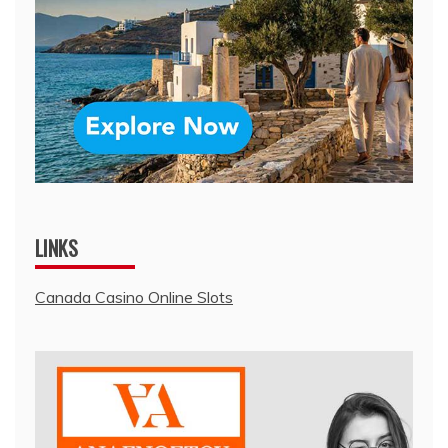
LINKS
Canada Casino Online Slots