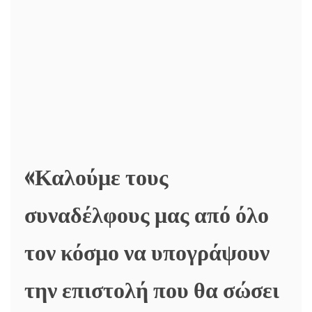
«Καλούμε τους
συναδέλφους μας από όλο
τον κόσμο να υπογράψουν
την επιστολή που θα σώσει