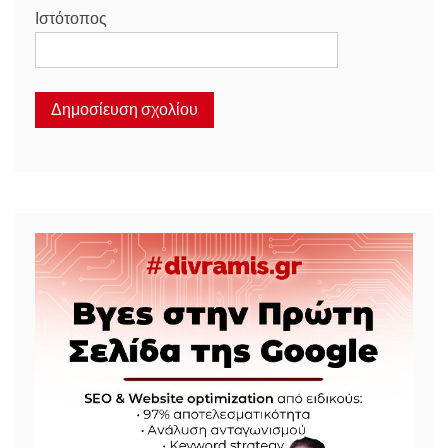
Ιστότοπος