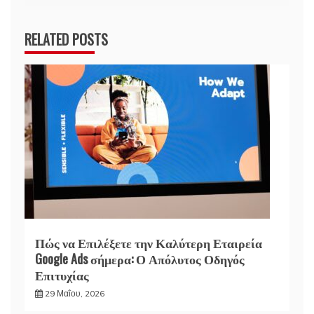
RELATED POSTS
Πώς να Επιλέξετε την Καλύτερη Εταιρεία
Google Ads σήμερα: Ο Απόλυτος Οδηγός
Επιτυχίας
29 Μαΐου, 2026