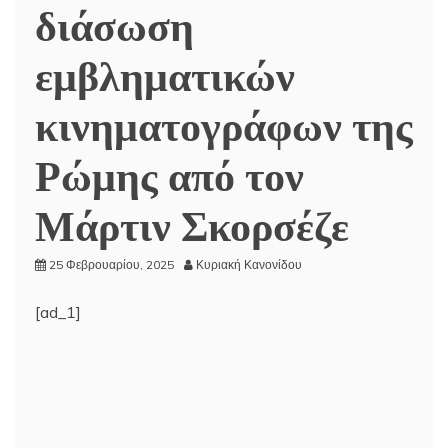
διάσωση
εμβληματικών
κινηματογράφων της
Ρώμης από τον
Μάρτιν Σκορσέζε
25 Φεβρουαρίου, 2025
Κυριακή Κανονίδου
[ad_1]