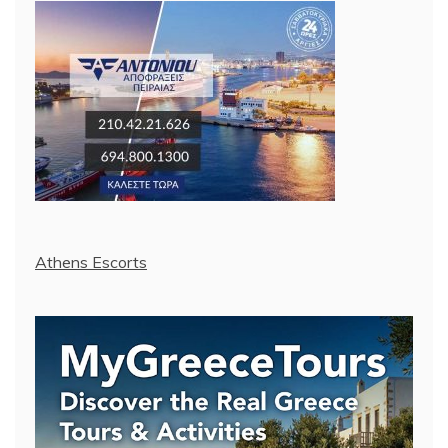
Athens Escorts