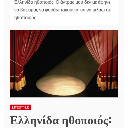
Ελληνίδα ηθοποιός: Ο άντρας μου δεν με άφηνε
να βάφομαι, να φοράω τακούνια και να μιλάω σε
ηθοποιούς
LIFESTYLE
Ελληνίδα ηθοποιός: