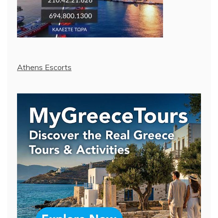
Athens Escorts