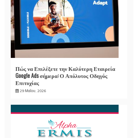
Πώς να Επιλέξετε την Καλύτερη Εταιρεία
Google Ads σήμερα: Ο Απόλυτος Οδηγός
Επιτυχίας
29 Μαΐου, 2026