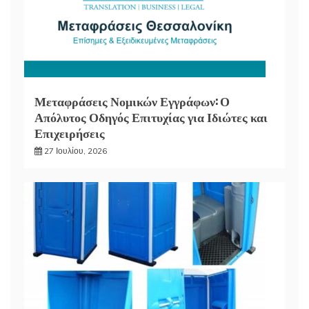
Μεταφράσεις Νομικών Εγγράφων: Ο
Απόλυτος Οδηγός Επιτυχίας για Ιδιώτες και
Επιχειρήσεις
27 Ιουλίου, 2026