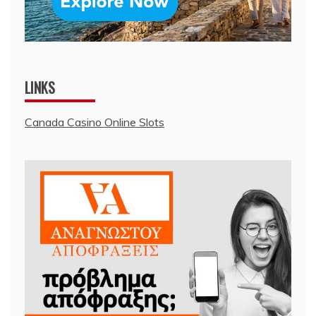
LINKS
Canada Casino Online Slots