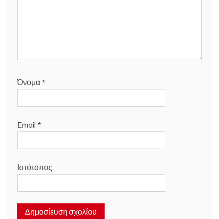
Όνομα
*
Email
*
Ιστότοπος