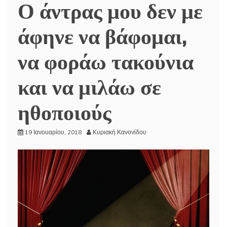
Ο άντρας μου δεν με
άφηνε να βάφομαι,
να φοράω τακούνια
και να μιλάω σε
ηθοποιούς
19 Ιανουαρίου, 2018
Κυριακή Κανονίδου