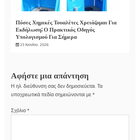
Πόσες Χημικές Τουαλέτες Χρειάζομαι Για
Εκδήλωση; Ο Πρακτικός Οδηγός
Υπολογισμού Για Σήμερα
23 Ιουνίου, 2026
Αφήστε μια απάντηση
Η ηλ. διεύθυνση σας δεν δημοσιεύεται.
Τα
υποχρεωτικά πεδία σημειώνονται με
*
Σχόλιο
*