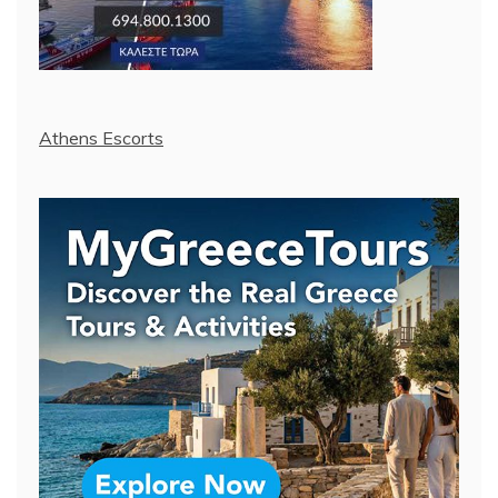
Athens Escorts