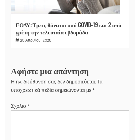
ΕΟΔΥ: Τρεις θάνατοι από COVID-19 και 2 από
γρίπη την τελευταία εβδομάδα
25 Απριλίου, 2025
Αφήστε μια απάντηση
Η ηλ. διεύθυνση σας δεν δημοσιεύεται.
Τα
υποχρεωτικά πεδία σημειώνονται με
*
Σχόλιο
*