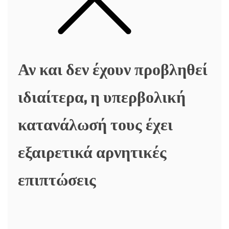
Αν και δεν έχουν προβληθεί
ιδιαίτερα, η υπερβολική
κατανάλωσή τους έχει
εξαιρετικά αρνητικές
επιπτώσεις