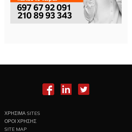
ΧΡΗΣΙΜΑ SITES
ΟΡΟΙ ΧΡΗΣΗΣ
SITE MAP