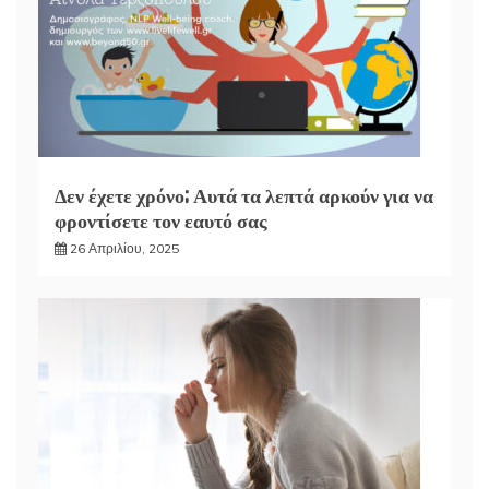
Δεν έχετε χρόνο; Αυτά τα λεπτά αρκούν για να
φροντίσετε τον εαυτό σας
26 Απριλίου, 2025