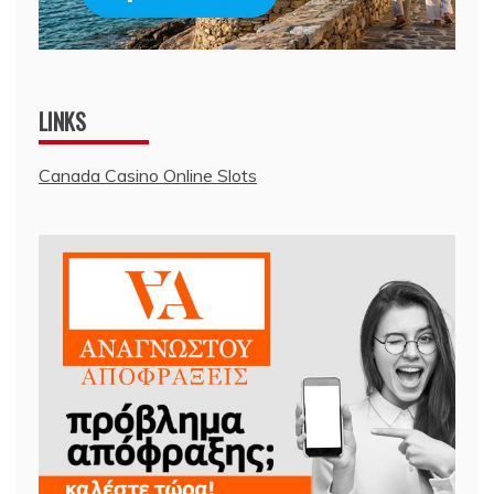
LINKS
Canada Casino Online Slots