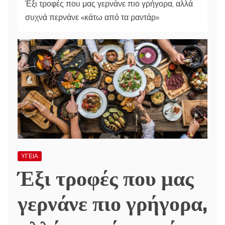
Έξι τροφές που μας γερνάνε πιο γρήγορα, αλλά
συχνά περνάνε «κάτω από τα ραντάρ»
ΥΓΕΙΑ
Έξι τροφές που μας
γερνάνε πιο γρήγορα,