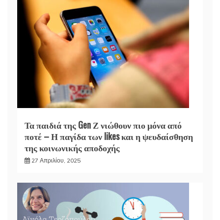
Τα παιδιά της Gen Ζ νιώθουν πιο μόνα από
ποτέ – Η παγίδα των likes και η ψευδαίσθηση
της κοινωνικής αποδοχής
27 Απριλίου, 2025