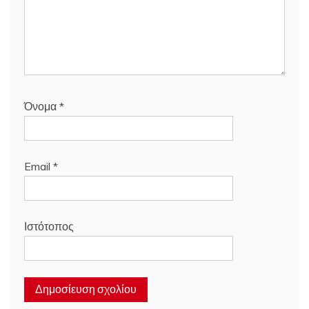
Όνομα
*
Email
*
Ιστότοπος