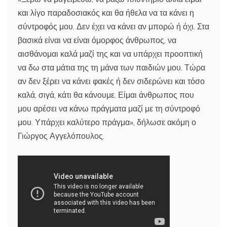
και λίγο παραδοσιακός και θα ήθελα να τα κάνει η
σύντροφός μου. Δεν έχει να κάνει αν μπορώ ή όχι. Στα
βασικά είναι να είναι όμορφος άνθρωπος, να
αισθάνομαι καλά μαζί της και να υπάρχει προοπτική
να δω στα μάτια της τη μάνα των παιδιών μου. Τώρα
αν δεν ξέρει να κάνει φακές ή δεν σιδερώνει και τόσο
καλά, σιγά, κάτι θα κάνουμε. Είμαι άνθρωπος που
μου αρέσει να κάνω πράγματα μαζί με τη σύντροφό
μου. Υπάρχει καλύτερο πράγμα», δήλωσε ακόμη ο
Γιώργος Αγγελόπουλος.