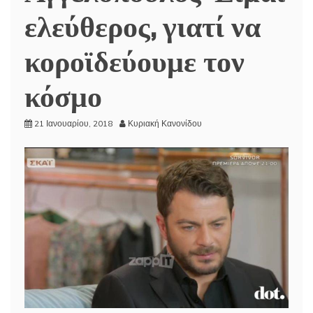
ελεύθερος, γιατί να
κοροϊδεύουμε τον
κόσμο
21 Ιανουαρίου, 2018
Κυριακή Κανονίδου