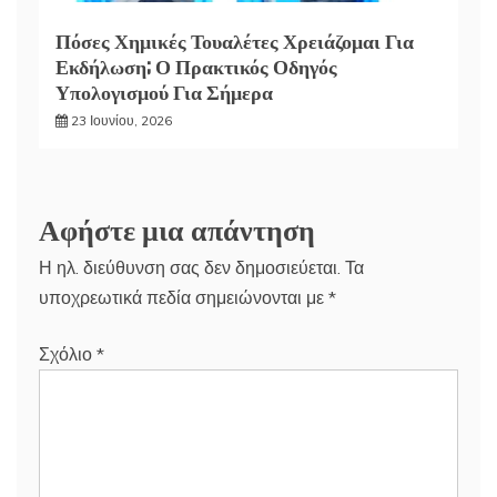
Πόσες Χημικές Τουαλέτες Χρειάζομαι Για
Εκδήλωση; Ο Πρακτικός Οδηγός
Υπολογισμού Για Σήμερα
23 Ιουνίου, 2026
Αφήστε μια απάντηση
Η ηλ. διεύθυνση σας δεν δημοσιεύεται.
Τα
υποχρεωτικά πεδία σημειώνονται με
*
Σχόλιο
*