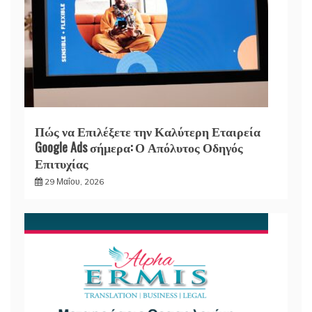
Πώς να Επιλέξετε την Καλύτερη Εταιρεία
Google Ads σήμερα: Ο Απόλυτος Οδηγός
Επιτυχίας
29 Μαΐου, 2026