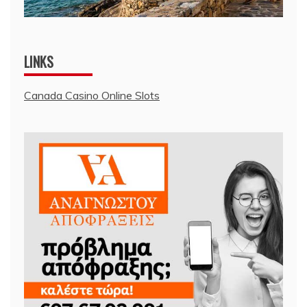
LINKS
Canada Casino Online Slots