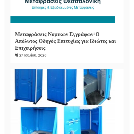
Μεταφράσεις Νομικών Εγγράφων: Ο
Απόλυτος Οδηγός Επιτυχίας για Ιδιώτες και
Επιχειρήσεις
27 Ιουλίου, 2026