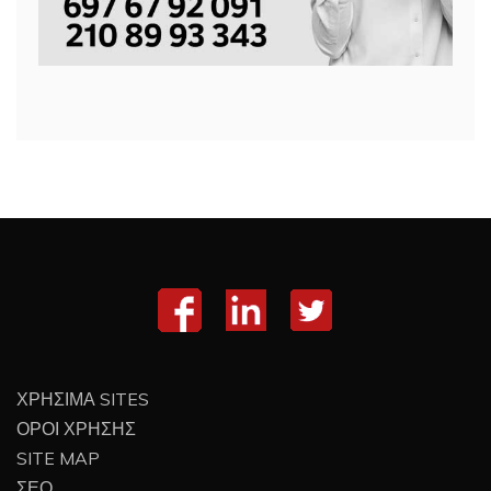
ΧΡΗΣΙΜΑ SITES
ΟΡΟΙ ΧΡΗΣΗΣ
SITE MAP
ΣΕΟ