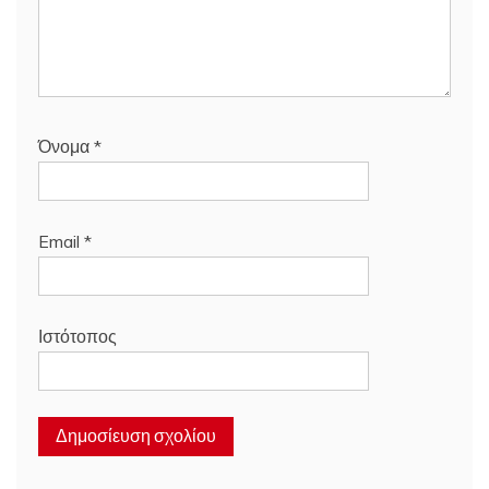
Όνομα
*
Email
*
Ιστότοπος