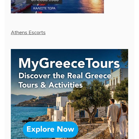
Athens Escorts