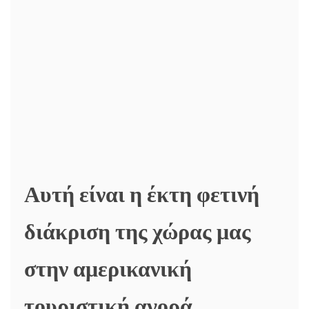
Αυτή είναι η έκτη φετινή
διάκριση της χώρας μας
στην αμερικανική
τουριστική αγορά