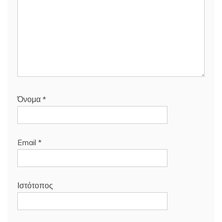
Όνομα
*
Email
*
Ιστότοπος