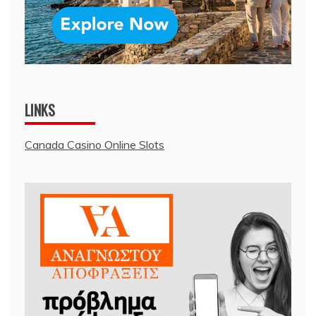
LINKS
Canada Casino Online Slots