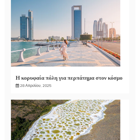
Η κορυφαία πόλη για περπάτημα στον κόσμο
28 Απριλίου, 2025