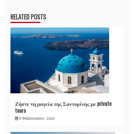
RELATED POSTS
Ζήστε τη μαγεία της Σαντορίνης με private
tours
6 Φεβρουαρίου, 2026