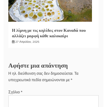
Η λίμνη με τις κηλίδες στον Καναδά που
αλλάζει μορφή κάθε καλοκαίρι
27 Απριλίου, 2025
Αφήστε μια απάντηση
Η ηλ. διεύθυνση σας δεν δημοσιεύεται.
Τα
υποχρεωτικά πεδία σημειώνονται με
*
Σχόλιο
*