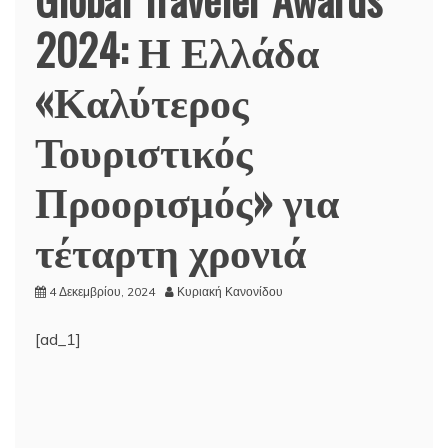
2024: Η Ελλάδα
«Καλύτερος
Τουριστικός
Προορισμός» για
τέταρτη χρονιά
4 Δεκεμβρίου, 2024
Κυριακή Κανονίδου
[ad_1]