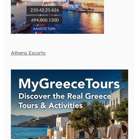
Athens Escorts