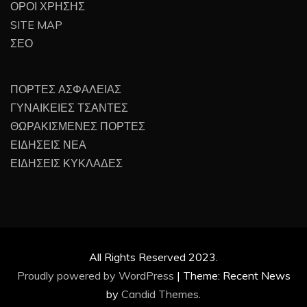
ΟΡΟΙ ΧΡΗΣΗΣ
SITE MAP
ΣΕΟ
ΠΟΡΤΕΣ ΑΣΦΑΛΕΙΑΣ
ΓΥΝΑΙΚΕΙΕΣ ΤΣΑΝΤΕΣ
ΘΩΡΑΚΙΣΜΕΝΕΣ ΠΟΡΤΕΣ
ΕΙΔΗΣΕΙΣ ΝΕΑ
ΕΙΔΗΣΕΙΣ ΚΥΚΛΑΔΕΣ
All Rights Reserved 2023.
Proudly powered by WordPress
|
Theme: Recent News
by
Candid Themes
.