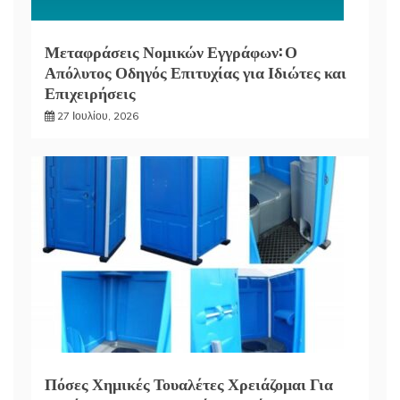
Μεταφράσεις Νομικών Εγγράφων: Ο
Απόλυτος Οδηγός Επιτυχίας για Ιδιώτες και
Επιχειρήσεις
27 Ιουλίου, 2026
Πόσες Χημικές Τουαλέτες Χρειάζομαι Για