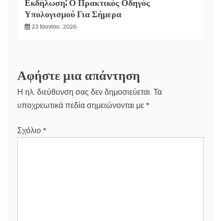
Εκδήλωση; Ο Πρακτικός Οδηγός
Υπολογισμού Για Σήμερα
23 Ιουνίου, 2026
Αφήστε μια απάντηση
Η ηλ. διεύθυνση σας δεν δημοσιεύεται.
Τα
υποχρεωτικά πεδία σημειώνονται με
*
Σχόλιο
*