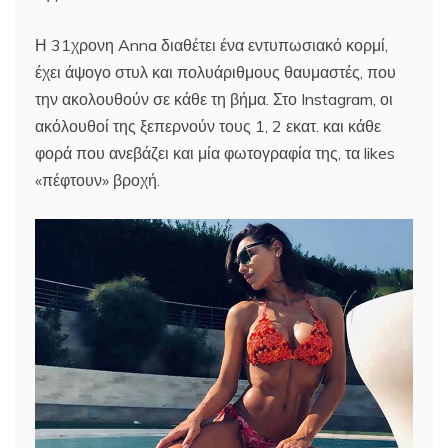
Η 31χρονη Anna διαθέτει ένα εντυπωσιακό κορμί,
έχει άψογο στυλ και πολυάριθμους θαυμαστές, που
την ακολουθούν σε κάθε τη βήμα. Στο Instagram, οι
ακόλουθοί της ξεπερνούν τους 1, 2 εκατ. και κάθε
φορά που ανεβάζει και μία φωτογραφία της, τα likes
«πέφτουν» βροχή.