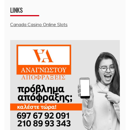
LINKS
Canada Casino Online Slots