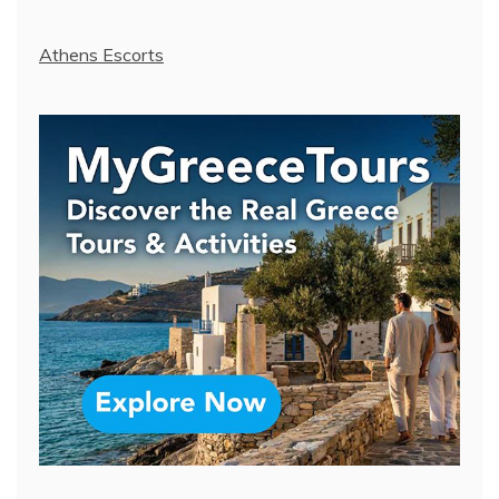
Athens Escorts