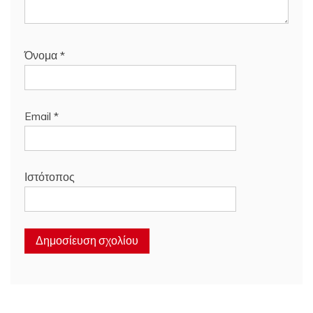
Όνομα
*
Email
*
Ιστότοπος