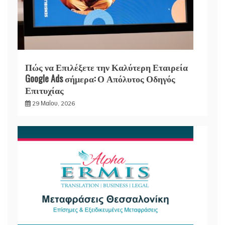
Πώς να Επιλέξετε την Καλύτερη Εταιρεία
Google Ads σήμερα: Ο Απόλυτος Οδηγός
Επιτυχίας
29 Μαΐου, 2026