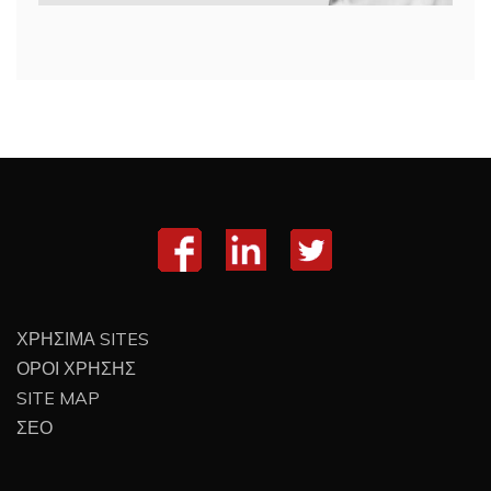
ΧΡΗΣΙΜΑ SITES
ΟΡΟΙ ΧΡΗΣΗΣ
SITE MAP
ΣΕΟ