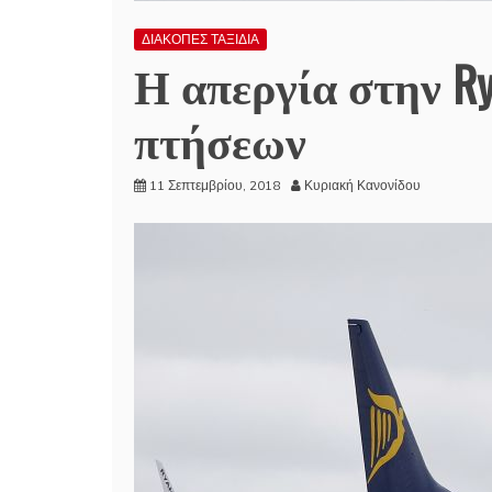
ΔΙΑΚΟΠΕΣ ΤΑΞΙΔΙΑ
Η απεργία στην Ry
πτήσεων
11 Σεπτεμβρίου, 2018
Κυριακή Κανονίδου