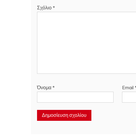
Σχόλιο
*
Όνομα
*
Email