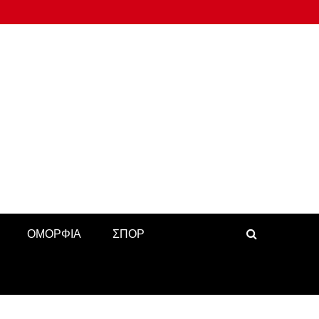
ΟΜΟΡΦΙΑ
ΣΠΟΡ