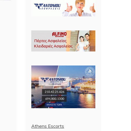
Athens Escorts