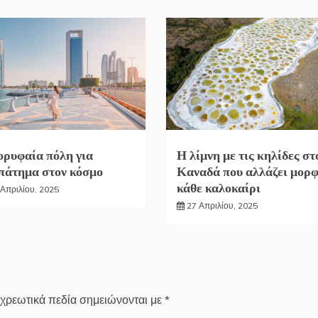
ορυφαία πόλη για
Η λίμνη με τις κηλίδες στ
πάτημα στον κόσμο
Καναδά που αλλάζει μορ
κάθε καλοκαίρι
 Απριλίου, 2025
27 Απριλίου, 2025
χρεωτικά πεδία σημειώνονται με
*