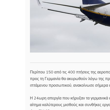
Περίπου 150 από τις 400 πτήσεις της αεροπο
προς τη Γερμανία θα ακυρωθούν λόγω της πρ
ιπτάμενου προσωπικού, ανακοίνωσε σήμερα ο 
Η 24ωρη απεργία που κήρυξαν τα γερμανικά 
αίτημα καλύτερους μισθούς και συνθήκες εργα