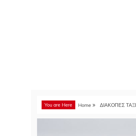
You are Here
Home
ΔΙΑΚΟΠΕΣ ΤΑΞΙ