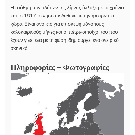
Η στάθμη των υδάτων της λίμνης άλλαξε με τα χρόνια
και το 1817 το νησί συνδέθηκε με την ηπειρωτική
χώρα. Είναι ανοικτό για επίσκεψη μόνο τους
καλοκαιρινούς μήνες και οι πέτρινοι τοίχοι του που
έχουν γίνει ένα με τη φύση, δημιουργεί ένα ονειρικό
σκηνικό.
Πληροφορίες – Φωτογραφίες