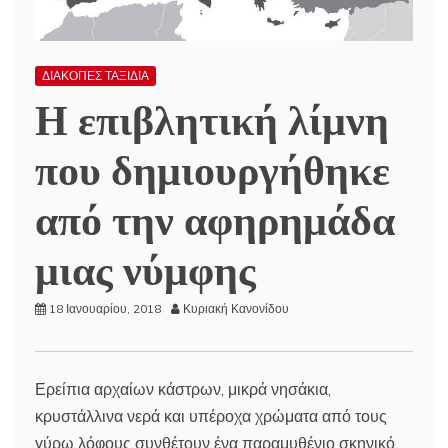
ΔΙΑΚΟΠΕΣ ΤΑΞΙΔΙΑ
Η επιβλητική λίμνη
που δημιουργήθηκε
από την αφηρημάδα
μιας νύμφης
18 Ιανουαρίου, 2018
Κυριακή Κανονίδου
Ερείπια αρχαίων κάστρων, μικρά νησάκια,
κρυστάλλινα νερά και υπέροχα χρώματα από τους
γύρω λόφους συνθέτουν ένα παραμυθένιο σκηνικό