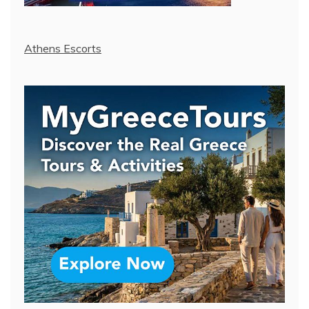
Athens Escorts