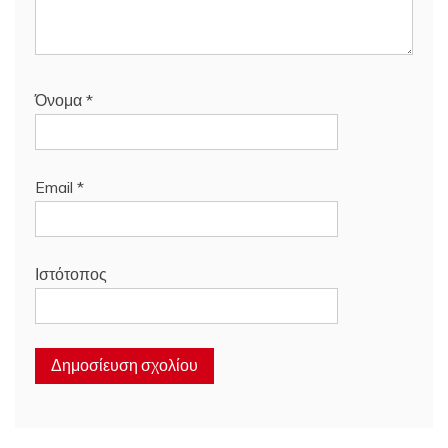
Όνομα
*
Email
*
Ιστότοπος