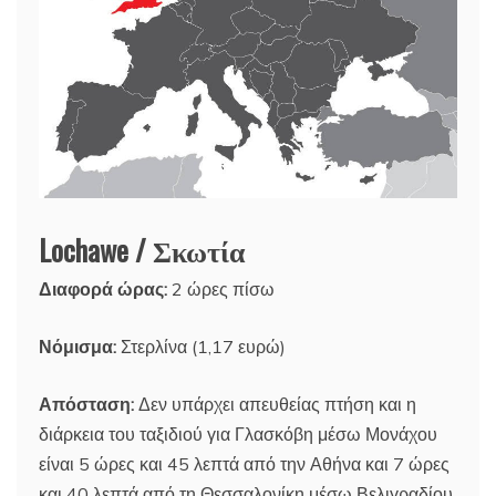
Lochawe / Σκωτία
Διαφορά ώρας:
2 ώρες πίσω
Νόμισμα:
Στερλίνα (1,17 ευρώ)
Απόσταση:
Δεν υπάρχει απευθείας πτήση και η
διάρκεια του ταξιδιού για Γλασκόβη μέσω Μονάχου
είναι 5 ώρες και 45 λεπτά από την Αθήνα και 7 ώρες
και 40 λεπτά από τη Θεσσαλονίκη μέσω Βελιγραδίου