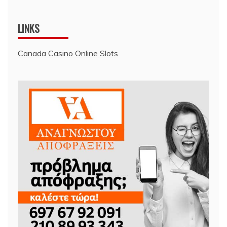
LINKS
Canada Casino Online Slots