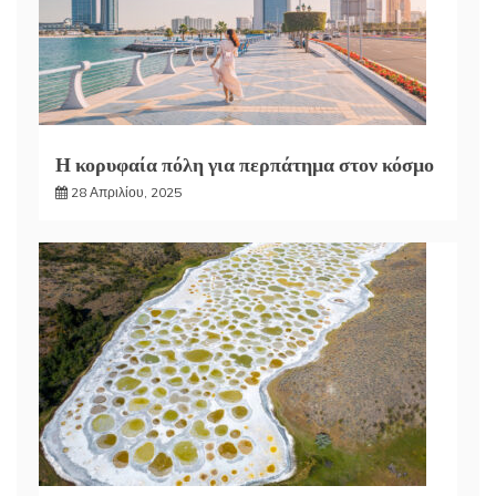
Η κορυφαία πόλη για περπάτημα στον κόσμο
28 Απριλίου, 2025