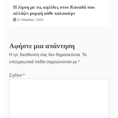
Η λίμνη με τις κηλίδες στον Καναδά που
αλλάζει μορφή κάθε καλοκαίρι
27 Απριλίου, 2025
Αφήστε μια απάντηση
Η ηλ. διεύθυνση σας δεν δημοσιεύεται.
Τα
υποχρεωτικά πεδία σημειώνονται με
*
Σχόλιο
*