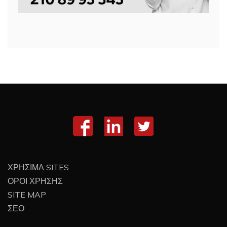
ΧΡΗΣΙΜΑ SITES
ΟΡΟΙ ΧΡΗΣΗΣ
SITE MAP
ΣΕΟ