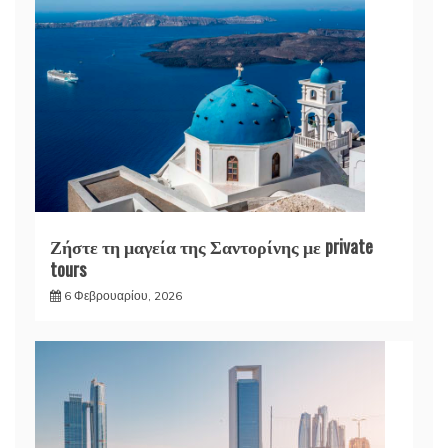
Ζήστε τη μαγεία της Σαντορίνης με private
tours
6 Φεβρουαρίου, 2026