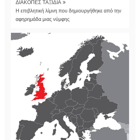
ΔΙΑΚΟΠΕΣ ΤΑΞΙΔΙΑ
Η επιβλητική λίμνη που δημιουργήθηκε από την
αφηρημάδα μιας νύμφης