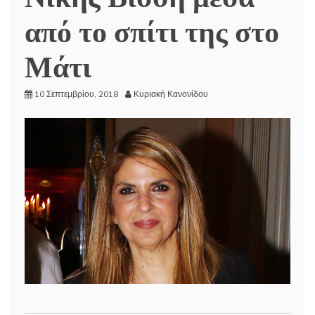
από το σπίτι της στο
Μάτι
10 Σεπτεμβρίου, 2018
Κυριακή Κανονίδου