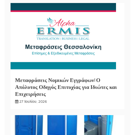
Μεταφράσεις Νομικών Εγγράφων: Ο
Απόλυτος Οδηγός Επιτυχίας για Ιδιώτες και
Επιχειρήσεις
27 Ιουλίου, 2026