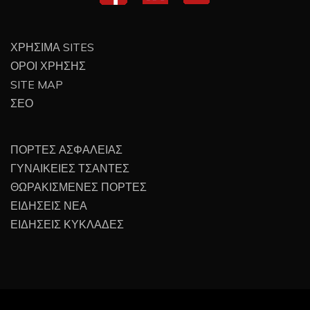
ΧΡΗΣΙΜΑ SITES
ΟΡΟΙ ΧΡΗΣΗΣ
SITE MAP
ΣΕΟ
ΠΟΡΤΕΣ ΑΣΦΑΛΕΙΑΣ
ΓΥΝΑΙΚΕΙΕΣ ΤΣΑΝΤΕΣ
ΘΩΡΑΚΙΣΜΕΝΕΣ ΠΟΡΤΕΣ
ΕΙΔΗΣΕΙΣ ΝΕΑ
ΕΙΔΗΣΕΙΣ ΚΥΚΛΑΔΕΣ