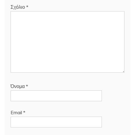
Σχόλιο
*
Όνομα
*
Email
*