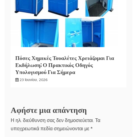
Πόσες Χημικές Τουαλέτες Χρειάζομαι Για
Εκδήλωση; Ο Πρακτικός Οδηγός
Υπολογισμού Για Σήμερα
23 Ιουνίου, 2026
Αφήστε μια απάντηση
Η ηλ. διεύθυνση σας δεν δημοσιεύεται.
Τα
υποχρεωτικά πεδία σημειώνονται με
*