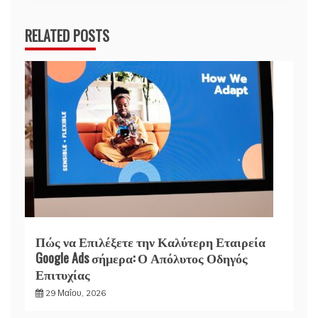
RELATED POSTS
Πώς να Επιλέξετε την Καλύτερη Εταιρεία
Google Ads σήμερα: Ο Απόλυτος Οδηγός
Επιτυχίας
29 Μαΐου, 2026