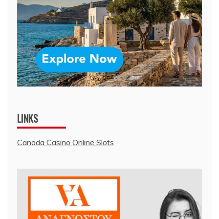
LINKS
Canada Casino Online Slots