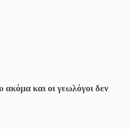
υ ακόμα και οι γεωλόγοι δεν