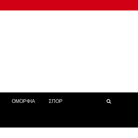
ΟΜΟΡΦΙΑ
ΣΠΟΡ