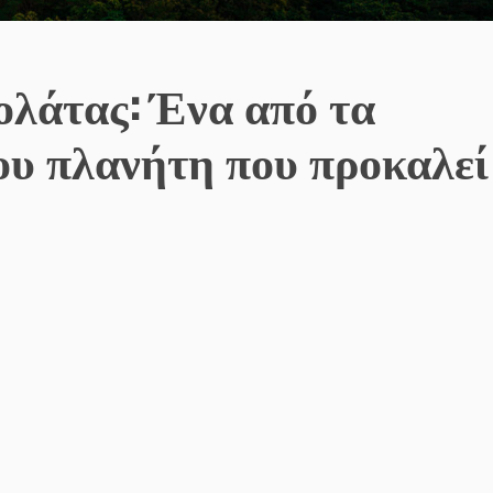
ολάτας: Ένα από τα
ου πλανήτη που προκαλεί