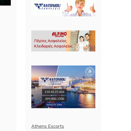
Athens Escorts