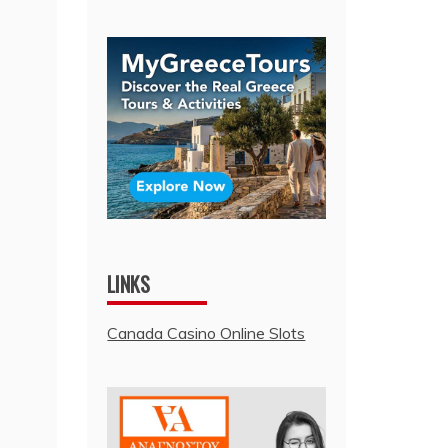
LINKS
Canada Casino Online Slots