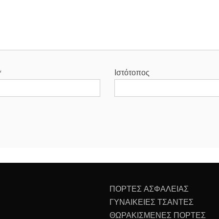
*
Ιστότοπος
ΠΟΡΤΕΣ ΑΣΦΑΛΕΙΑΣ
ΓΥΝΑΙΚΕΙΕΣ ΤΣΑΝΤΕΣ
ΘΩΡΑΚΙΣΜΕΝΕΣ ΠΟΡΤΕΣ