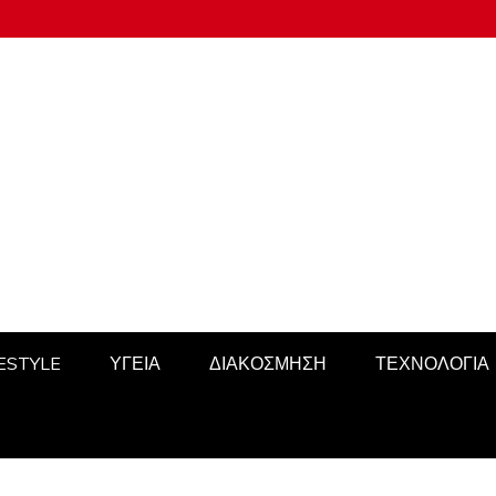
FESTYLE
ΥΓΕΙΑ
ΔΙΑΚΟΣΜΗΣΗ
ΤΕΧΝΟΛΟΓΙΑ