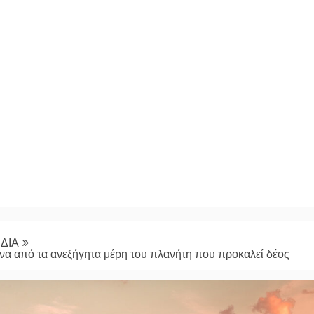
ΔΙΑ
Ένα από τα ανεξήγητα μέρη του πλανήτη που προκαλεί δέος