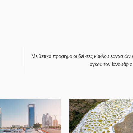
Με θετικό πρόσημο οι δείκτες κύκλου εργασιών 
όγκου τον Ιανουάριο