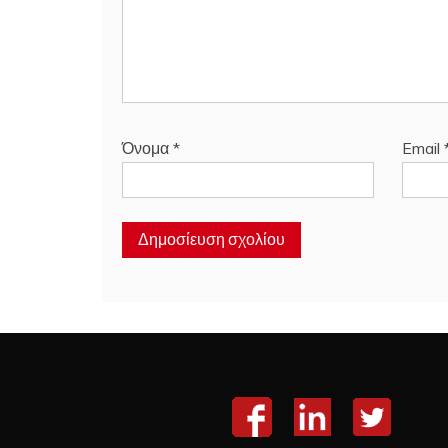
Όνομα
*
Email