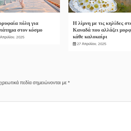
ορυφαία πόλη για
Η λίμνη με τις κηλίδες στ
πάτημα στον κόσμο
Καναδά που αλλάζει μορ
κάθε καλοκαίρι
 Απριλίου, 2025
27 Απριλίου, 2025
χρεωτικά πεδία σημειώνονται με
*