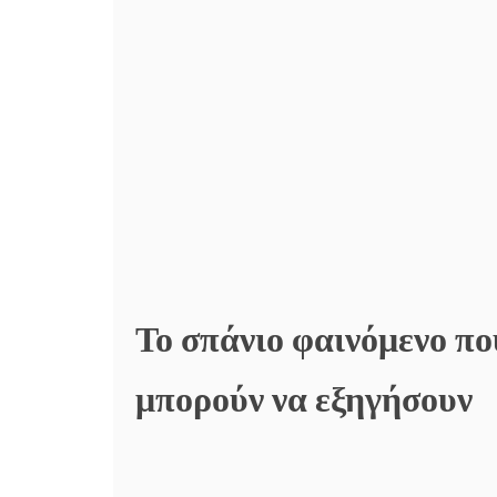
Το σπάνιο φαινόμενο πο
μπορούν να εξηγήσουν