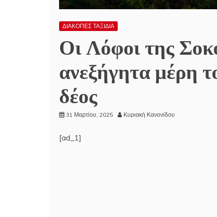
ΔΙΑΚΟΠΕΣ ΤΑΞΙΔΙΑ
Οι Λόφοι της Σοκ
ανεξήγητα μέρη τ
δέος
31 Μαρτίου, 2025
Κυριακή Κανονίδου
[ad_1]