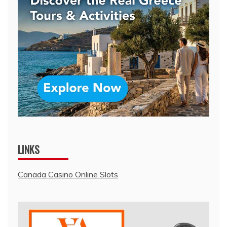
LINKS
Canada Casino Online Slots