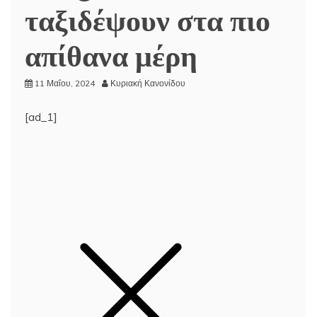
ταξιδέψουν στα πιο
απίθανα μέρη
11 Μαΐου, 2024
Κυριακή Κανονίδου
[ad_1]