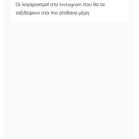
Οι λογαριασμοί στο Instagram που θα σε
ταξιδέψουν στα πιο απίθανα μέρη