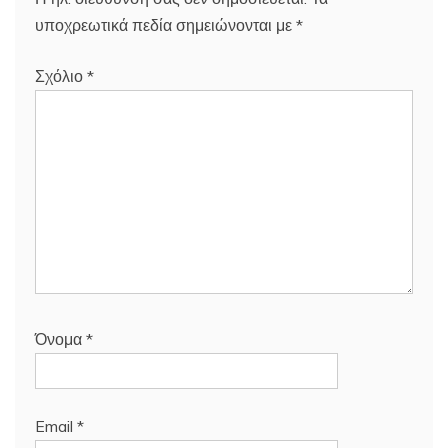
υποχρεωτικά πεδία σημειώνονται με
*
Σχόλιο
*
Όνομα
*
Email
*