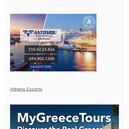
Athens Escorts