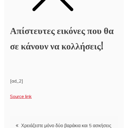
Απίστευτες εικόνες που θα
σε κάνουν να κολλήσεις!
[ad_2]
Source link
Πλοήγηση
Χρειάζεστε μόνο δύο βαράκια και 5 ασκήσεις