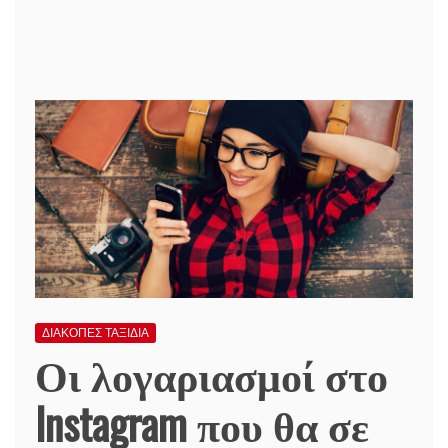
ΔΙΑΚΟΠΕΣ ΤΑΞΙΔΙΑ
Οι λογαριασμοί στο
Instagram που θα σε