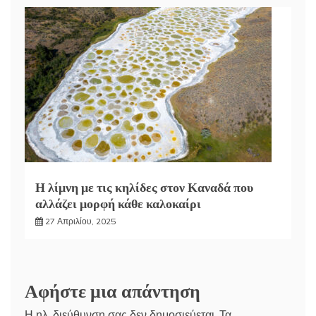
Η λίμνη με τις κηλίδες στον Καναδά που
αλλάζει μορφή κάθε καλοκαίρι
27 Απριλίου, 2025
Αφήστε μια απάντηση
Η ηλ. διεύθυνση σας δεν δημοσιεύεται.
Τα