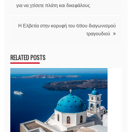
για να χτίσετε πλάτη και δικεφάλους
άρθρων
Η Ελβετία στην κορυφή του 68ου διαγωνισμού
τραγουδιού
RELATED POSTS