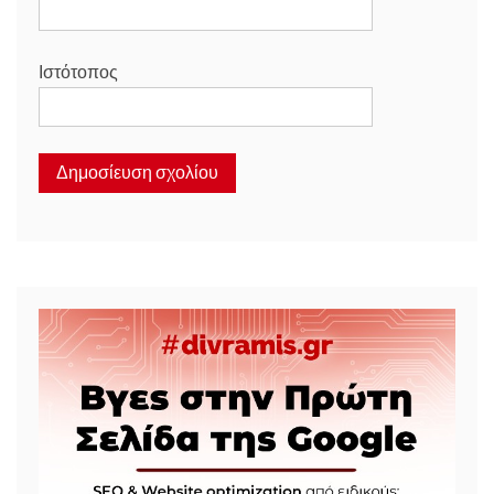
Ιστότοπος