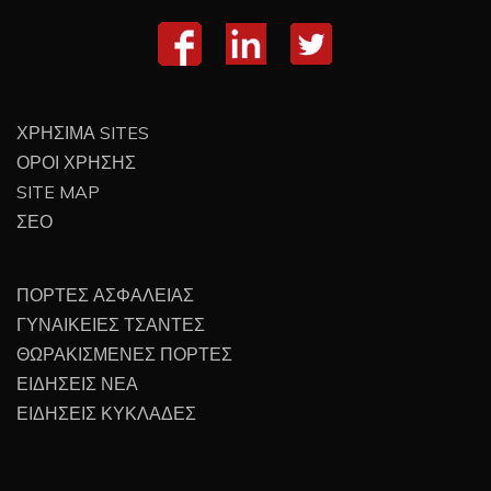
ΧΡΗΣΙΜΑ SITES
ΟΡΟΙ ΧΡΗΣΗΣ
SITE MAP
ΣΕΟ
ΠΟΡΤΕΣ ΑΣΦΑΛΕΙΑΣ
ΓΥΝΑΙΚΕΙΕΣ ΤΣΑΝΤΕΣ
ΘΩΡΑΚΙΣΜΕΝΕΣ ΠΟΡΤΕΣ
ΕΙΔΗΣΕΙΣ ΝΕΑ
ΕΙΔΗΣΕΙΣ ΚΥΚΛΑΔΕΣ