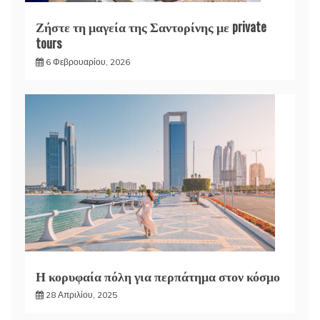
Ζήστε τη μαγεία της Σαντορίνης με private
tours
6 Φεβρουαρίου, 2026
Η κορυφαία πόλη για περπάτημα στον κόσμο
28 Απριλίου, 2025