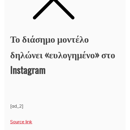
Το διάσημο μοντέλο
δηλώνει «ευλογημένο» στο
Instagram
[ad_2]
Source link