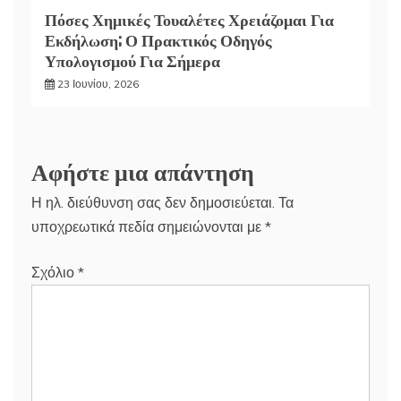
Πόσες Χημικές Τουαλέτες Χρειάζομαι Για
Εκδήλωση; Ο Πρακτικός Οδηγός
Υπολογισμού Για Σήμερα
23 Ιουνίου, 2026
Αφήστε μια απάντηση
Η ηλ. διεύθυνση σας δεν δημοσιεύεται.
Τα
υποχρεωτικά πεδία σημειώνονται με
*
Σχόλιο
*