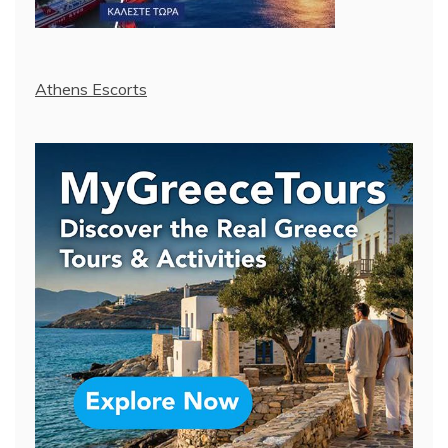
Athens Escorts