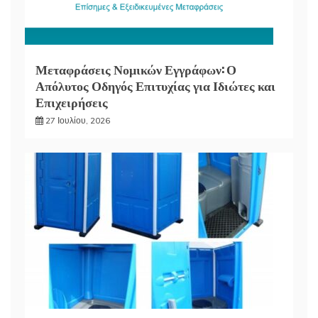
Μεταφράσεις Νομικών Εγγράφων: Ο
Απόλυτος Οδηγός Επιτυχίας για Ιδιώτες και
Επιχειρήσεις
27 Ιουλίου, 2026