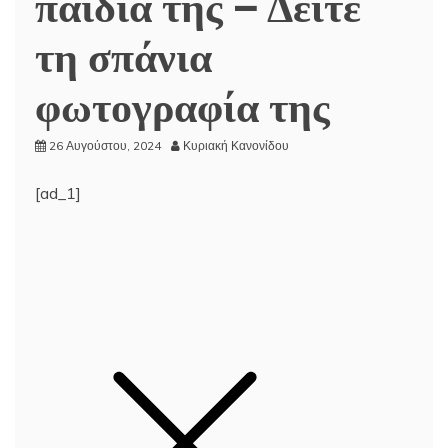
παιδιά της – Δείτε
τη σπάνια
φωτογραφία της
26 Αυγούστου, 2024
Κυριακή Κανονίδου
[ad_1]