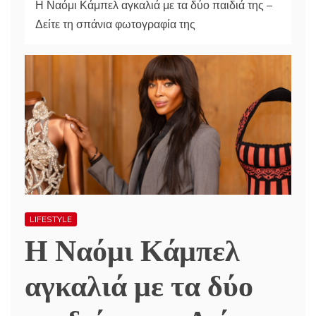
Η Ναόμι Κάμπελ αγκαλιά με τα δύο παιδιά της –
Δείτε τη σπάνια φωτογραφία της
LIFESTYLE
Η Ναόμι Κάμπελ
αγκαλιά με τα δύο