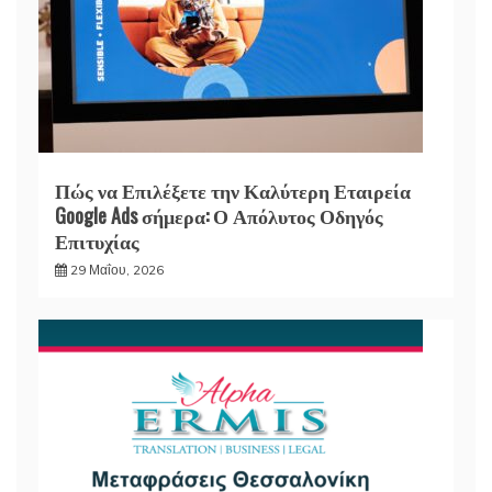
Πώς να Επιλέξετε την Καλύτερη Εταιρεία
Google Ads σήμερα: Ο Απόλυτος Οδηγός
Επιτυχίας
29 Μαΐου, 2026