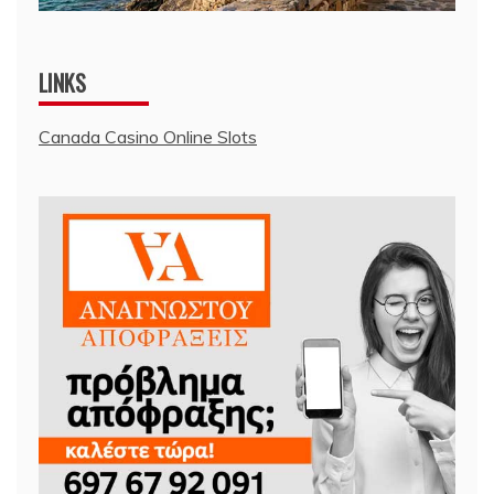
LINKS
Canada Casino Online Slots