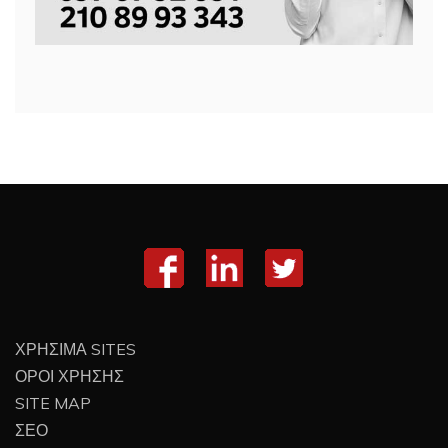
ΧΡΗΣΙΜΑ SITES
ΟΡΟΙ ΧΡΗΣΗΣ
SITE MAP
ΣΕΟ