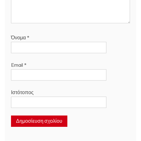
Όνομα
*
Email
*
Ιστότοπος