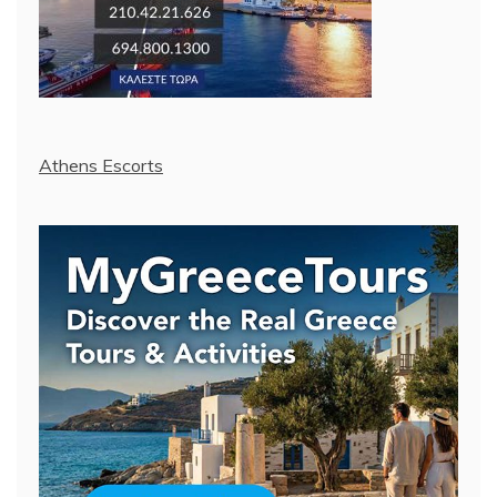
Athens Escorts