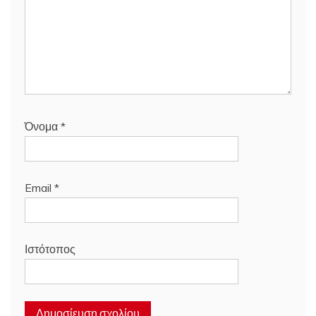
Όνομα
*
Email
*
Ιστότοπος