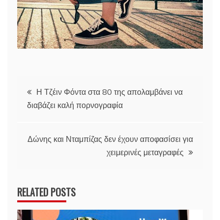
Πλοήγηση
Η Τζέιν Φόντα στα 80 της απολαμβάνει να
διαβάζει καλή πορνογραφία
άρθρων
Δώνης και Νταμπίζας δεν έχουν αποφασίσει για
χειμερινές μεταγραφές
RELATED POSTS