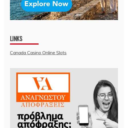
LINKS
Canada Casino Online Slots