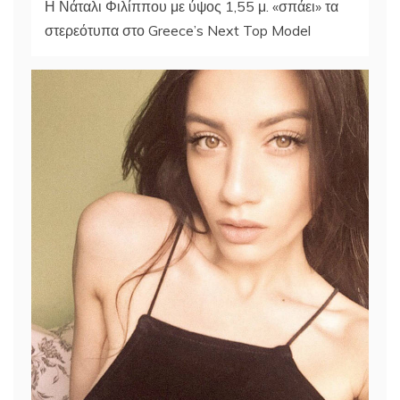
Η Νάταλι Φιλίππου με ύψος 1,55 μ. «σπάει» τα
στερεότυπα στο Greece’s Next Top Model