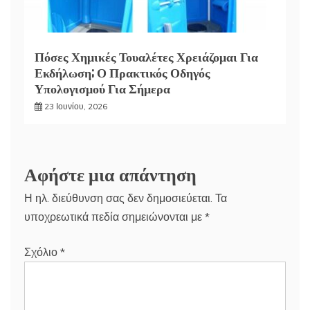
Πόσες Χημικές Τουαλέτες Χρειάζομαι Για
Εκδήλωση; Ο Πρακτικός Οδηγός
Υπολογισμού Για Σήμερα
23 Ιουνίου, 2026
Αφήστε μια απάντηση
Η ηλ. διεύθυνση σας δεν δημοσιεύεται.
Τα
υποχρεωτικά πεδία σημειώνονται με
*
Σχόλιο
*