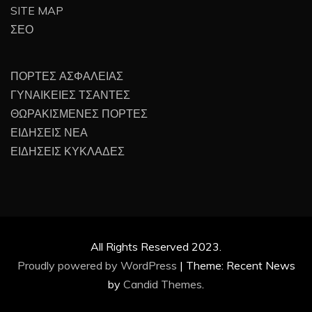
SITE MAP
ΣΕΟ
ΠΟΡΤΕΣ ΑΣΦΑΛΕΙΑΣ
ΓΥΝΑΙΚΕΙΕΣ ΤΣΑΝΤΕΣ
ΘΩΡΑΚΙΣΜΕΝΕΣ ΠΟΡΤΕΣ
ΕΙΔΗΣΕΙΣ ΝΕΑ
ΕΙΔΗΣΕΙΣ ΚΥΚΛΑΔΕΣ
All Rights Reserved 2023.
Proudly powered by WordPress
|
Theme: Recent News
by
Candid Themes
.