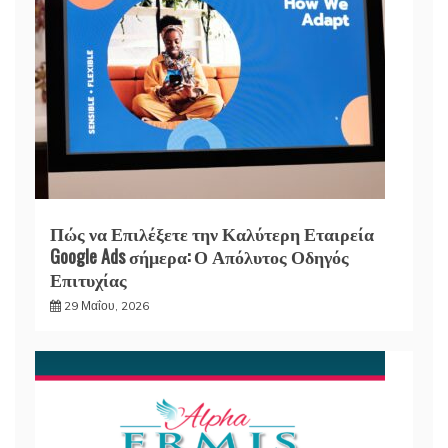
Πώς να Επιλέξετε την Καλύτερη Εταιρεία
Google Ads σήμερα: Ο Απόλυτος Οδηγός
Επιτυχίας
29 Μαΐου, 2026