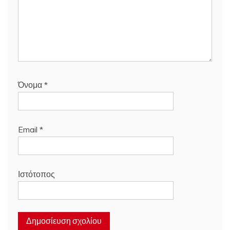
Όνομα
*
Email
*
Ιστότοπος