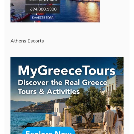
Athens Escorts