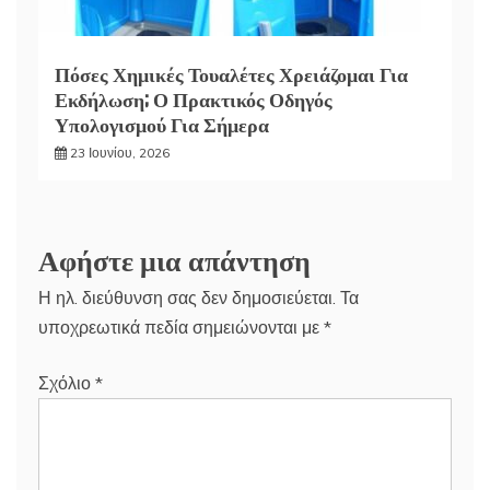
Πόσες Χημικές Τουαλέτες Χρειάζομαι Για
Εκδήλωση; Ο Πρακτικός Οδηγός
Υπολογισμού Για Σήμερα
23 Ιουνίου, 2026
Αφήστε μια απάντηση
Η ηλ. διεύθυνση σας δεν δημοσιεύεται.
Τα
υποχρεωτικά πεδία σημειώνονται με
*
Σχόλιο
*