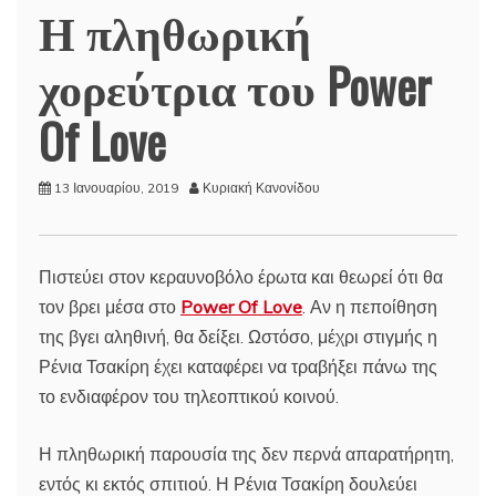
Η πληθωρική
χορεύτρια του Power
Of Love
13 Ιανουαρίου, 2019
Κυριακή Κανονίδου
Πιστεύει στον κεραυνοβόλο έρωτα και θεωρεί ότι θα
τον βρει μέσα στο
Power Of Love
. Αν η πεποίθηση
της βγει αληθινή, θα δείξει. Ωστόσο, μέχρι στιγμής η
Ρένια Τσακίρη έχει καταφέρει να τραβήξει πάνω της
το ενδιαφέρον του τηλεοπτικού κοινού.
Η πληθωρική παρουσία της δεν περνά απαρατήρητη,
εντός κι εκτός σπιτιού. Η Ρένια Τσακίρη δουλεύει