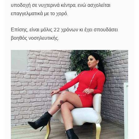
υποδοχή σε νυχτερινά κέντρα, ενώ ασχολείται
επαγγελματικά με το χορό.
Επίσης, είναι μόλις 22 χρόνων κι έχει σπουδάσει
βοηθός νοσηλευτικής.