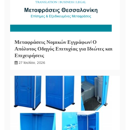
Μεταφράσεις Νομικών Εγγράφων: Ο
Απόλυτος Οδηγός Επιτυχίας για Ιδιώτες και
Επιχειρήσεις
27 Ιουλίου, 2026