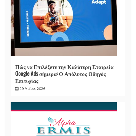
Πώς να Επιλέξετε την Καλύτερη Εταιρεία
Google Ads σήμερα: Ο Απόλυτος Οδηγός
Επιτυχίας
29 Μαΐου, 2026