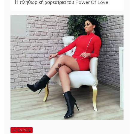
Η πληθωρική χορεύτρια του Power Of Love
LIFESTYLE