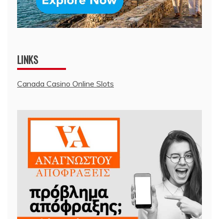
LINKS
Canada Casino Online Slots