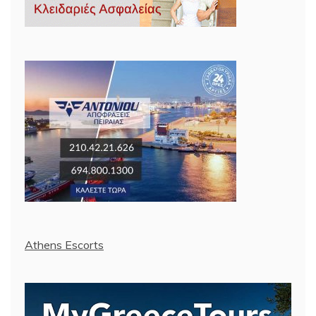
Athens Escorts