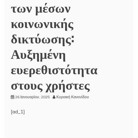
των μέσων
κοινωνικής
δικτύωσης:
Αυξημένη
ευερεθιστότητα
στους χρήστες
26 Ιανουαρίου, 2025
Κυριακή Κανονίδου
[ad_1]