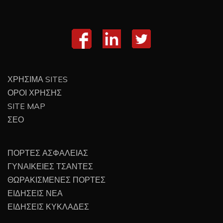
ΧΡΗΣΙΜΑ SITES
ΟΡΟΙ ΧΡΗΣΗΣ
SITE MAP
ΣΕΟ
ΠΟΡΤΕΣ ΑΣΦΑΛΕΙΑΣ
ΓΥΝΑΙΚΕΙΕΣ ΤΣΑΝΤΕΣ
ΘΩΡΑΚΙΣΜΕΝΕΣ ΠΟΡΤΕΣ
ΕΙΔΗΣΕΙΣ ΝΕΑ
ΕΙΔΗΣΕΙΣ ΚΥΚΛΑΔΕΣ