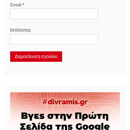
Email
*
Ιστότοπος