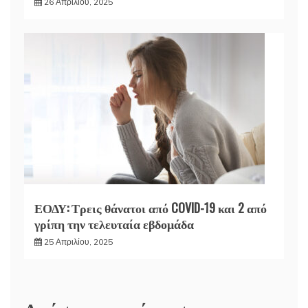
26 Απριλίου, 2025
ΕΟΔΥ: Τρεις θάνατοι από COVID-19 και 2 από
γρίπη την τελευταία εβδομάδα
25 Απριλίου, 2025