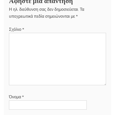
Αφήστε μια απάντηση
Η ηλ. διεύθυνση σας δεν δημοσιεύεται.
Τα
υποχρεωτικά πεδία σημειώνονται με
*
Σχόλιο
*
Όνομα
*