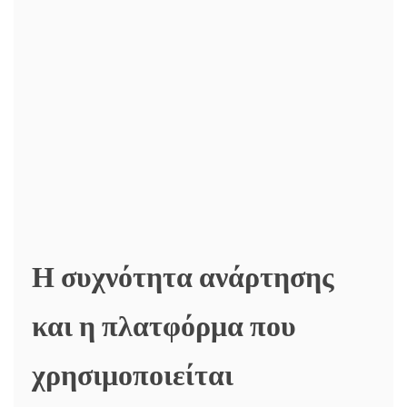
Η συχνότητα ανάρτησης
και η πλατφόρμα που
χρησιμοποιείται