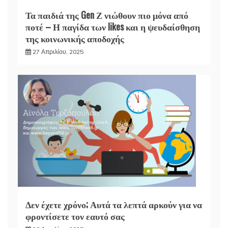
Τα παιδιά της Gen Ζ νιώθουν πιο μόνα από
ποτέ – Η παγίδα των likes και η ψευδαίσθηση
της κοινωνικής αποδοχής
27 Απριλίου, 2025
Δεν έχετε χρόνο; Αυτά τα λεπτά αρκούν για να
φροντίσετε τον εαυτό σας