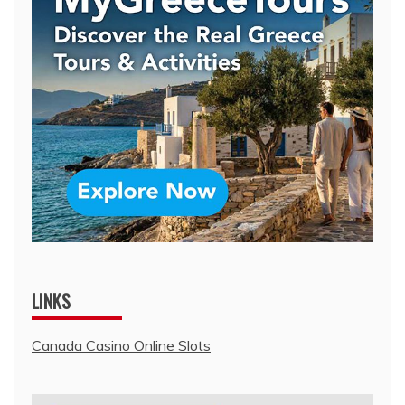
LINKS
Canada Casino Online Slots