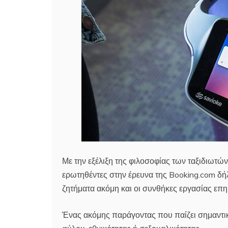
Με την εξέλιξη της φιλοσοφίας των ταξιδιωτών
ερωτηθέντες στην έρευνα της Booking.com δήλ
ζητήματα ακόμη και οι συνθήκες εργασίας επη
Ένας ακόμης παράγοντας που παίζει σημαντικ