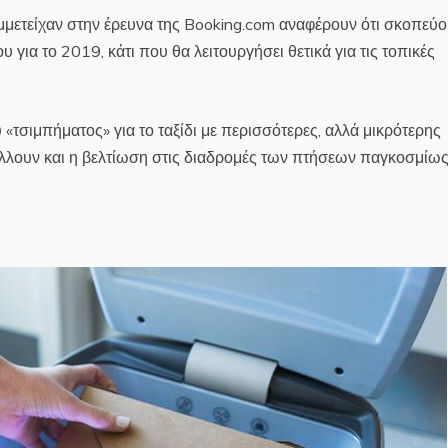
μετείχαν στην έρευνα της Booking.com αναφέρουν ότι σκοπεύο
για το 2019, κάτι που θα λειτουργήσει θετικά για τις τοπικές
υ «τσιμπήματος» για το ταξίδι με περισσότερες, αλλά μικρότερης
άλλουν και η βελτίωση στις διαδρομές των πτήσεων παγκοσμίως,