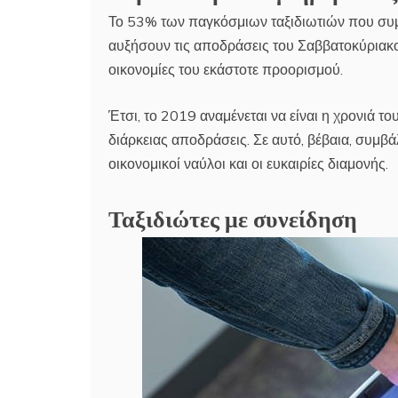
Το 53% των παγκόσμιων ταξιδιωτιών που συμ
αυξήσουν τις αποδράσεις του Σαββατοκύριακου 
οικονομίες του εκάστοτε προορισμού.
Έτσι, το 2019 αναμένεται να είναι η χρονιά το
διάρκειας αποδράσεις. Σε αυτό, βέβαια, συμβ
οικονομικοί ναύλοι και οι ευκαιρίες διαμονής.
Ταξιδιώτες με συνείδηση