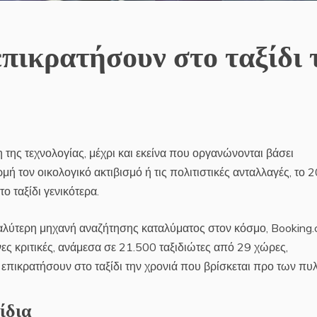
επικρατήσουν στο ταξίδι 
η της τεχνολογίας, μέχρι και εκείνα που οργανώνονται βάσει
ή τον οικολογικό ακτιβισμό ή τις πολιτιστικές ανταλλαγές, το 
το ταξίδι γενικότερα.
γαλύτερη μηχανή αναζήτησης καταλύματος στον κόσμο, Booking.
ς κριτικές, ανάμεσα σε 21.500 ταξιδιώτες από 29 χώρες,
 επικρατήσουν στο ταξίδι την χρονιά που βρίσκεται προ των πυ
ίδια