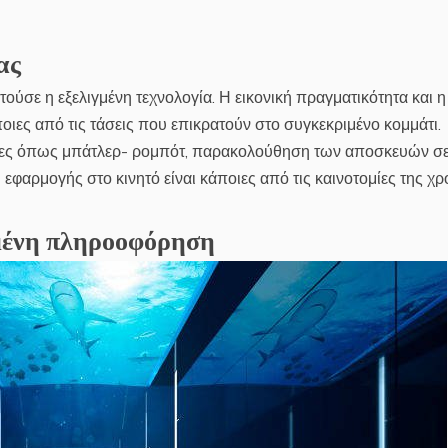
ας
ούσε η εξελιγμένη τεχνολογία. Η εικονική πραγματικότητα και η
ποιες από τις τάσεις που επικρατούν στο συγκεκριμένο κομμάτι.
σίες όπως μπάτλερ- ρομπότ, παρακολούθηση των αποσκευών σ
φαρμογής στο κινητό είναι κάποιες από τις καινοτομίες της χρ
μένη πληροοφόρηση