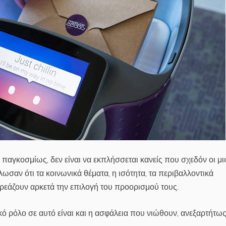
 παγκοσμίως, δεν είναι να εκπλήσσεται κανείς που σχεδόν οι μι
ωσαν ότι τα κοινωνικά θέματα, η ισότητα, τα περιβαλλοντικά
ρεάζουν αρκετά την επιλογή του προορισμού τους.
ό ρόλο σε αυτό είναι και η ασφάλεια που νιώθουν, ανεξαρτήτω