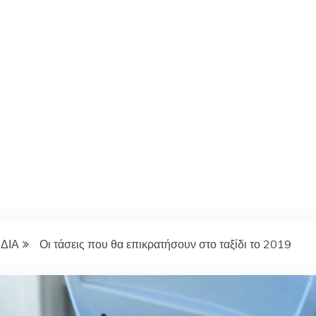
ΔΙΑ
Οι τάσεις που θα επικρατήσουν στο ταξίδι το 2019