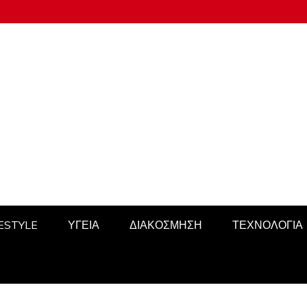
FESTYLE
ΥΓΕΙΑ
ΔΙΑΚΟΣΜΗΣΗ
ΤΕΧΝΟΛΟΓΙΑ