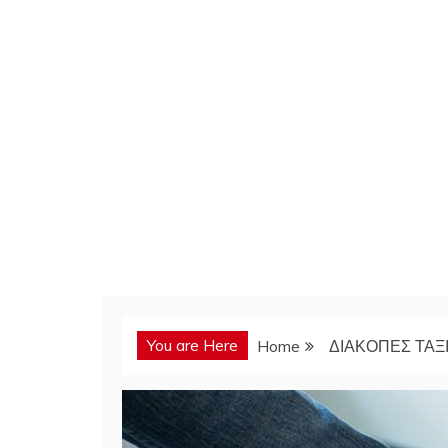
You are Here
Home
ΔΙΑΚΟΠΕΣ ΤΑΞΙ