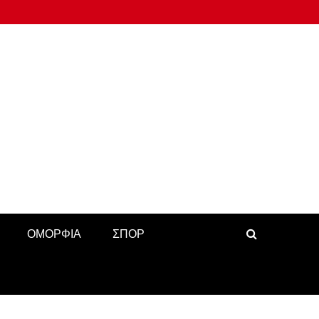
ΟΜΟΡΦΙΑ
ΣΠΟΡ