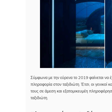
Σύμφωνα με την εύρενα το 2019 φαίνεται να έχ
πληροφορία στον ταξιδιώτη. Έτσι, οι γενικοί κ
τους σε άμεση και εξατομικευμέη πληροφόρηση,
ταξιδιώτη.