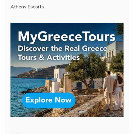
Athens Escorts