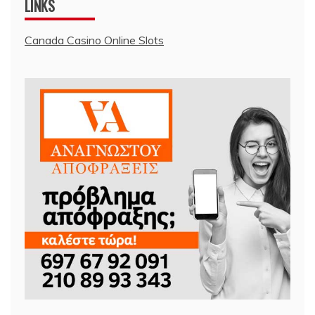
LINKS
Canada Casino Online Slots