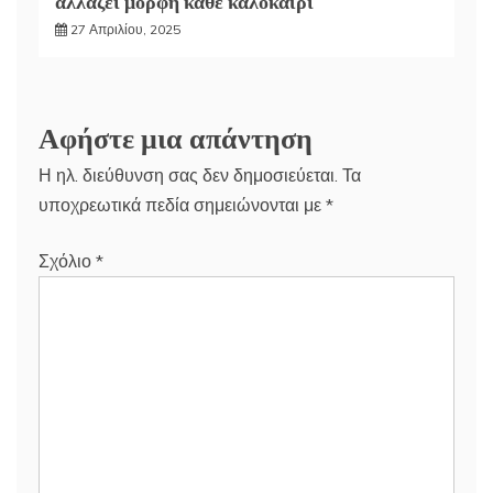
αλλάζει μορφή κάθε καλοκαίρι
27 Απριλίου, 2025
Αφήστε μια απάντηση
Η ηλ. διεύθυνση σας δεν δημοσιεύεται.
Τα
υποχρεωτικά πεδία σημειώνονται με
*
Σχόλιο
*