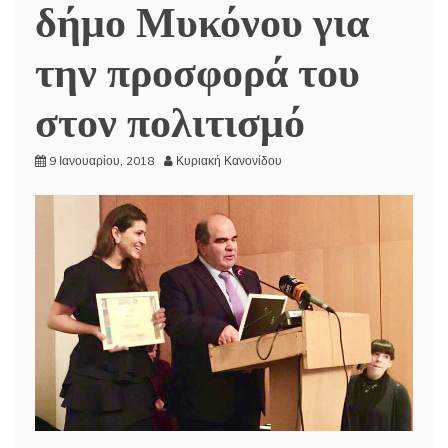
δήμο Μυκόνου για
την προσφορά του
στον πολιτισμό
9 Ιανουαρίου, 2018
Κυριακή Κανονίδου