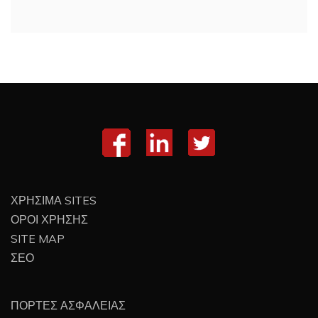
ΧΡΗΣΙΜΑ SITES
ΟΡΟΙ ΧΡΗΣΗΣ
SITE MAP
ΣΕΟ
ΠΟΡΤΕΣ ΑΣΦΑΛΕΙΑΣ