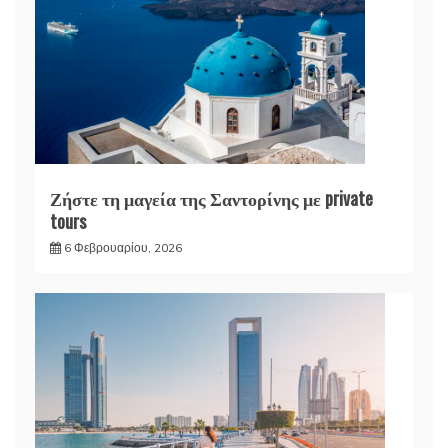
Ζήστε τη μαγεία της Σαντορίνης με private
tours
6 Φεβρουαρίου, 2026