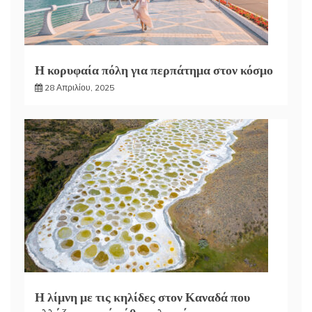
Η κορυφαία πόλη για περπάτημα στον κόσμο
28 Απριλίου, 2025
Η λίμνη με τις κηλίδες στον Καναδά που