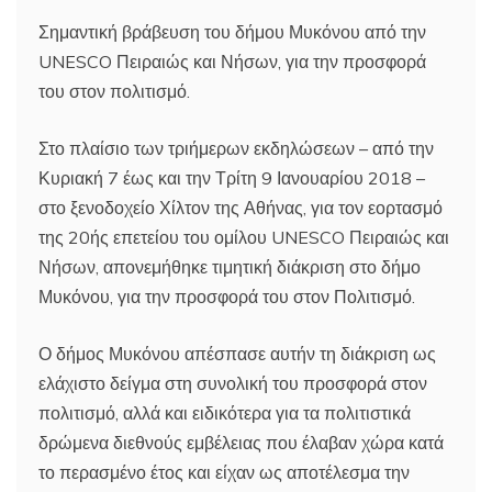
Σημαντική βράβευση του δήμου Μυκόνου από την
UNESCO Πειραιώς και Νήσων, για την προσφορά
του στον πολιτισμό.
Στο πλαίσιο των τριήμερων εκδηλώσεων – από την
Κυριακή 7 έως και την Τρίτη 9 Ιανουαρίου 2018 –
στο ξενοδοχείο Χίλτον της Αθήνας, για τον εορτασμό
της 20ής επετείου του ομίλου UNESCO Πειραιώς και
Νήσων, απονεμήθηκε τιμητική διάκριση στο δήμο
Μυκόνου, για την προσφορά του στον Πολιτισμό.
Ο δήμος Μυκόνου απέσπασε αυτήν τη διάκριση ως
ελάχιστο δείγμα στη συνολική του προσφορά στον
πολιτισμό, αλλά και ειδικότερα για τα πολιτιστικά
δρώμενα διεθνούς εμβέλειας που έλαβαν χώρα κατά
το περασμένο έτος και είχαν ως αποτέλεσμα την