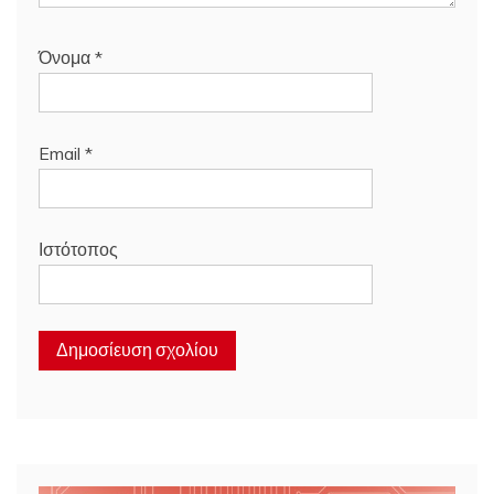
Όνομα
*
Email
*
Ιστότοπος