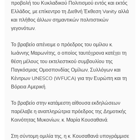
προβολή του Κυκλαδικού Πολιτισμού εντός και εκτός
Ελλάδος, με επίκεντρο τη Διεθνή Έκθεση Vanity αλλά
και πλήθος άλλων σημαντικών πολιτιστικών
γεγονότων.
Το βραβείο απένειμε ο πρόεδρος του ομίλου κ.
Ιωάννης Μαρωνίτης, ο οποίος ταυτόχρονα κατέχει τη
θέση μέλους του εκτελεστικού συμβουλίου της
Παγκόσμιας Ομοσπονδίας Ομίλων, Συλλόγων και
Κέντρων UNESCO (WFUCA) για την Ευρώπη και τη
Βόρεια Αμερική.
Το βραβείο στην κατάμεστη αίθουσα εκδηλώσεων
παρέλαβε η αναπληρώτρια πρόεδρος της Δημοτικής
Κοινότητας Μυκονίων, κ. Μαρία Κουσαθανά.
Στη σύντομη ομιλία της, η κ. Κουσαθανά υπογράμμισε