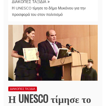
ΔΙΑΚΟΠΕΣ ΤΑΞΙΔΙΑ
Η UNESCO τίμησε το δήμο Μυκόνου για την
προσφορά του στον πολιτισμό
ΔΙΑΚΟΠΕΣ ΤΑΞΙΔΙΑ
Η UNESCO τίμησε το