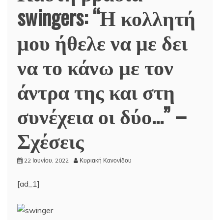
swingers: “Η κολλητή
μου ήθελε να με δει
να το κάνω με τον
άντρα της και στη
συνέχεια οι δύο…” –
Σχέσεις
22 Ιουνίου, 2022
Κυριακή Κανονίδου
[ad_1]