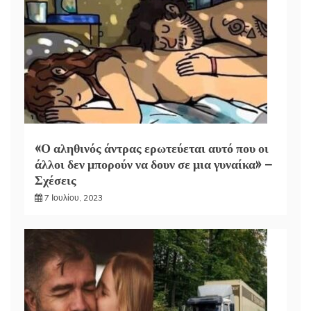
«Ο αληθινός άντρας ερωτεύεται αυτό που οι
άλλοι δεν μπορούν να δουν σε μια γυναίκα» –
Σχέσεις
7 Ιουλίου, 2023