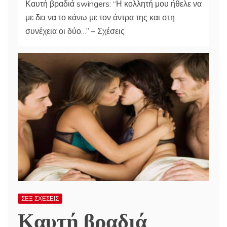
Καυτή βραδιά swingers: “Η κολλητή μου ήθελε να
με δει να το κάνω με τον άντρα της και στη
συνέχεια οι δύο…” – Σχέσεις
ΣΕΞ ΣΧΕΣΕΙΣ
Καυτή βραδιά