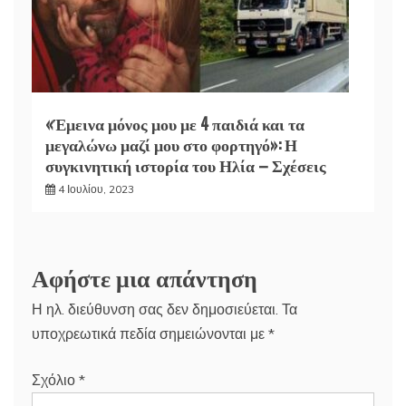
«Έμεινα μόνος μου με 4 παιδιά και τα
μεγαλώνω μαζί μου στο φορτηγό»: Η
συγκινητική ιστορία του Ηλία – Σχέσεις
4 Ιουλίου, 2023
Αφήστε μια απάντηση
Η ηλ. διεύθυνση σας δεν δημοσιεύεται.
Τα
υποχρεωτικά πεδία σημειώνονται με
*
Σχόλιο
*