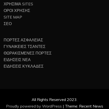
ΧΡΗΣΙΜΑ SITES
ΟΡΟΙ ΧΡΗΣΗΣ
SITE MAP
ΣΕΟ
ΠΟΡΤΕΣ ΑΣΦΑΛΕΙΑΣ
ΓΥΝΑΙΚΕΙΕΣ ΤΣΑΝΤΕΣ
ΘΩΡΑΚΙΣΜΕΝΕΣ ΠΟΡΤΕΣ
ΕΙΔΗΣΕΙΣ ΝΕΑ
ΕΙΔΗΣΕΙΣ ΚΥΚΛΑΔΕΣ
All Rights Reserved 2023.
Proudly powered by WordPress
|
Theme: Recent News