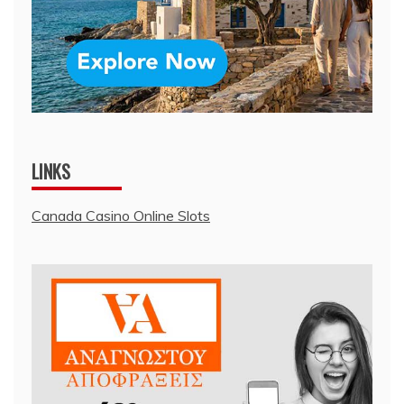
LINKS
Canada Casino Online Slots