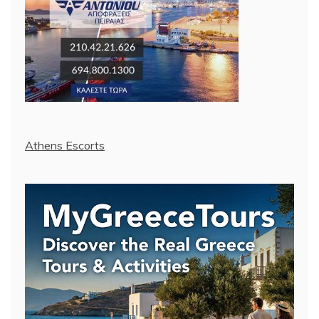
Athens Escorts