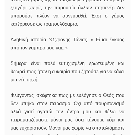
ζευγάρι χωρίς την παρουσία άλλων παρτενέρ δεν
μπορούσε πλέον να συνευρεθεί. Έτσι ο γάμος
κατέρρευσε ως τραπουλόχαρτο.
Αληθινή ιστορία 31χρονης Τάνιας: « Είμαι έγκυος
από τον γαμπρό μου και…»
Σήμερα, είναι πολύ ευτυχισμένη, ερωτευμένη και
θεωρεί πως ήταν η ευκαιρία που ζητούσε για να κάνει
μια νέα αρχή.
Φεύγοντας, σκέφτηκα πως με ευλόγησε ο Θεός που
δεν μπήκα στον πειρασμό. Όχι από πουριτανισμό
αλλά γιατί αγαπώ τον άντρα μου και θέλω να
πειραματιζόμαστε μόνοι μας όσα κάνουμε κέφι και
μας ευχαριστούν. Μόνοι μας χωρίς να σπαταλιόμαστε