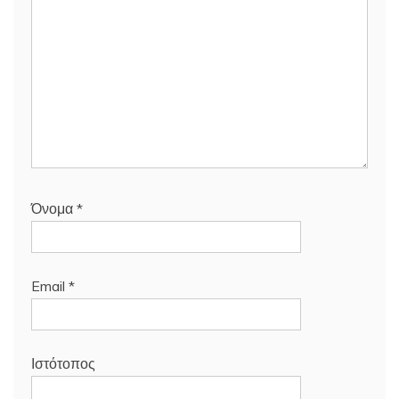
Όνομα
*
Email
*
Ιστότοπος