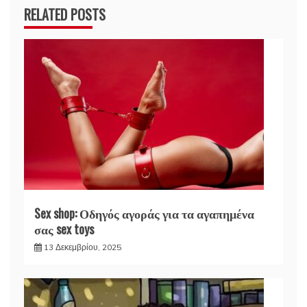
RELATED POSTS
Sex shop: Οδηγός αγοράς για τα αγαπημένα
σας sex toys
13 Δεκεμβρίου, 2025