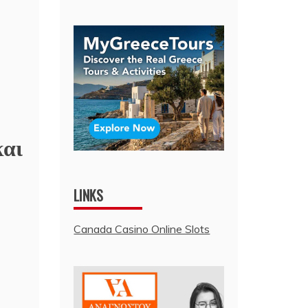
και
LINKS
Canada Casino Online Slots