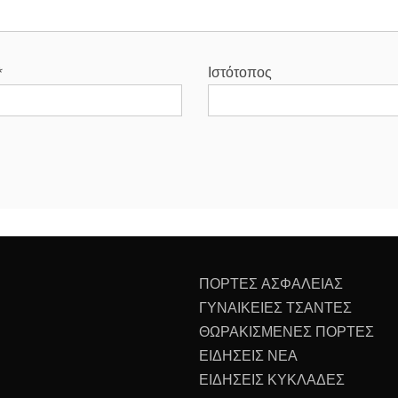
*
Ιστότοπος
ΠΟΡΤΕΣ ΑΣΦΑΛΕΙΑΣ
ΓΥΝΑΙΚΕΙΕΣ ΤΣΑΝΤΕΣ
ΘΩΡΑΚΙΣΜΕΝΕΣ ΠΟΡΤΕΣ
ΕΙΔΗΣΕΙΣ ΝΕΑ
ΕΙΔΗΣΕΙΣ ΚΥΚΛΑΔΕΣ