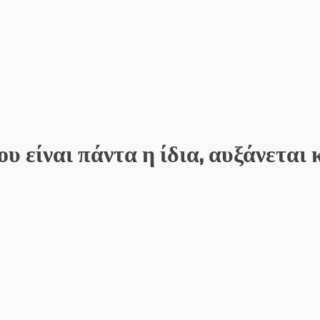
 είναι πάντα η ίδια, αυξάνεται 