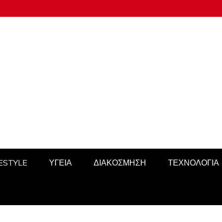
FESTYLE
ΥΓΕΙΑ
ΔΙΑΚΟΣΜΗΣΗ
ΤΕΧΝΟΛΟΓΙΑ