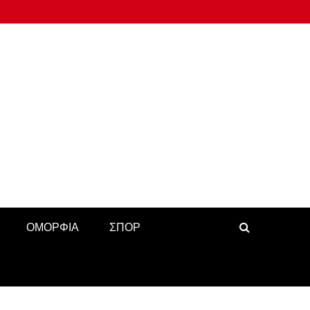
ΟΜΟΡΦΙΑ
ΣΠΟΡ