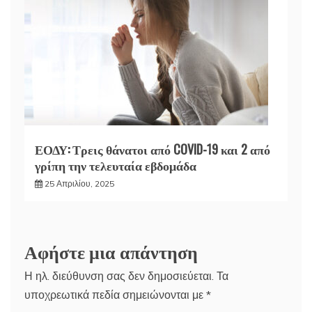
ΕΟΔΥ: Τρεις θάνατοι από COVID-19 και 2 από
γρίπη την τελευταία εβδομάδα
25 Απριλίου, 2025
Αφήστε μια απάντηση
Η ηλ. διεύθυνση σας δεν δημοσιεύεται.
Τα
υποχρεωτικά πεδία σημειώνονται με
*