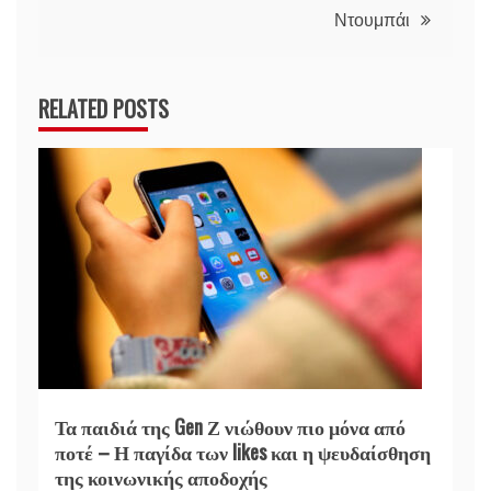
Ντουμπάι
RELATED POSTS
Τα παιδιά της Gen Ζ νιώθουν πιο μόνα από
ποτέ – Η παγίδα των likes και η ψευδαίσθηση
της κοινωνικής αποδοχής