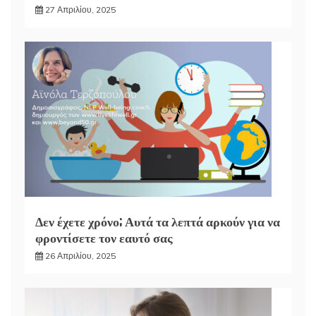
27 Απριλίου, 2025
Δεν έχετε χρόνο; Αυτά τα λεπτά αρκούν για να
φροντίσετε τον εαυτό σας
26 Απριλίου, 2025