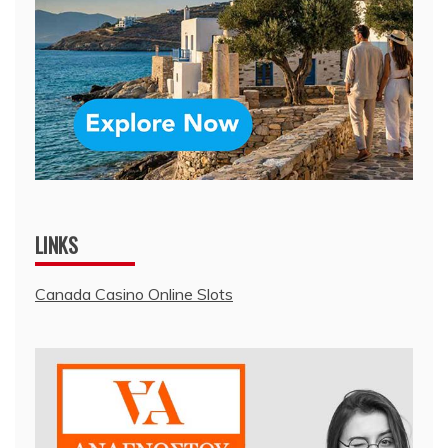
LINKS
Canada Casino Online Slots