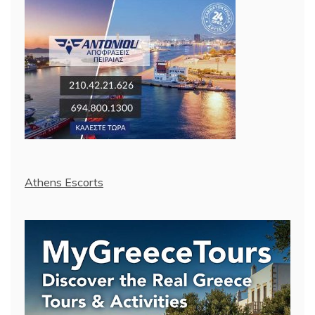
Athens Escorts