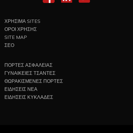
ΧΡΗΣΙΜΑ SITES
ΟΡΟΙ ΧΡΗΣΗΣ
SITE MAP
ΣΕΟ
ΠΟΡΤΕΣ ΑΣΦΑΛΕΙΑΣ
ΓΥΝΑΙΚΕΙΕΣ ΤΣΑΝΤΕΣ
ΘΩΡΑΚΙΣΜΕΝΕΣ ΠΟΡΤΕΣ
ΕΙΔΗΣΕΙΣ ΝΕΑ
ΕΙΔΗΣΕΙΣ ΚΥΚΛΑΔΕΣ