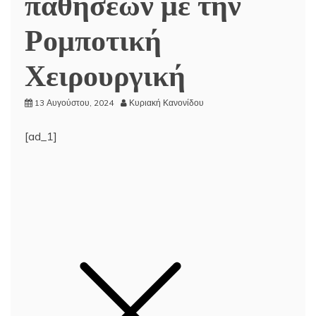
παθήσεων με την
Ρομποτική
Χειρουργική
13 Αυγούστου, 2024
Κυριακή Κανονίδου
[ad_1]