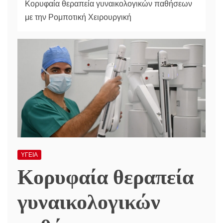
Κορυφαία θεραπεία γυναικολογικών παθήσεων
με την Ρομποτική Χειρουργική
ΥΓΕΙΑ
Κορυφαία θεραπεία
γυναικολογικών