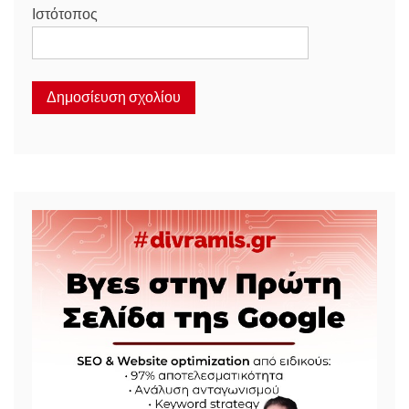
Ιστότοπος