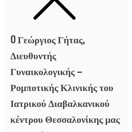
O Γεώργιος Γήτας,
Διευθυντής
Γυναικολογικής –
Ρομποτικής Κλινικής του
Ιατρικού Διαβαλκανικού
κέντρου Θεσσαλονίκης μας