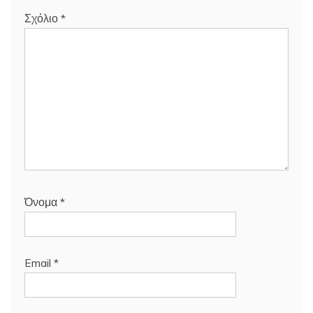
Σχόλιο
*
Όνομα
*
Email
*