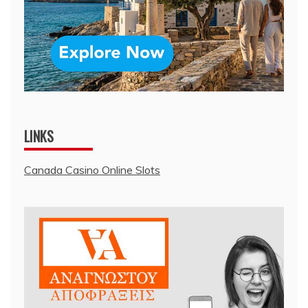
LINKS
Canada Casino Online Slots