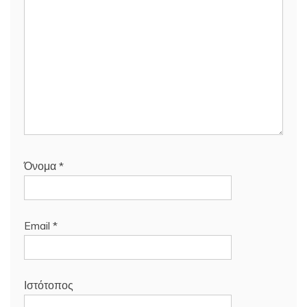
Όνομα
*
Email
*
Ιστότοπος