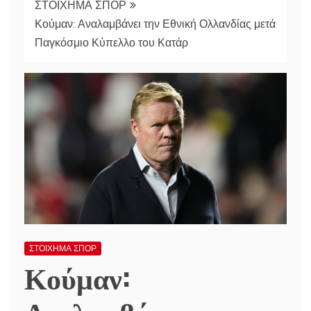
ΣΤΟΙΧΗΜΑ ΣΠΟΡ
Κούμαν: Αναλαμβάνει την Εθνική Ολλανδίας μετά
Παγκόσμιο Κύπελλο του Κατάρ
ΣΤΟΙΧΗΜΑ ΣΠΟΡ
Κούμαν: