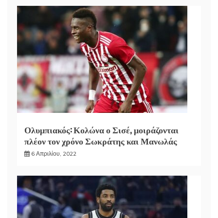
Ολυμπιακός: Κολώνα ο Σισέ, μοιράζονται
πλέον τον χρόνο Σωκράτης και Μανωλάς
6 Απριλίου, 2022