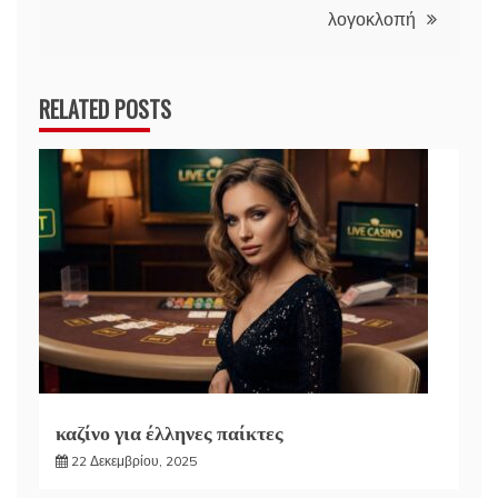
λογοκλοπή
RELATED POSTS
καζίνο για έλληνες παίκτες
22 Δεκεμβρίου, 2025