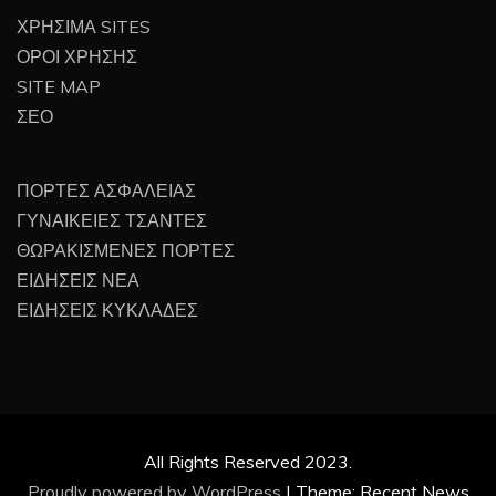
ΧΡΗΣΙΜΑ SITES
ΟΡΟΙ ΧΡΗΣΗΣ
SITE MAP
ΣΕΟ
ΠΟΡΤΕΣ ΑΣΦΑΛΕΙΑΣ
ΓΥΝΑΙΚΕΙΕΣ ΤΣΑΝΤΕΣ
ΘΩΡΑΚΙΣΜΕΝΕΣ ΠΟΡΤΕΣ
ΕΙΔΗΣΕΙΣ ΝΕΑ
ΕΙΔΗΣΕΙΣ ΚΥΚΛΑΔΕΣ
All Rights Reserved 2023.
Proudly powered by WordPress
|
Theme: Recent News