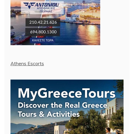
Athens Escorts