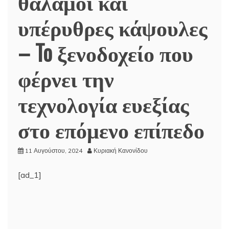
θάλαμοι και
υπέρυθρες κάψουλες
– To ξενοδοχείο που
φέρνει την
τεχνολογία ευεξίας
στο επόμενο επίπεδο
11 Αυγούστου, 2024
Κυριακή Κανονίδου
[ad_1]