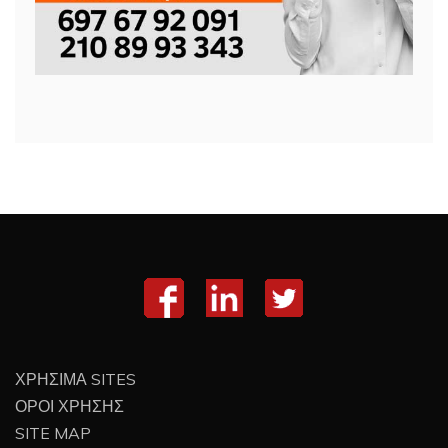
ΧΡΗΣΙΜΑ SITES
ΟΡΟΙ ΧΡΗΣΗΣ
SITE MAP