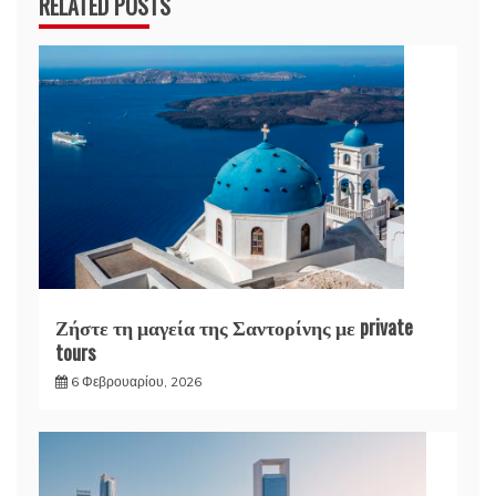
RELATED POSTS
Ζήστε τη μαγεία της Σαντορίνης με private
tours
6 Φεβρουαρίου, 2026