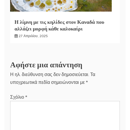
Η λίμνη με τις κηλίδες στον Καναδά που
αλλάζει μορφή κάθε καλοκαίρι
27 Απριλίου, 2025
Αφήστε μια απάντηση
Η ηλ. διεύθυνση σας δεν δημοσιεύεται.
Τα
υποχρεωτικά πεδία σημειώνονται με
*
Σχόλιο
*