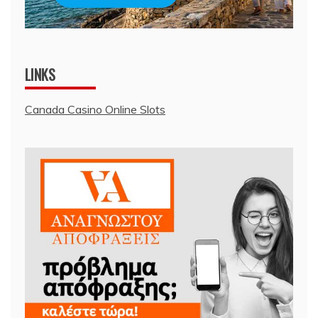
LINKS
Canada Casino Online Slots