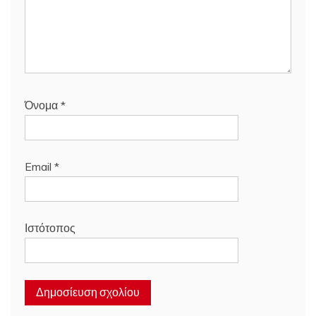
Όνομα
*
Email
*
Ιστότοπος