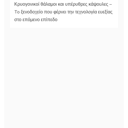
Κρυογονικοί θάλαμοι και υπέρυθρες κάψουλες –
To ξενοδοχείο που φέρνει την τεχνολογία ευεξίας
στο επόμενο επίπεδο