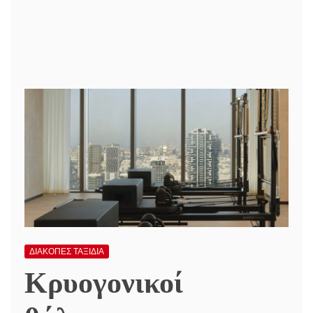
ΔΙΑΚΟΠΕΣ ΤΑΞΙΔΙΑ
Κρυογονικοί