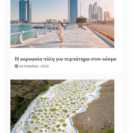
Η κορυφαία πόλη για περπάτημα στον κόσμο
28 Απριλίου, 2025