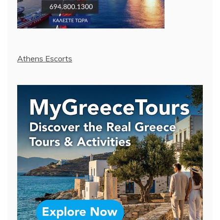
Athens Escorts