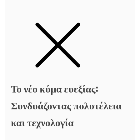
Το νέο κύμα ευεξίας:
Συνδυάζοντας πολυτέλεια
και τεχνολογία