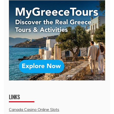
LINKS
Canada Casino Online Slots