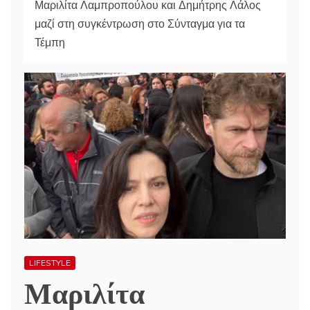
Μαριλίτα Λαμπροπούλου και Δημήτρης Λάλος
μαζί στη συγκέντρωση στο Σύνταγμα για τα
Τέμπη
LIFESTYLE
Μαριλίτα