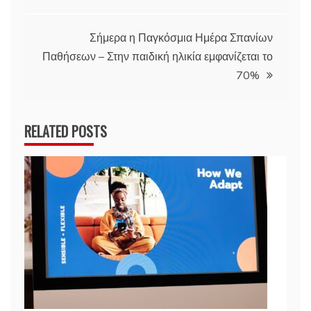
άρθρων
Σήμερα η Παγκόσμια Ημέρα Σπανίων
Παθήσεων – Στην παιδική ηλικία εμφανίζεται το
70%
RELATED POSTS