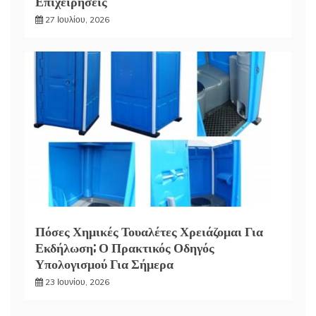
Επιχειρήσεις
27 Ιουλίου, 2026
Πόσες Χημικές Τουαλέτες Χρειάζομαι Για
Εκδήλωση; Ο Πρακτικός Οδηγός
Υπολογισμού Για Σήμερα
23 Ιουνίου, 2026