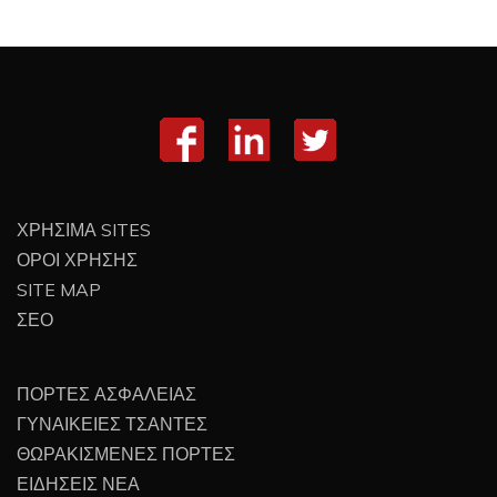
ΧΡΗΣΙΜΑ SITES
ΟΡΟΙ ΧΡΗΣΗΣ
SITE MAP
ΣΕΟ
ΠΟΡΤΕΣ ΑΣΦΑΛΕΙΑΣ
ΓΥΝΑΙΚΕΙΕΣ ΤΣΑΝΤΕΣ
ΘΩΡΑΚΙΣΜΕΝΕΣ ΠΟΡΤΕΣ
ΕΙΔΗΣΕΙΣ ΝΕΑ