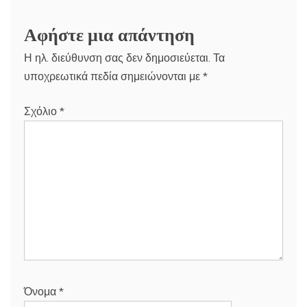
Αφήστε μια απάντηση
Η ηλ. διεύθυνση σας δεν δημοσιεύεται.
Τα
υποχρεωτικά πεδία σημειώνονται με
*
Σχόλιο
*
Όνομα
*