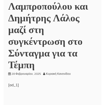
Λαμπροπούλου και
Δημήτρης Λάλος
μαζί στη
συγκέντρωση στο
Σύνταγμα για τα
Τέμπη
28 Φεβρουαρίου, 2025
Κυριακή Κανονίδου
[ad_1]