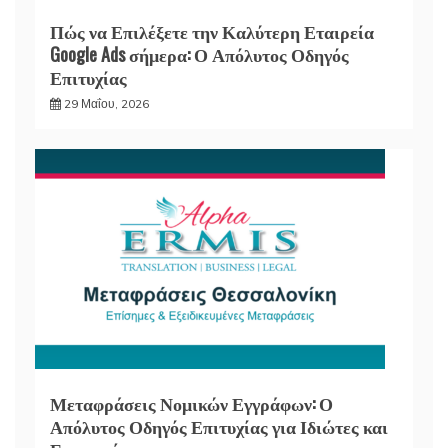
Πώς να Επιλέξετε την Καλύτερη Εταιρεία
Google Ads σήμερα: Ο Απόλυτος Οδηγός
Επιτυχίας
29 Μαΐου, 2026
Μεταφράσεις Νομικών Εγγράφων: Ο
Απόλυτος Οδηγός Επιτυχίας για Ιδιώτες και