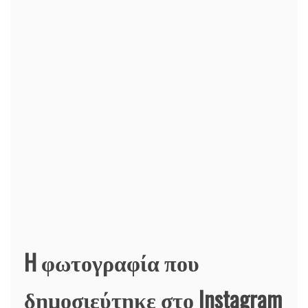
H φωτογραφία που
δημοσιεύτηκε στο Instagram