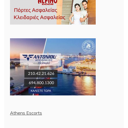
Athens Escorts