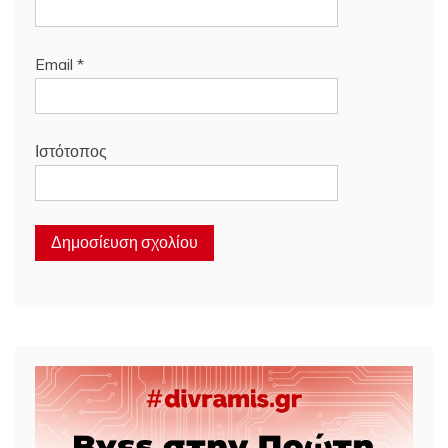
Email
*
Ιστότοπος