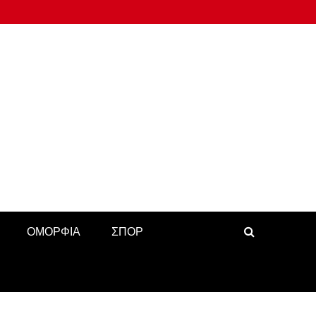
ΟΜΟΡΦΙΑ
ΣΠΟΡ