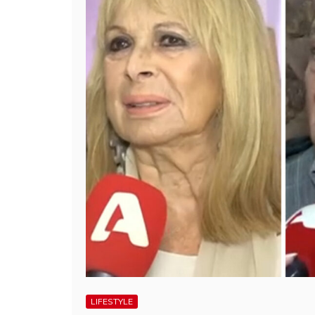
LIFESTYLE