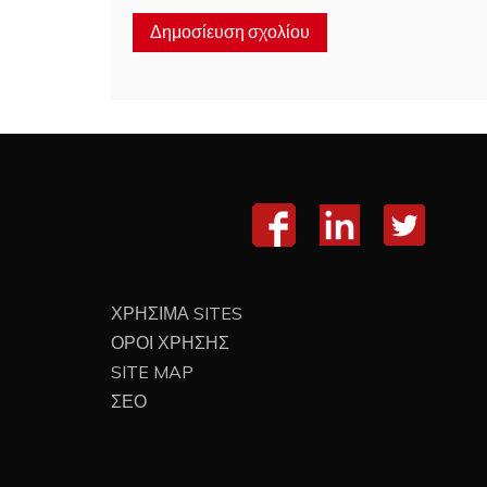
ΧΡΗΣΙΜΑ SITES
ΟΡΟΙ ΧΡΗΣΗΣ
SITE MAP
ΣΕΟ