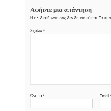
Αφήστε μια απάντηση
Η ηλ. διεύθυνση σας δεν δημοσιεύεται.
Τα υπο
Σχόλιο
*
Όνομα
*
Email