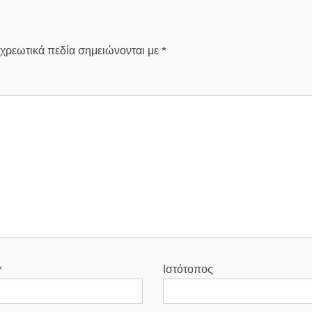
χρεωτικά πεδία σημειώνονται με
*
*
Ιστότοπος