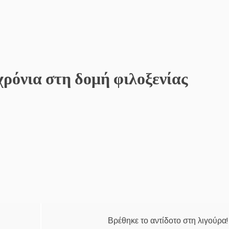
χρόνια στη δομή φιλοξενίας
Βρέθηκε το αντίδοτο στη λιγούρα!