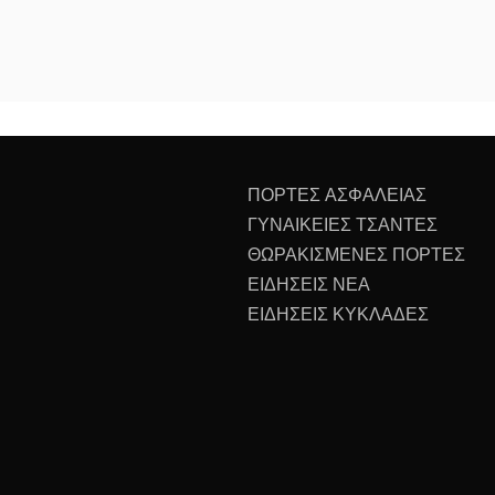
ΠΟΡΤΕΣ ΑΣΦΑΛΕΙΑΣ
ΓΥΝΑΙΚΕΙΕΣ ΤΣΑΝΤΕΣ
ΘΩΡΑΚΙΣΜΕΝΕΣ ΠΟΡΤΕΣ
ΕΙΔΗΣΕΙΣ ΝΕΑ
ΕΙΔΗΣΕΙΣ ΚΥΚΛΑΔΕΣ