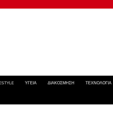
FESTYLE
ΥΓΕΙΑ
ΔΙΑΚΟΣΜΗΣΗ
ΤΕΧΝΟΛΟΓΙΑ