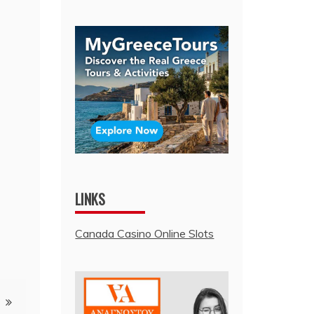
LINKS
Canada Casino Online Slots