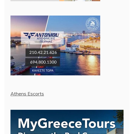
Athens Escorts