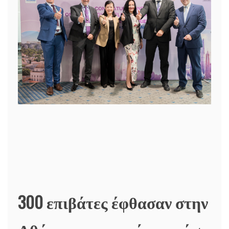
300 επιβάτες έφθασαν στην