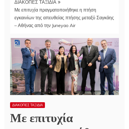
ΔΙΑΚΟΠΕΣ ΤΑΞΙΔΙΑ
Με επιτυχία πραγματοποιήθηκε η πτήση
εγκαινίων της απευθείας πτήσης μεταξύ Σαγκάης
– Αθήνας από την Juneyao Air
ΔΙΑΚΟΠΕΣ ΤΑΞΙΔΙΑ
Με επιτυχία