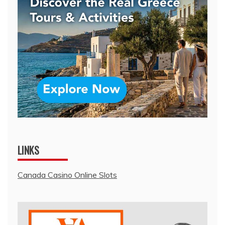
LINKS
Canada Casino Online Slots