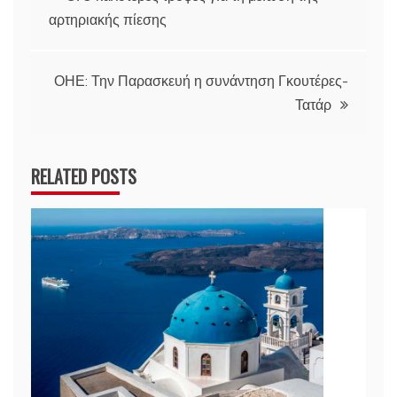
αρτηριακής πίεσης
άρθρων
ΟΗΕ: Την Παρασκευή η συνάντηση Γκουτέρες-
Τατάρ
RELATED POSTS