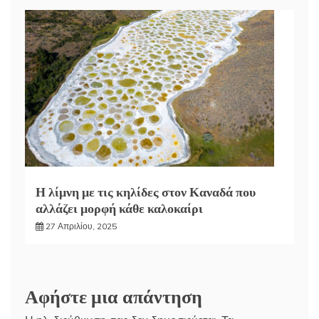
Η λίμνη με τις κηλίδες στον Καναδά που
αλλάζει μορφή κάθε καλοκαίρι
27 Απριλίου, 2025
Αφήστε μια απάντηση