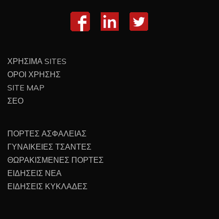
ΧΡΗΣΙΜΑ SITES
ΟΡΟΙ ΧΡΗΣΗΣ
SITE MAP
ΣΕΟ
ΠΟΡΤΕΣ ΑΣΦΑΛΕΙΑΣ
ΓΥΝΑΙΚΕΙΕΣ ΤΣΑΝΤΕΣ
ΘΩΡΑΚΙΣΜΕΝΕΣ ΠΟΡΤΕΣ
ΕΙΔΗΣΕΙΣ ΝΕΑ
ΕΙΔΗΣΕΙΣ ΚΥΚΛΑΔΕΣ