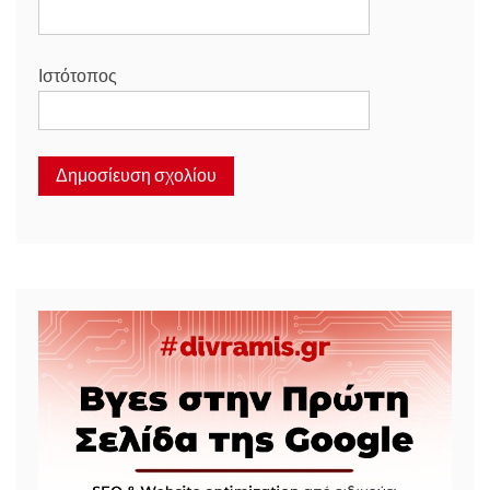
Ιστότοπος