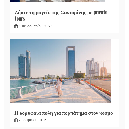
Ζήστε τη μαγεία της Σαντορίνης με private
tours
6 Φεβρουαρίου, 2026
Η κορυφαία πόλη για περπάτημα στον κόσμο
28 Απριλίου, 2025