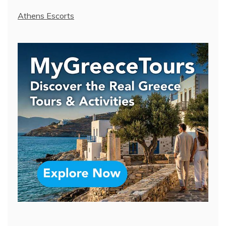
Athens Escorts