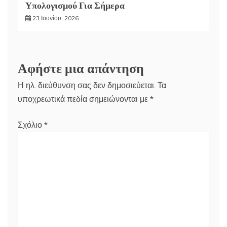
Υπολογισμού Για Σήμερα
23 Ιουνίου, 2026
Αφήστε μια απάντηση
Η ηλ. διεύθυνση σας δεν δημοσιεύεται.
Τα
υποχρεωτικά πεδία σημειώνονται με
*
Σχόλιο
*