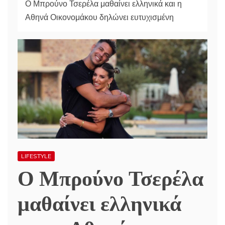
Ο Μπρούνο Τσερέλα μαθαίνει ελληνικά και η
Αθηνά Οικονομάκου δηλώνει ευτυχισμένη
LIFESTYLE
Ο Μπρούνο Τσερέλα
μαθαίνει ελληνικά