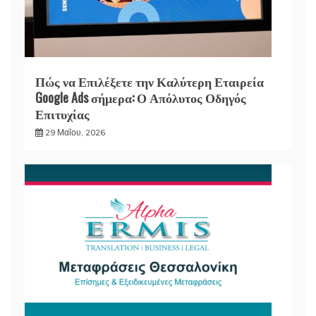
Πώς να Επιλέξετε την Καλύτερη Εταιρεία
Google Ads σήμερα: Ο Απόλυτος Οδηγός
Επιτυχίας
29 Μαΐου, 2026