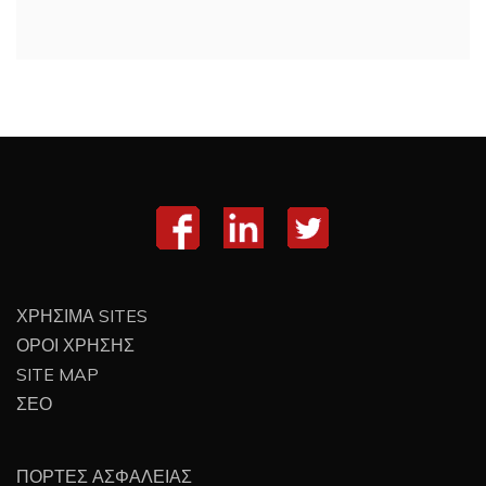
ΧΡΗΣΙΜΑ SITES
ΟΡΟΙ ΧΡΗΣΗΣ
SITE MAP
ΣΕΟ
ΠΟΡΤΕΣ ΑΣΦΑΛΕΙΑΣ