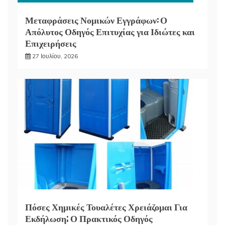
Μεταφράσεις Νομικών Εγγράφων: Ο
Απόλυτος Οδηγός Επιτυχίας για Ιδιώτες και
Επιχειρήσεις
27 Ιουλίου, 2026
Πόσες Χημικές Τουαλέτες Χρειάζομαι Για
Εκδήλωση; Ο Πρακτικός Οδηγός