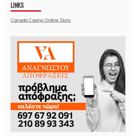
LINKS
Canada Casino Online Slots