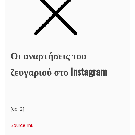
Οι αναρτήσεις του
ζευγαριού στο Instagram
[ad_2]
Source link