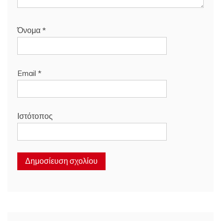
Όνομα
*
Email
*
Ιστότοπος