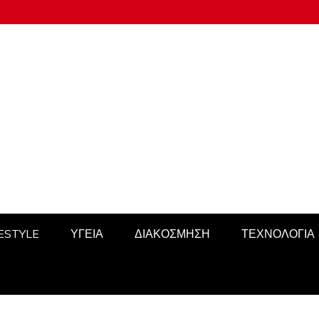
FESTYLE
ΥΓΕΙΑ
ΔΙΑΚΟΣΜΗΣΗ
ΤΕΧΝΟΛΟΓΙΑ