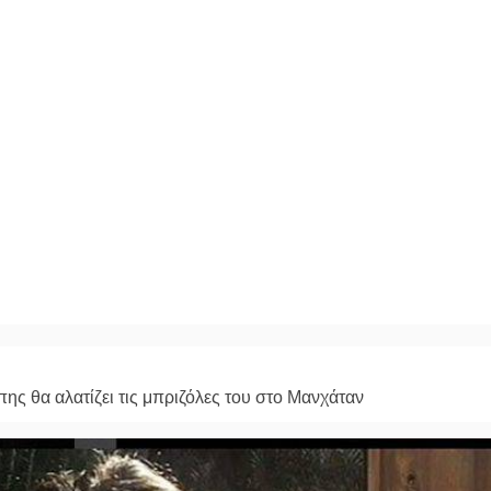
ς θα αλατίζει τις μπριζόλες του στο Μανχάταν