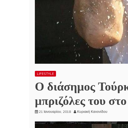
LIFESTYLE
Ο διάσημος Τούρκο
μπριζόλες του στ
21 Ιανουαρίου, 2018
Κυριακή Κανονίδου