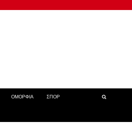
ΟΜΟΡΦΙΑ
ΣΠΟΡ