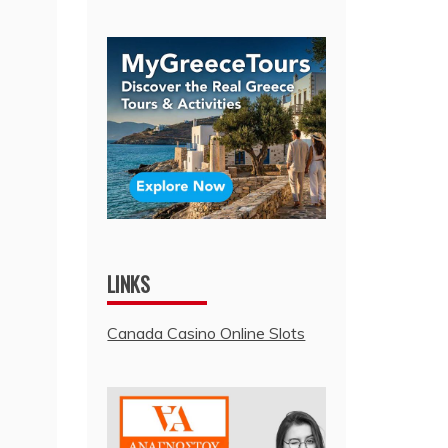
LINKS
Canada Casino Online Slots