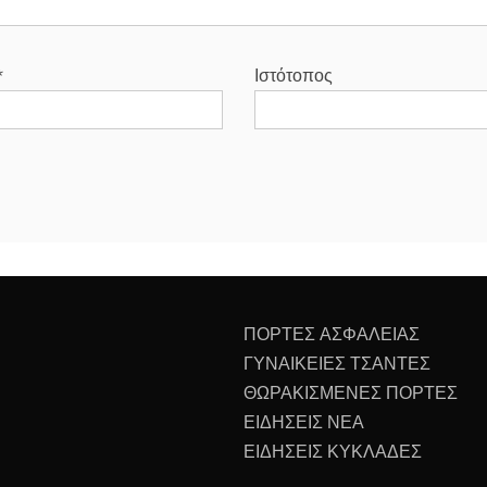
*
Ιστότοπος
ΠΟΡΤΕΣ ΑΣΦΑΛΕΙΑΣ
ΓΥΝΑΙΚΕΙΕΣ ΤΣΑΝΤΕΣ
ΘΩΡΑΚΙΣΜΕΝΕΣ ΠΟΡΤΕΣ
ΕΙΔΗΣΕΙΣ ΝΕΑ
ΕΙΔΗΣΕΙΣ ΚΥΚΛΑΔΕΣ