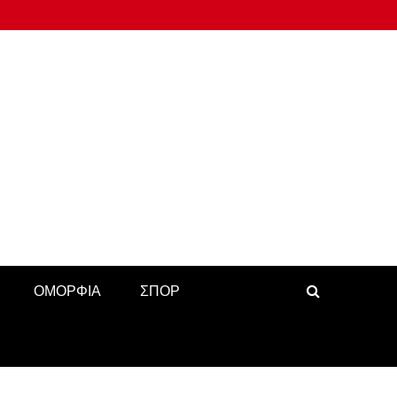
ΟΜΟΡΦΙΑ
ΣΠΟΡ