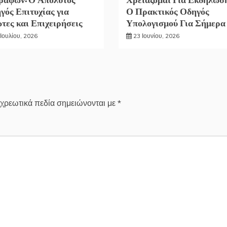
γός Επιτυχίας για
Ο Πρακτικός Οδηγός
ώτες και Επιχειρήσεις
Υπολογισμού Για Σήμερα
Ιουλίου, 2026
23 Ιουνίου, 2026
χρεωτικά πεδία σημειώνονται με
*