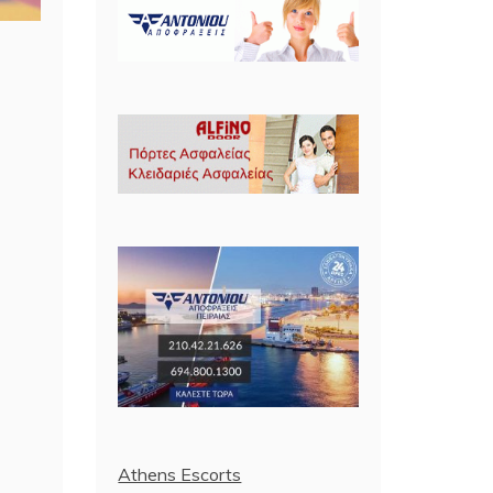
Athens Escorts