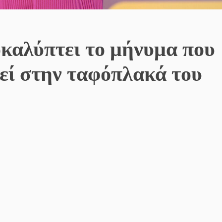
καλύπτει το μήνυμα που
τεί στην ταφόπλακά του