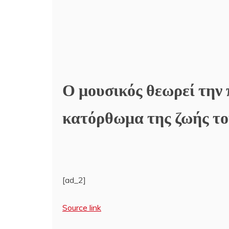
Ο μουσικός θεωρεί την
κατόρθωμα της ζωής τ
[ad_2]
Source link