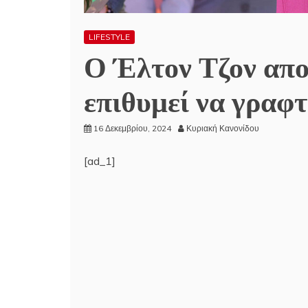
LIFESTYLE
Ο Έλτον Τζον απο
επιθυμεί να γραφ
16 Δεκεμβρίου, 2024
Κυριακή Κανονίδου
[ad_1]