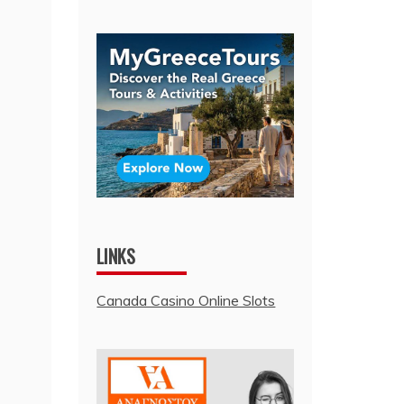
LINKS
Canada Casino Online Slots