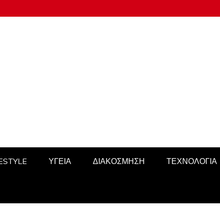
FESTYLE
ΥΓΕΙΑ
ΔΙΑΚΟΣΜΗΣΗ
ΤΕΧΝΟΛΟΓΙΑ