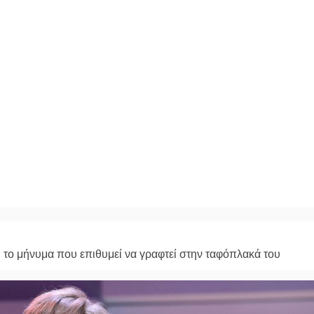
 το μήνυμα που επιθυμεί να γραφτεί στην ταφόπλακά του