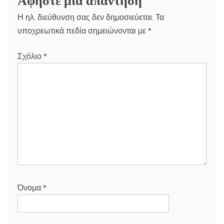
Η ηλ. διεύθυνση σας δεν δημοσιεύεται.
Τα
υποχρεωτικά πεδία σημειώνονται με
*
Σχόλιο
*
Όνομα
*