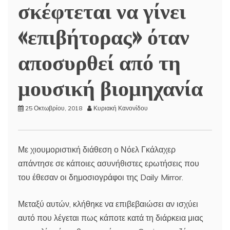
σκέφτεται να γίνει
«επιβήτορας» όταν
αποσυρθεί από τη
μουσική βιομηχανία
25 Οκτωβρίου, 2018
Κυριακή Κανονίδου
Με χιουμοριστική διάθεση ο Νόελ Γκάλαχερ
απάντησε σε κάποιες ασυνήθιστες ερωτήσεις που
του έθεσαν οι δημοσιογράφοι της Daily Mirror.
Μεταξύ αυτών, κλήθηκε να επιβεβαιώσει αν ισχύει
αυτό που λέγεται πως κάποτε κατά τη διάρκεια μιας