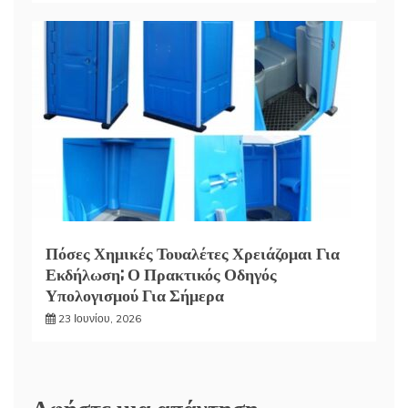
Πόσες Χημικές Τουαλέτες Χρειάζομαι Για
Εκδήλωση; Ο Πρακτικός Οδηγός
Υπολογισμού Για Σήμερα
23 Ιουνίου, 2026
Αφήστε μια απάντηση