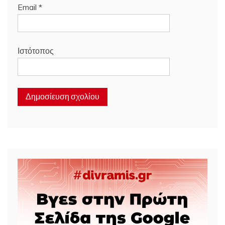
Email
*
Ιστότοπος