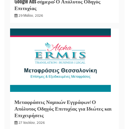
Google Ads σήμερα: Ο Απόλυτος Οδηγός
Επιτυχίας
29 Μαΐου, 2026
Μεταφράσεις Νομικών Εγγράφων: Ο
Απόλυτος Οδηγός Επιτυχίας για Ιδιώτες και
Επιχειρήσεις
27 Ιουλίου, 2026