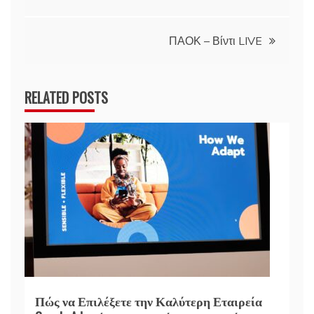
άρθρων
ΠΑΟΚ – Βίντι LIVE
RELATED POSTS
Πώς να Επιλέξετε την Καλύτερη Εταιρεία