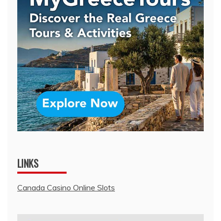
LINKS
Canada Casino Online Slots