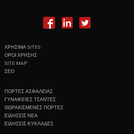
ΧΡΗΣΙΜΑ SITES
ΟΡΟΙ ΧΡΗΣΗΣ
SITE MAP
ΣΕΟ
ΠΟΡΤΕΣ ΑΣΦΑΛΕΙΑΣ
ΓΥΝΑΙΚΕΙΕΣ ΤΣΑΝΤΕΣ
ΘΩΡΑΚΙΣΜΕΝΕΣ ΠΟΡΤΕΣ
ΕΙΔΗΣΕΙΣ ΝΕΑ
ΕΙΔΗΣΕΙΣ ΚΥΚΛΑΔΕΣ