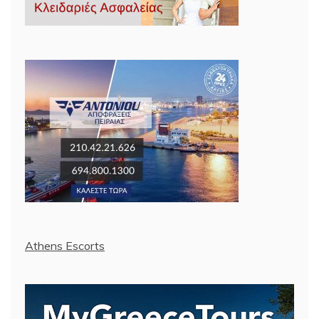
Athens Escorts