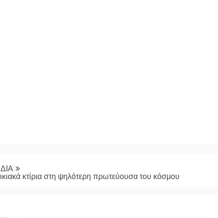
ΔΙΑ
ικιακά κτίρια στη ψηλότερη πρωτεύουσα του κόσμου