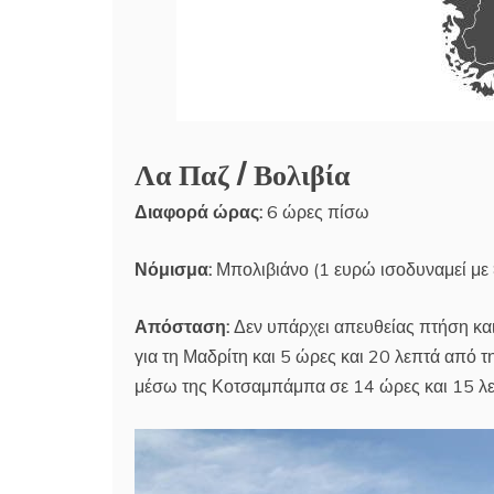
Λα Παζ / Βολιβία
Διαφορά ώρας:
6 ώρες πίσω
Νόμισμα:
Μπολιβιάνο (1 ευρώ ισοδυναμεί με 
Απόσταση:
Δεν υπάρχει απευθείας πτήση και 
για τη Μαδρίτη και 5 ώρες και 20 λεπτά από
μέσω της Κοτσαμπάμπα σε 14 ώρες και 15 λε