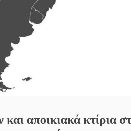
 και αποικιακά κτίρια σ