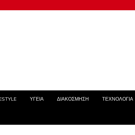
FESTYLE
ΥΓΕΙΑ
ΔΙΑΚΟΣΜΗΣΗ
ΤΕΧΝΟΛΟΓΙΑ