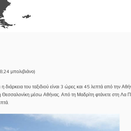
8,24 μπολιβιάνο)
η διάρκεια του ταξιδιού είναι 3 ώρες και 45 λεπτά από την Αθή
 τη Θεσσαλονίκη μέσω Αθήνας. Από τη Μαδρίτη φτάνετε στη Λα 
πτά.