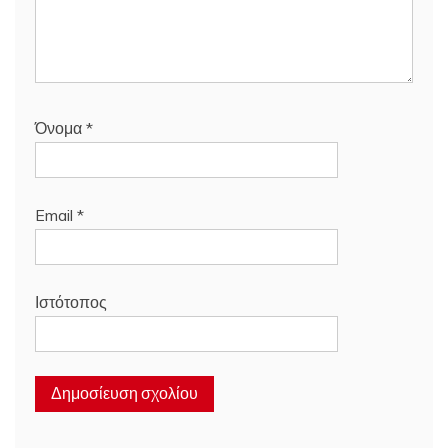
Όνομα
*
Email
*
Ιστότοπος