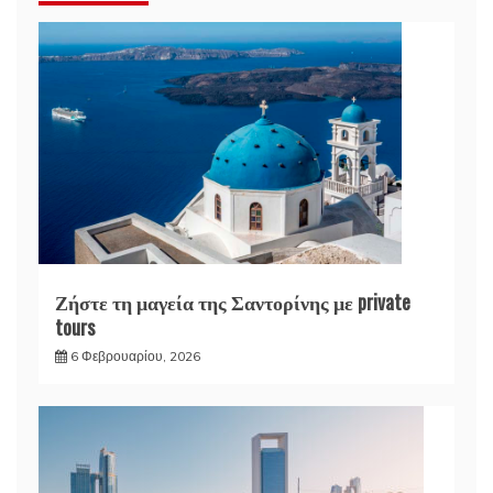
Ζήστε τη μαγεία της Σαντορίνης με private
tours
6 Φεβρουαρίου, 2026