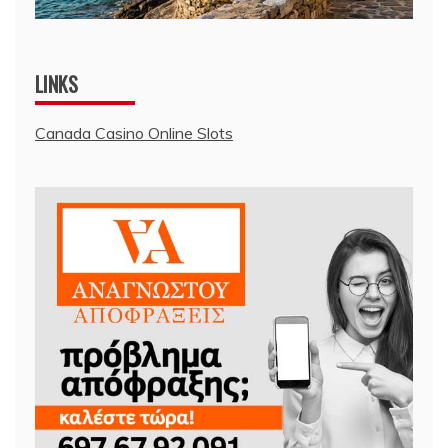
LINKS
Canada Casino Online Slots