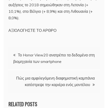
αυξήσεις το 2018 σημειώθηκαν στη Λετονία (+
10,1%), στο Βέλγιο (+ 8,9%) και στη Λιθουανία (+
8,0%).
ΑΞΙΟΛΟΓΗΣΤΕ ΤΟ ΑΡΘΡΟ
Πλοήγηση
Το Honor View20 ανατρέπει τα δεδομένα στη
βιομηχανία των smartphone
άρθρων
Πώς μια αμφιλεγόμενη διαφημιστική καμπάνια
κατέστρεψε την καριέρα ενός μοντέλου
RELATED POSTS