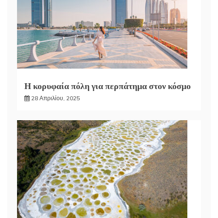
Η κορυφαία πόλη για περπάτημα στον κόσμο
28 Απριλίου, 2025