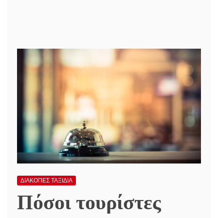
ΔΙΑΚΟΠΕΣ ΤΑΞΙΔΙΑ
Πόσοι τουρίστες