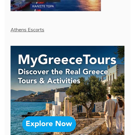
Athens Escorts