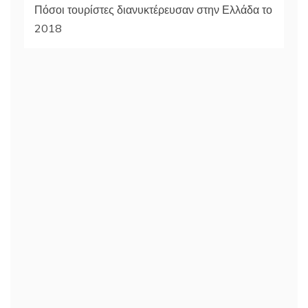
Πόσοι τουρίστες διανυκτέρευσαν στην Ελλάδα το
2018