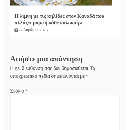
Η λίμνη με τις κηλίδες στον Καναδά που
αλλάζει μορφή κάθε καλοκαίρι
27 Απριλίου, 2025
Αφήστε μια απάντηση
Η ηλ. διεύθυνση σας δεν δημοσιεύεται.
Τα
υποχρεωτικά πεδία σημειώνονται με
*
Σχόλιο
*