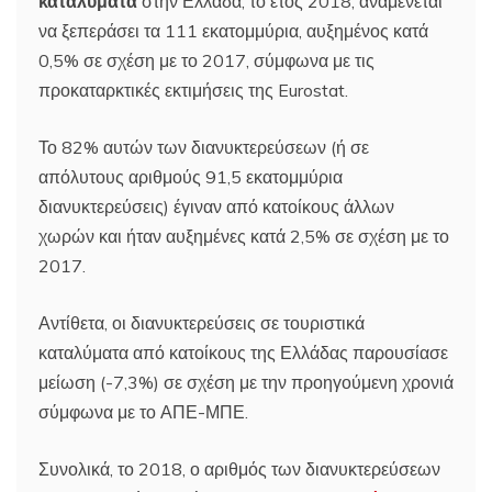
καταλύματα
στην Ελλάδα, το έτος 2018, αναμένεται
να ξεπεράσει τα 111 εκατομμύρια, αυξημένος κατά
0,5% σε σχέση με το 2017, σύμφωνα με τις
προκαταρκτικές εκτιμήσεις της Eurostat.
Το 82% αυτών των διανυκτερεύσεων (ή σε
απόλυτους αριθμούς 91,5 εκατομμύρια
διανυκτερεύσεις) έγιναν από κατοίκους άλλων
χωρών και ήταν αυξημένες κατά 2,5% σε σχέση με το
2017.
Αντίθετα, οι διανυκτερεύσεις σε τουριστικά
καταλύματα από κατοίκους της Ελλάδας παρουσίασε
μείωση (-7,3%) σε σχέση με την προηγούμενη χρονιά
σύμφωνα με το ΑΠΕ-ΜΠΕ.
Συνολικά, το 2018, ο αριθμός των διανυκτερεύσεων