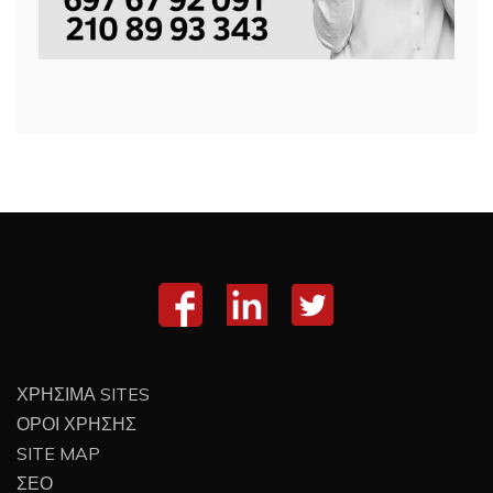
ΧΡΗΣΙΜΑ SITES
ΟΡΟΙ ΧΡΗΣΗΣ
SITE MAP
ΣΕΟ